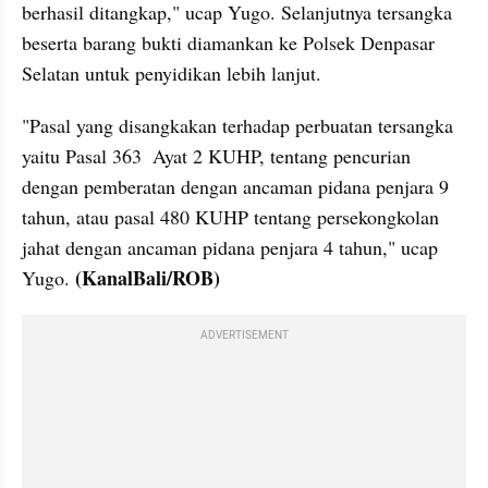
berhasil ditangkap," ucap Yugo. Selanjutnya tersangka 
beserta barang bukti diamankan ke Polsek Denpasar 
Selatan untuk penyidikan lebih lanjut.
"Pasal yang disangkakan terhadap perbuatan tersangka 
yaitu Pasal 363  Ayat 2 KUHP, tentang pencurian 
dengan pemberatan dengan ancaman pidana penjara 9 
tahun, atau pasal 480 KUHP tentang persekongkolan 
jahat dengan ancaman pidana penjara 4 tahun," ucap 
(KanalBali/ROB)
Yugo. 
ADVERTISEMENT