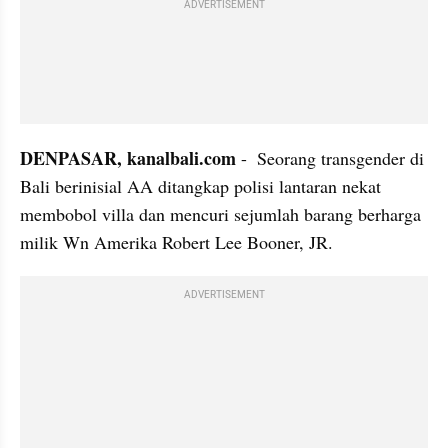
ADVERTISEMENT
DENPASAR, kanalbali.com
 -  Seorang transgender di 
Bali berinisial AA ditangkap polisi lantaran nekat 
membobol villa dan mencuri sejumlah barang berharga 
milik Wn Amerika Robert Lee Booner, JR. 
ADVERTISEMENT