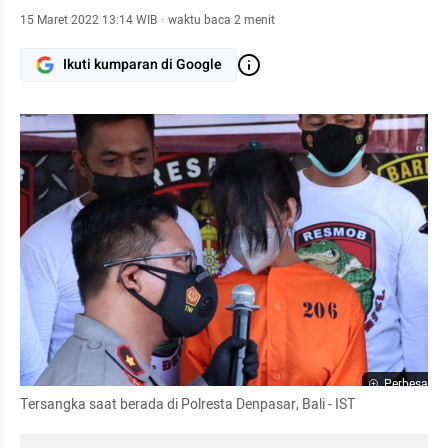
15 Maret 2022 13:14 WIB
·
waktu baca 2 menit
Ikuti kumparan di Google
Perbesar
Tersangka saat berada di Polresta Denpasar, Bali - IST