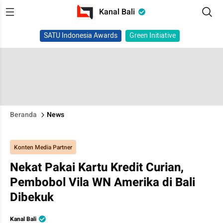
Kanal Bali
SATU Indonesia Awards
Green Initiative
Beranda
News
Konten Media Partner
Nekat Pakai Kartu Kredit Curian,
Pembobol Vila WN Amerika di Bali
Dibekuk
Kanal Bali