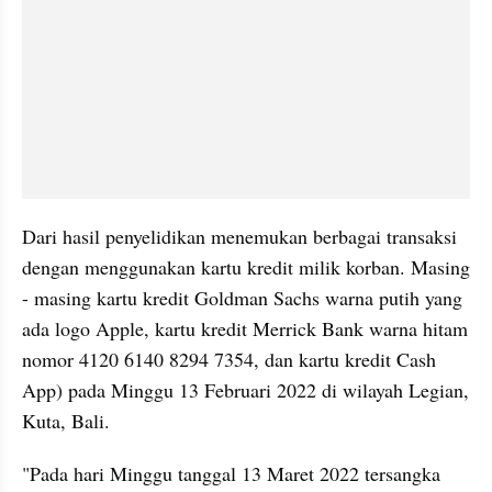
Dari hasil penyelidikan menemukan berbagai transaksi 
dengan menggunakan kartu kredit milik korban. Masing 
- masing kartu kredit Goldman Sachs warna putih yang 
ada logo Apple, kartu kredit Merrick Bank warna hitam 
nomor 4120 6140 8294 7354, dan kartu kredit Cash 
App) pada Minggu 13 Februari 2022 di wilayah Legian, 
Kuta, Bali.
"Pada hari Minggu tanggal 13 Maret 2022 tersangka 