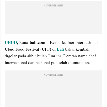
ADVERTISEMENT
UBUD
, kanalbali.com 
– Event  kuliner internasional 
Ubud Food Festival (UFF) di 
Bali
 bakal kembali 
digelar pada akhir bulan Juni ini. Deretan nama chef 
internasional dan nasional pun telah diumumkan.
ADVERTISEMENT