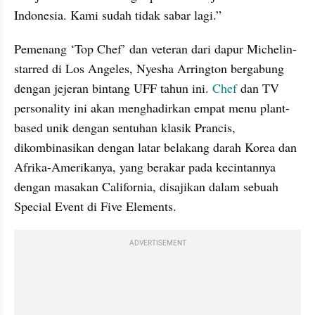
Indonesia. Kami sudah tidak sabar lagi.”
Pemenang ‘Top Chef’ dan veteran dari dapur Michelin-
starred di Los Angeles, Nyesha Arrington bergabung 
dengan jejeran bintang UFF tahun ini.
 Chef 
dan TV 
personality ini akan menghadirkan empat menu plant-
based unik dengan sentuhan klasik Prancis, 
dikombinasikan dengan latar belakang darah Korea dan 
Afrika-Amerikanya, yang berakar pada kecintannya 
dengan masakan California, disajikan dalam sebuah 
Special Event di Five Elements.
ADVERTISEMENT