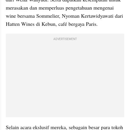
merasakan dan memperluas pengetahuan mengenai 
wine bersama Sommelier, Nyoman Kertawidyawati dari 
Hatten Wines di Kebun, café bergaya Paris.
ADVERTISEMENT
Selain acara ekslusif mereka, sebagain besar para tokoh 