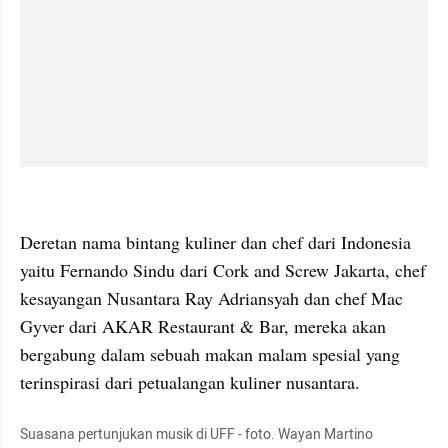
embed from external kumpara
Deretan nama bintang kuliner dan chef dari Indonesia 
yaitu Fernando Sindu dari Cork and Screw Jakarta, chef 
kesayangan Nusantara Ray Adriansyah dan chef Mac 
Gyver dari AKAR Restaurant & Bar, mereka akan 
bergabung dalam sebuah makan malam spesial yang 
terinspirasi dari petualangan kuliner nusantara.
Suasana pertunjukan musik di UFF - foto. Wayan Martino