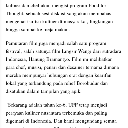
kuliner dan chef akan mengisi program Food for 
Thought, sebuah sesi diskusi yang akan membahas 
mengenai isu-isu kuliner di masyarakat, lingkungan 
hingga sampai ke meja makan.
Pemutaran film juga menjadi salah satu program 
festival, salah satunya film Lingsir Wengi dari sutradara 
Indonesia, Hanung Bramantyo. Film ini melibatkan 
para chef, musisi, penari dan desainer ternama dimana 
mereka mempunyai hubungan erat dengan kearifan 
lokal yang terkandung pada relief Borobudur dan 
disatukan dalam tampilan yang apik.
“Sekarang adalah tahun ke-6, UFF tetap menjadi 
perayaan kuliner nusantara terkemuka dan paling 
digemari di Indonesia. Dan kami mengundang semua 