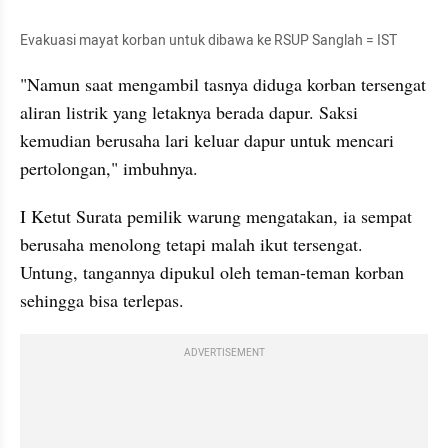
Evakuasi mayat korban untuk dibawa ke RSUP Sanglah = IST
"Namun saat mengambil tasnya diduga korban tersengat 
aliran listrik yang letaknya berada dapur. Saksi 
kemudian berusaha lari keluar dapur untuk mencari 
pertolongan," imbuhnya.
I Ketut Surata pemilik warung mengatakan, ia sempat 
berusaha menolong tetapi malah ikut tersengat.  
Untung, tangannya dipukul oleh teman-teman korban 
sehingga bisa terlepas.
ADVERTISEMENT