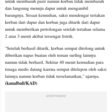
untuk membasuh pasir namun korban tidak membasuh 
dan langsung menuju dapur untuk mengambil 
barangnya. Sesaat kemudian, saksi mendengar teriakan 
korban dari dapur dan korban juga ditarik dari dapur 
untuk memberikan pertolongan setelah tertahan selama 
2 atau 3 menit akibat tersengat listrik.
"Setelah berhasil ditarik, korban sempat ditolong untuk 
diberikan napas buatan oleh teman surfing lainnya 
namun tidak berhasil. Sekitar 40 menit kemudian para 
tenaga medis datang karena sempat ditelepon oleh saksi 
lainnya namun korban tidak terselamatkan," ujarnya. 
(kanalbali/KAD)
ADVERTISEMENT