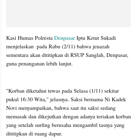
Kasi Humas Polresta 
Denpasar 
Iptu Ketut Sukadi 
menjelaskan  pada Rabu (2/11) bahwa jenazah 
sementara akan dititipkan di RSUP Sanglah, Denpasar, 
guna penanganan lebih lanjut.  
embed from external kumpara
"Korban diketahui tewas pada Selasa (1/11) sekitar 
pukul 16:30 Wita," jelasnya. Saksi bernama Ni Kadek 
Novi menyampaikan, bahwa saat itu saksi sedang 
memasak dan dikejutkan dengan adanya teriakan korban 
yang setelah surfing berusaha mengambil tasnya yang 
dititipkan di ruang dapur.