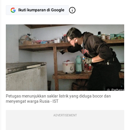
Ikuti kumparan di Google
Perbesar
Petugas menunjukkan saklar listrik yang diduga bocor dan 
menyengat warga Rusia - IST 
ADVERTISEMENT