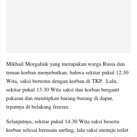
Mikhail Morgaliuk yang merupakan warga Rusia dan 
teman korban menyebutkan, bahwa sekitar pukul 12.30 
Wita, saksi bertemu dengan korban di TKP.  Lalu, 
sekitar pukul 13.30 Wita saksi dan korban berganti 
pakaian dan menitipkan barang-barang di dapur, 
tepatnya di belakang freezer.
Selanjutnya, sekitar pukul 14.30 Wita saksi beserta 
korban selesai bermain surfing, lalu saksi menuju toilet 