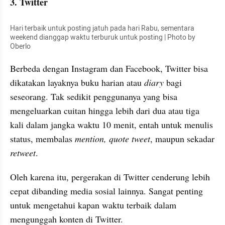
3. Twitter
Hari terbaik untuk posting jatuh pada hari Rabu, sementara 
weekend dianggap waktu terburuk untuk posting | Photo by 
Oberlo
Berbeda dengan Instagram dan Facebook, Twitter bisa 
dikatakan layaknya buku harian atau 
diary 
bagi 
seseorang. Tak sedikit penggunanya yang bisa 
mengeluarkan cuitan hingga lebih dari dua atau tiga 
kali dalam jangka waktu 10 menit, entah untuk menulis 
status, membalas 
mention, quote tweet
, maupun sekadar 
retweet
.
Oleh karena itu, pergerakan di Twitter cenderung lebih 
cepat dibanding media sosial lainnya. Sangat penting 
untuk mengetahui kapan waktu terbaik dalam 
mengunggah konten di Twitter.