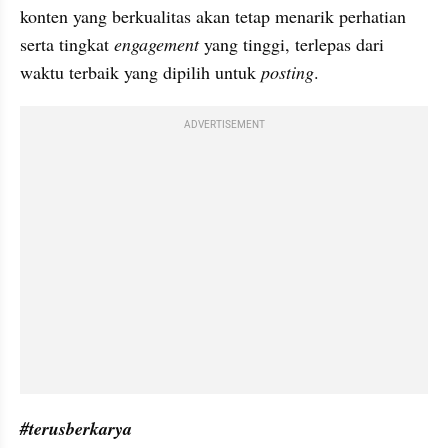
konten yang berkualitas akan tetap menarik perhatian 
serta tingkat 
engagement
 yang tinggi, terlepas dari 
waktu terbaik yang dipilih untuk 
posting
.
ADVERTISEMENT
#terusberkarya