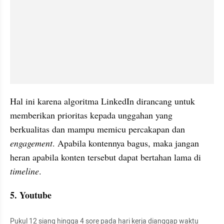
Hal ini karena algoritma LinkedIn dirancang untuk 
memberikan prioritas kepada unggahan yang 
berkualitas dan mampu memicu percakapan dan 
engagement
. Apabila kontennya bagus, maka jangan 
heran apabila konten tersebut dapat bertahan lama di 
timeline
.
5. Youtube
Pukul 12 siang hingga 4 sore pada hari kerja dianggap waktu 