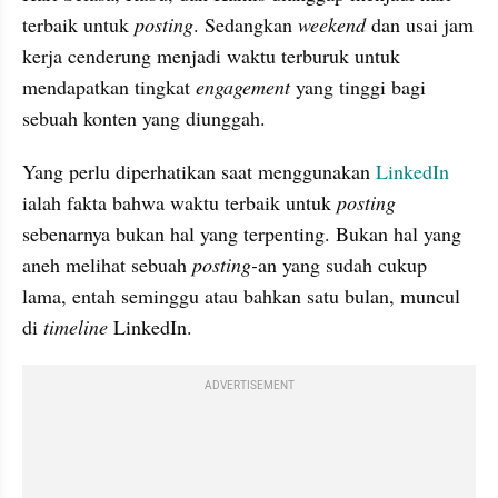
terbaik untuk 
posting
. Sedangkan 
weekend
 dan usai jam 
kerja cenderung menjadi waktu terburuk untuk 
mendapatkan tingkat 
engagement 
yang tinggi bagi 
sebuah konten yang diunggah.
Yang perlu diperhatikan saat menggunakan 
LinkedIn
ialah fakta bahwa waktu terbaik untuk 
posting
sebenarnya bukan hal yang terpenting. Bukan hal yang 
aneh melihat sebuah
 posting-
an yang sudah cukup 
lama, entah seminggu atau bahkan satu bulan, muncul 
di 
timeline
 LinkedIn. 
ADVERTISEMENT