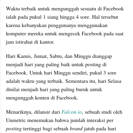
Waktu terbaik untuk mengunggah sesuatu di Facebook 
ialah pada pukul 1 siang hingga 4 sore. Hal tersebut 
karena kebanyakan penggunanya menggunakan 
komputer mereka untuk mengecek Facebook pada saat 
jam istirahat di kantor. 
Hari Kamis, Jumat, Sabtu, dan Minggu dianggap 
menjadi hari yang paling baik untuk posting di 
Facebook. Untuk hari Minggu sendiri, pukul 3 sore 
adalah waktu yang terbaik. Sementara itu, hari Selasa 
dinilai menjadi hari yang paling buruk untuk 
mengunggah konten di Facebook.
Menariknya, dilansir dari 
Falcon.io
, sebuah studi oleh 
Unmetric menemukan bahwa jumlah interaksi per 
posting
 tertinggi bagi sebuah 
brand
 jatuh pada hari 