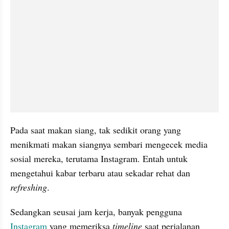
Pada saat makan siang, tak sedikit orang yang 
menikmati makan siangnya sembari mengecek media 
sosial mereka, terutama Instagram. Entah untuk 
mengetahui kabar terbaru atau sekadar rehat dan 
refreshing
.
Sedangkan seusai jam kerja, banyak pengguna 
Instagram 
yang memeriksa 
timeline
 saat perjalanan 