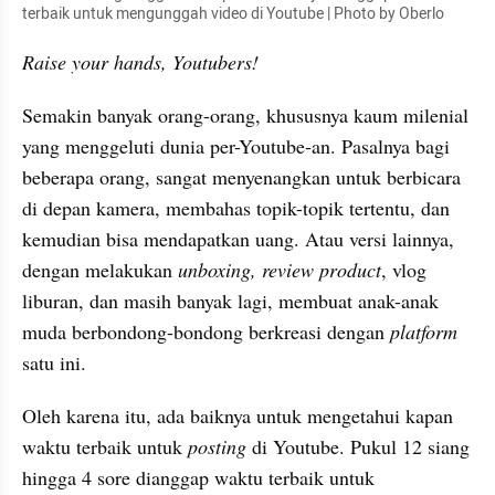
terbaik untuk mengunggah video di Youtube | Photo by Oberlo
Raise your hands, Youtubers!
Semakin banyak orang-orang, khususnya kaum milenial 
yang menggeluti dunia per-Youtube-an. Pasalnya bagi 
beberapa orang, sangat menyenangkan untuk berbicara 
di depan kamera, membahas topik-topik tertentu, dan 
kemudian bisa mendapatkan uang. Atau versi lainnya, 
dengan melakukan 
unboxing, review product
, vlog 
liburan, dan masih banyak lagi, membuat anak-anak 
muda berbondong-bondong berkreasi dengan 
platform
satu ini.
Oleh karena itu, ada baiknya untuk mengetahui kapan 
waktu terbaik untuk 
posting
 di Youtube. Pukul 12 siang 
hingga 4 sore dianggap waktu terbaik untuk 