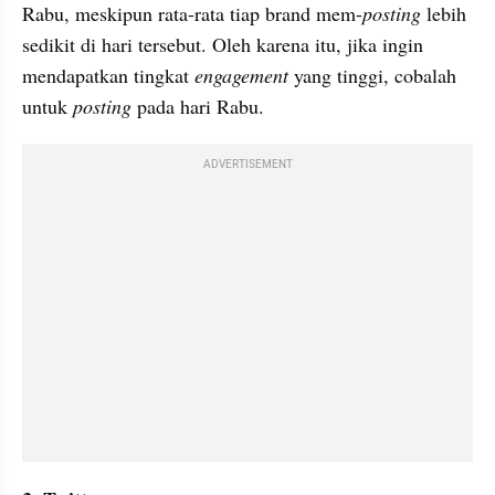
Rabu, meskipun rata-rata tiap brand mem-
posting
 lebih 
sedikit di hari tersebut. Oleh karena itu, jika ingin 
mendapatkan tingkat 
engagement 
yang tinggi, cobalah 
untuk 
posting
 pada hari Rabu.
ADVERTISEMENT