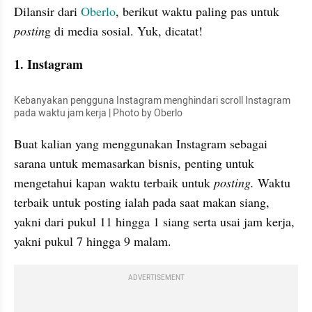
Dilansir dari 
Oberlo
, berikut waktu paling pas untuk 
postin
g di media sosial. Yuk, dicatat!
1. Instagram
Kebanyakan pengguna Instagram menghindari scroll Instagram 
pada waktu jam kerja | Photo by Oberlo
Buat kalian yang menggunakan Instagram sebagai 
sarana untuk memasarkan bisnis, penting untuk 
mengetahui kapan waktu terbaik untuk 
posting. 
Waktu 
terbaik untuk posting ialah pada saat makan siang, 
yakni dari pukul 11 hingga 1 siang serta usai jam kerja, 
yakni pukul 7 hingga 9 malam.
ADVERTISEMENT