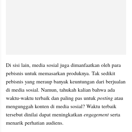
Di sisi lain, media sosial juga dimanfaatkan oleh para 
pebisnis untuk memasarkan produknya. Tak sedikit 
pebisnis yang meraup banyak keuntungan dari berjualan 
di media sosial. Namun, tahukah kalian bahwa ada 
waktu-waktu terbaik dan paling pas untuk 
posting
 atau 
mengunggah konten di media sosial? Waktu terbaik 
tersebut dinilai dapat meningkatkan 
engagement 
serta 
menarik perhatian audiens.