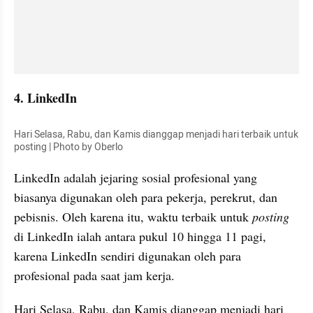
4. LinkedIn
Hari Selasa, Rabu, dan Kamis dianggap menjadi hari terbaik untuk 
posting | Photo by Oberlo
LinkedIn adalah jejaring sosial profesional yang 
biasanya digunakan oleh para pekerja, perekrut, dan 
pebisnis. Oleh karena itu, waktu terbaik untuk 
posting
di LinkedIn ialah antara pukul 10 hingga 11 pagi, 
karena LinkedIn sendiri digunakan oleh para 
profesional pada saat jam kerja.
Hari Selasa, Rabu, dan Kamis dianggap menjadi hari 