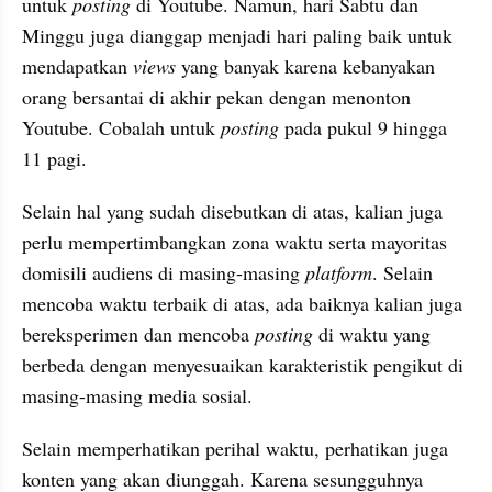
untuk 
posting 
di Youtube. Namun, hari Sabtu dan 
Minggu juga dianggap menjadi hari paling baik untuk 
mendapatkan 
views 
yang banyak karena kebanyakan 
orang bersantai di akhir pekan dengan menonton 
Youtube. Cobalah untuk 
posting
 pada pukul 9 hingga 
11 pagi.
Selain hal yang sudah disebutkan di atas, kalian juga 
perlu mempertimbangkan zona waktu serta mayoritas 
domisili audiens di masing-masing 
platform
. Selain 
mencoba waktu terbaik di atas, ada baiknya kalian juga 
bereksperimen dan mencoba 
posting
 di waktu yang 
berbeda dengan menyesuaikan karakteristik pengikut di 
masing-masing media sosial.
Selain memperhatikan perihal waktu, perhatikan juga 
konten yang akan diunggah. Karena sesungguhnya 