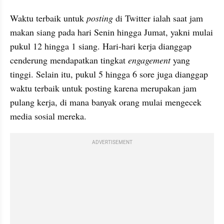
Waktu terbaik untuk 
posting
 di Twitter ialah saat jam 
makan siang pada hari Senin hingga Jumat, yakni mulai 
pukul 12 hingga 1 siang. Hari-hari kerja dianggap 
cenderung mendapatkan tingkat 
engagement 
yang 
tinggi. Selain itu, pukul 5 hingga 6 sore juga dianggap 
waktu terbaik untuk posting karena merupakan jam 
pulang kerja, di mana banyak orang mulai mengecek 
media sosial mereka.
ADVERTISEMENT