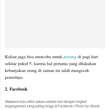
Kalian juga bisa mencoba untuk 
posting
di pagi hari 
sekitar pukul 5, karena hal pertama yang dilakukan 
kebanyakan orang di zaman ini ialah mengecek 
ponselnya.
2. Facebook
Weekend atau akhir pekan adalah hari dengan tingkat 
engangement yang paling tinggi di Facebook | Photo by Oberlo