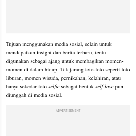
Tujuan menggunakan media sosial, selain untuk 
mendapatkan insight dan berita terbaru, tentu 
digunakan sebagai ajang untuk membagikan momen-
momen di dalam hidup. Tak jarang foto-foto seperti foto 
liburan, momen wisuda, pernikahan, kelahiran, atau 
hanya sekedar foto 
selfie
 sebagai bentuk 
self-love
 pun 
diunggah di media sosial.
ADVERTISEMENT