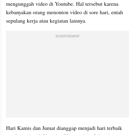
mengunggah video di Youtube. Hal tersebut karena 
kebanyakan orang menonton video di sore hari, entah 
sepulang kerja atau kegiatan lainnya.
ADVERTISEMENT
Hari Kamis dan Jumat dianggap menjadi hari terbaik 