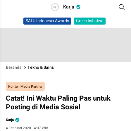
Karja
SATU Indonesia Awards
Green Initiative
Beranda
Tekno & Sains
Konten Media Partner
Catat! Ini Waktu Paling Pas untuk
Posting di Media Sosial
Karja
4 Februari 2020 14:07 WIB