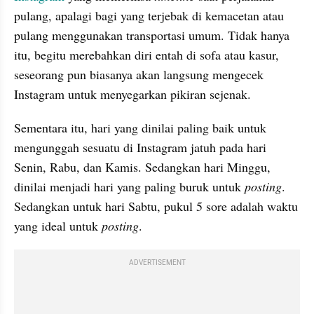
pulang, apalagi bagi yang terjebak di kemacetan atau 
pulang menggunakan transportasi umum. Tidak hanya 
itu, begitu merebahkan diri entah di sofa atau kasur, 
seseorang pun biasanya akan langsung mengecek 
Instagram untuk menyegarkan pikiran sejenak.
Sementara itu, hari yang dinilai paling baik untuk 
mengunggah sesuatu di Instagram jatuh pada hari 
Senin, Rabu, dan Kamis. Sedangkan hari Minggu, 
dinilai menjadi hari yang paling buruk untuk 
posting
. 
Sedangkan untuk hari Sabtu, pukul 5 sore adalah waktu 
yang ideal untuk 
posting
.
ADVERTISEMENT