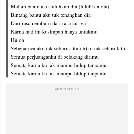
Malam bantu aku luluhkan dia (luluhkan dia)
Bintang bantu aku tuk tenangkan dia
Dari rasa cemburu dari rasa curiga
Karna hati ini kusimpan hanya untukmu
Hu oh
Sebenarnya aku tak seburuk itu diriku tak seburuk itu
Semua perjuanganku di belakang dirimu
Semata karna ku tak mampu hidup tanpamu
Semata karna ku tak mampu hidup tanpamu
ADVERTISEMENT