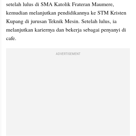
setelah lulus di SMA Katolik Frateran Maumere, 
kemudian melanjutkan pendidikannya ke STM Kristen 
Kupang di jurusan Teknik Mesin. Setelah lulus, ia 
melanjutkan kariernya dan bekerja sebagai penyanyi di 
cafe.
ADVERTISEMENT