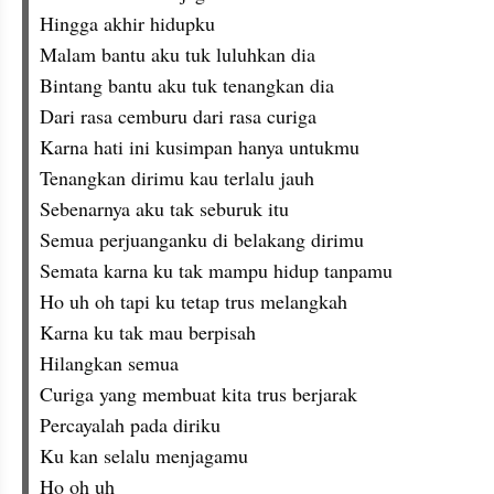
Hingga akhir hidupku
Malam bantu aku tuk luluhkan dia
Bintang bantu aku tuk tenangkan dia
Dari rasa cemburu dari rasa curiga
Karna hati ini kusimpan hanya untukmu
Tenangkan dirimu kau terlalu jauh
Sebenarnya aku tak seburuk itu
Semua perjuanganku di belakang dirimu
Semata karna ku tak mampu hidup tanpamu
Ho uh oh tapi ku tetap trus melangkah
Karna ku tak mau berpisah
Hilangkan semua
Curiga yang membuat kita trus berjarak
Percayalah pada diriku
Ku kan selalu menjagamu
Ho oh uh