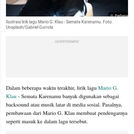
Perbesar
Ilustrasi lirik lagu Mario G. Klau - Semata Karenamu. Foto: 
Unsplash/Gabriel Gurrola
ADVERTISEMENT
Dalam beberapa waktu terakhir, lirik lagu 
Mario G. 
Klau
 - Semata Karenamu banyak digunakan sebagai 
backsound atau musik latar di media sosial. Pasalnya, 
pembawaan dari Mario G. Klau membuat pendengarnya 
seperti masuk ke dalam lagu tersebut.