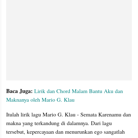
Baca Juga:
Lirik dan Chord Malam Bantu Aku dan 
Maknanya oleh Mario G. Klau
Itulah lirik lagu Mario G. Klau - Semata Karenamu dan 
makna yang terkandung di dalamnya. Dari lagu 
tersebut, kepercayaan dan menurunkan ego sangatlah 