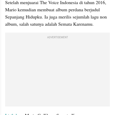
Setelah menjuarai The Voice Indonesia di tahun 2016, 
Mario kemudian membuat album perdana berjudul 
Sepanjang Hidupku. Ia juga merilis sejumlah lagu non 
album, salah satunya adalah Semata Karenamu.
ADVERTISEMENT