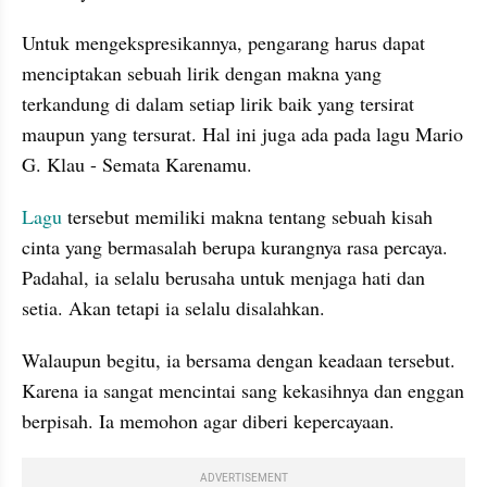
Untuk mengekspresikannya, pengarang harus dapat 
menciptakan sebuah lirik dengan makna yang 
terkandung di dalam setiap lirik baik yang tersirat 
maupun yang tersurat. Hal ini juga ada pada lagu Mario 
G. Klau - Semata Karenamu.
Lagu
 tersebut memiliki makna tentang sebuah kisah 
cinta yang bermasalah berupa kurangnya rasa percaya. 
Padahal, ia selalu berusaha untuk menjaga hati dan 
setia. Akan tetapi ia selalu disalahkan.
Walaupun begitu, ia bersama dengan keadaan tersebut. 
Karena ia sangat mencintai sang kekasihnya dan enggan 
berpisah. Ia memohon agar diberi kepercayaan.
ADVERTISEMENT