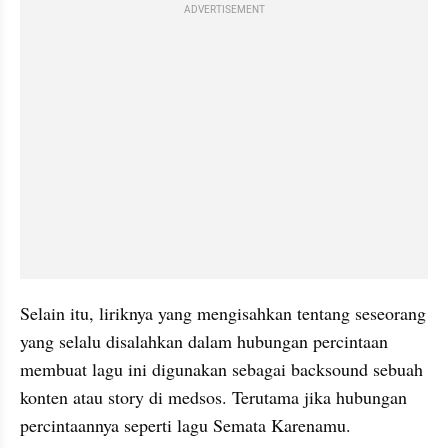
ADVERTISEMENT
Selain itu, liriknya yang mengisahkan tentang seseorang 
yang selalu disalahkan dalam hubungan percintaan 
membuat lagu ini digunakan sebagai backsound sebuah 
konten atau story di medsos. Terutama jika hubungan 
percintaannya seperti lagu Semata Karenamu.