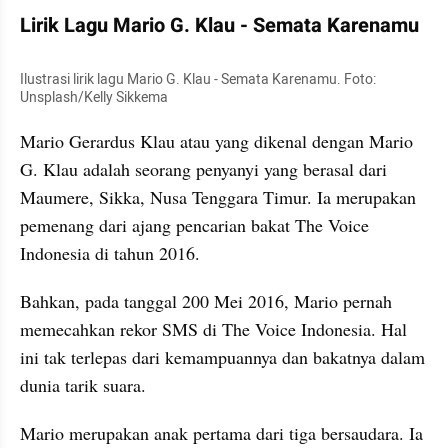
Lirik Lagu Mario G. Klau - Semata Karenamu
Ilustrasi lirik lagu Mario G. Klau - Semata Karenamu. Foto: 
Unsplash/Kelly Sikkema
Mario Gerardus Klau atau yang dikenal dengan Mario 
G. Klau adalah seorang penyanyi yang berasal dari 
Maumere, Sikka, Nusa Tenggara Timur. Ia merupakan 
pemenang dari ajang pencarian bakat The Voice 
Indonesia di tahun 2016.
Bahkan, pada tanggal 200 Mei 2016, Mario pernah 
memecahkan rekor SMS di The Voice Indonesia. Hal 
ini tak terlepas dari kemampuannya dan bakatnya dalam 
dunia tarik suara.
Mario merupakan anak pertama dari tiga bersaudara. Ia 