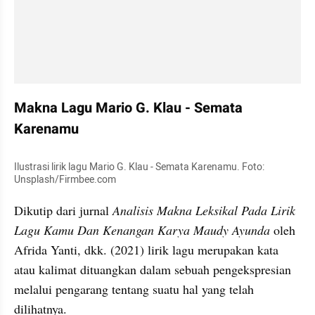
Makna Lagu Mario G. Klau - Semata 
Karenamu
Ilustrasi lirik lagu Mario G. Klau - Semata Karenamu. Foto: 
Unsplash/Firmbee.com
Dikutip dari jurnal 
Analisis Makna Leksikal Pada Lirik 
Lagu Kamu Dan Kenangan Karya Maudy Ayunda
 oleh 
Afrida Yanti, dkk. (2021) lirik lagu merupakan kata 
atau kalimat dituangkan dalam sebuah pengekspresian 
melalui pengarang tentang suatu hal yang telah 
dilihatnya.