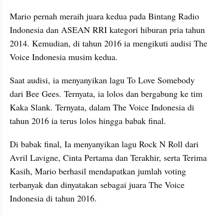
Mario pernah meraih juara kedua pada Bintang Radio 
Indonesia dan ASEAN RRI kategori hiburan pria tahun 
2014. Kemudian, di tahun 2016 ia mengikuti audisi The 
Voice Indonesia musim kedua.
Saat audisi, ia menyanyikan lagu To Love Somebody 
dari Bee Gees. Ternyata, ia lolos dan bergabung ke tim 
Kaka Slank. Ternyata, dalam The Voice Indonesia di 
tahun 2016 ia terus lolos hingga babak final.
Di babak final, Ia menyanyikan lagu Rock N Roll dari 
Avril Lavigne, Cinta Pertama dan Terakhir, serta Terima 
Kasih, Mario berhasil mendapatkan jumlah voting 
terbanyak dan dinyatakan sebagai juara The Voice 
Indonesia di tahun 2016.