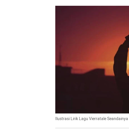
Ilustrasi Lirik Lagu Vierratale Seandain