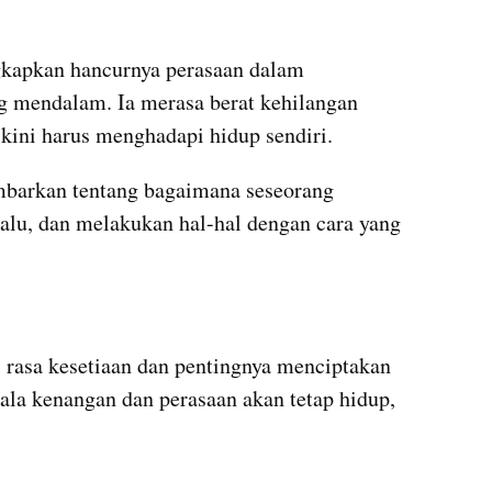
kapkan hancurnya perasaan dalam 
g mendalam. Ia merasa berat kehilangan 
 kini harus menghadapi hidup sendiri.
barkan tentang bagaimana seseorang 
lu, dan melakukan hal-hal dengan cara yang 
rasa kesetiaan dan pentingnya menciptakan 
la kenangan dan perasaan akan tetap hidup, 