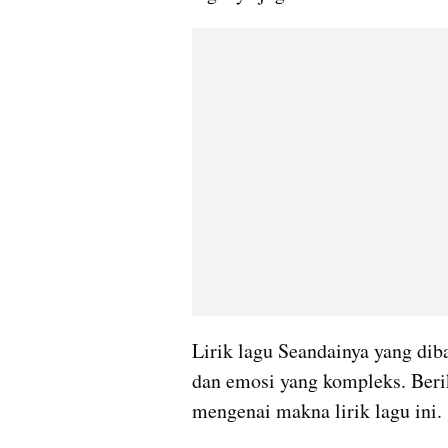
Lirik lagu Seandainya yang dib
dan emosi yang kompleks. Berik
mengenai makna lirik lagu ini.