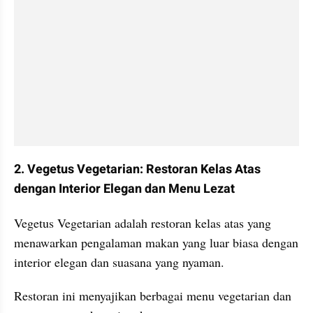
2. Vegetus Vegetarian: Restoran Kelas Atas 
dengan Interior Elegan dan Menu Lezat
Vegetus Vegetarian adalah restoran kelas atas yang 
menawarkan pengalaman makan yang luar biasa dengan 
interior elegan dan suasana yang nyaman.
Restoran ini menyajikan berbagai menu vegetarian dan 