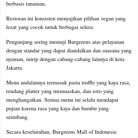
berbasis tanaman.
Restoran ini konsisten menyajikan pilihan vegan yang 
lezat yang cocok untuk berbagai selera.
Pengunjung sering memuji Burgreens atas pelayanan 
dengan standar yang dapat diandalkan dan suasana yang 
nyaman, mirip dengan cabang-cabang lainnya di kota 
Jakarta.
Menu andalannya termasuk pasta truffle yang kaya rasa, 
rendang platter yang memuaskan, dan soto yang 
menghangatkan. Semua menu ini selalu mendapat 
pujian karena rasa yang kaya dan bumbu yang 
seimbang.
Secara keseluruhan, Burgreens Mall of Indonesia 