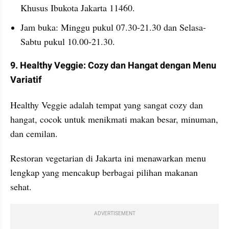
Khusus Ibukota Jakarta 11460.
Jam buka: Minggu pukul 07.30-21.30 dan Selasa-
Sabtu pukul 10.00-21.30.
9. Healthy Veggie: Cozy dan Hangat dengan Menu 
Variatif
Healthy Veggie adalah tempat yang sangat cozy dan 
hangat, cocok untuk menikmati makan besar, minuman, 
dan cemilan.
Restoran vegetarian di Jakarta ini menawarkan menu 
lengkap yang mencakup berbagai pilihan makanan 
sehat.
ADVERTISEMENT