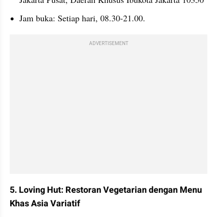
Jam buka: Setiap hari, 08.30-21.00.
ADVERTISEMENT
5. Loving Hut: Restoran Vegetarian dengan Menu 
Khas Asia Variatif