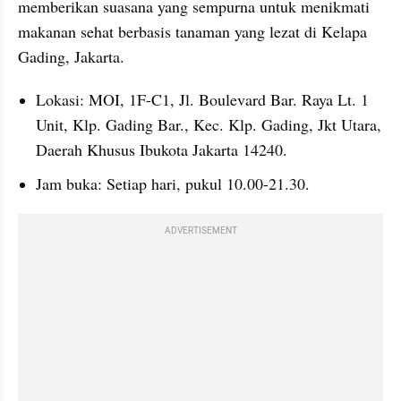
memberikan suasana yang sempurna untuk menikmati 
makanan sehat berbasis tanaman yang lezat di Kelapa 
Gading, Jakarta.
Lokasi: MOI, 1F-C1, Jl. Boulevard Bar. Raya Lt. 1 
Unit, Klp. Gading Bar., Kec. Klp. Gading, Jkt Utara, 
Daerah Khusus Ibukota Jakarta 14240.
Jam buka: Setiap hari, pukul 10.00-21.30.
ADVERTISEMENT