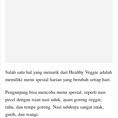
Salah satu hal yang menarik dari Healthy Veggie adalah 
memiliki menu spesial harian yang berubah setiap hari.
Pengunjung bisa mencoba menu spesial, seperti nasi 
pecel dengan isian nasi uduk, ayam goreng veggie, 
tahu, dan tempe goreng. Nasi uduknya sangat enak, 
gurih, dan wangi.