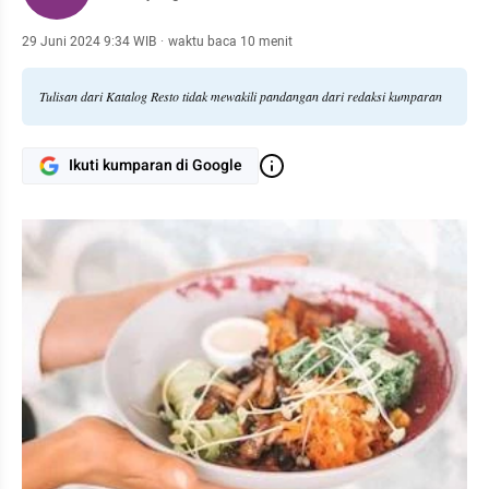
29 Juni 2024 9:34 WIB
·
waktu baca 10 menit
Tulisan dari Katalog Resto tidak mewakili pandangan dari redaksi kumparan
Ikuti kumparan di Google