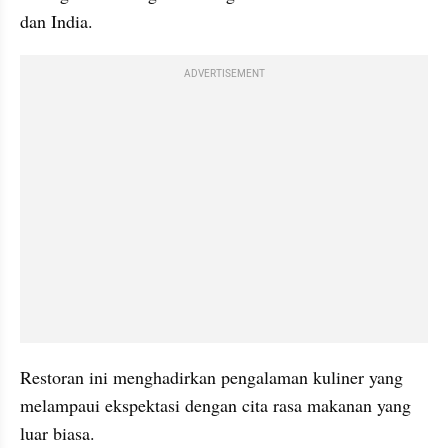
dan India.
ADVERTISEMENT
Restoran ini menghadirkan pengalaman kuliner yang 
melampaui ekspektasi dengan cita rasa makanan yang 
luar biasa.