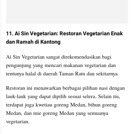
11. Ai Sin Vegetarian: Restoran Vegetarian Enak 
dan Ramah di Kantong
Ai Sin Vegetarian sangat direkomendasikan bagi 
pengunjung yang mencari makanan vegetarian dan 
tentunya halal di daerah Taman Ratu dan sekitarnya.
Restoran ini menawarkan berbagai pilihan nasi dengan 
lauk-lauk yang dapat dipilih sesuai selera. Selain itu, 
terdapat juga kwetiau goreng Medan, bihun goreng 
Medan, dan mie goreng Medan yang semuanya 
vegetarian.