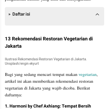
Daftar isi
Daftar isi
13 Rekomendasi Restoran Vegetarian di 
Jakarta
Ilustrasi Rekomendasi Restoran Vegetarian di Jakarta. 
Unsplash/engin ekyurt
Bagi yang sedang mencari tempat makan 
vegetarian
, 
artikel ini akan memberikan rekomendasi restoran 
vegetarian di Jakarta yang wajib dicoba. Berikut 
daftarnya:
1. Harmoni by Chef Axhiang: Tempat Bersih 