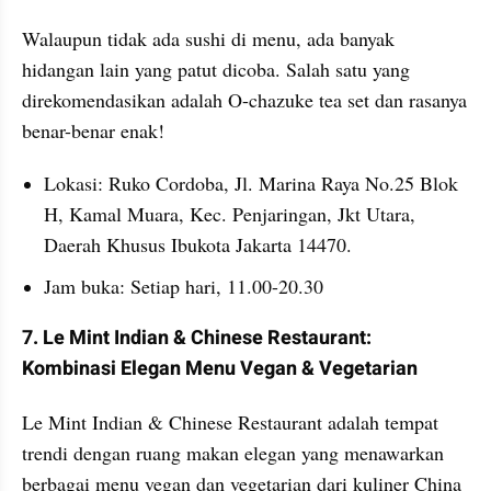
Walaupun tidak ada sushi di menu, ada banyak 
hidangan lain yang patut dicoba. Salah satu yang 
direkomendasikan adalah O-chazuke tea set dan rasanya 
benar-benar enak!
Lokasi: Ruko Cordoba, Jl. Marina Raya No.25 Blok 
H, Kamal Muara, Kec. Penjaringan, Jkt Utara, 
Daerah Khusus Ibukota Jakarta 14470.
Jam buka: Setiap hari, 11.00-20.30
7. Le Mint Indian & Chinese Restaurant: 
Kombinasi Elegan Menu Vegan & Vegetarian
Le Mint Indian & Chinese Restaurant adalah tempat 
trendi dengan ruang makan elegan yang menawarkan 
berbagai menu vegan dan vegetarian dari kuliner China 