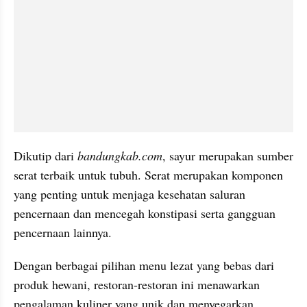
Dikutip dari 
bandungkab.com
, sayur merupakan sumber 
serat terbaik untuk tubuh. Serat merupakan komponen 
yang penting untuk menjaga kesehatan saluran 
pencernaan dan mencegah konstipasi serta gangguan 
pencernaan lainnya.
Dengan berbagai pilihan menu lezat yang bebas dari 
produk hewani, restoran-restoran ini menawarkan 
pengalaman kuliner yang unik dan menyegarkan.