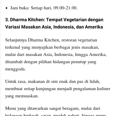
Jam buka: Setiap hari, 09.00-21.00.
3. Dharma Kitchen: Tempat Vegetarian dengan 
Variasi Masakan Asia, Indonesia, dan Amerika
Selanjutnya Dharma Kitchen, restoran vegetarian 
terkenal yang menyajikan berbagai jenis masakan, 
mulai dari masakan Asia, Indonesia, hingga Amerika, 
ditambah dengan pilihan hidangan penutup yang 
menggoda.
Untuk rasa, makanan di sini enak dan pas di lidah, 
membuat setiap kunjungan menjadi pengalaman kuliner 
yang memuaskan.
Menu yang ditawarkan sangat beragam, mulai dari 
hidangan berkuah, sayur, produk nabati, hingga menu 