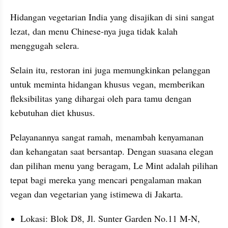
Hidangan vegetarian India yang disajikan di sini sangat 
lezat, dan menu Chinese-nya juga tidak kalah 
menggugah selera.
Selain itu, restoran ini juga memungkinkan pelanggan 
untuk meminta hidangan khusus vegan, memberikan 
fleksibilitas yang dihargai oleh para tamu dengan 
kebutuhan diet khusus.
Pelayanannya sangat ramah, menambah kenyamanan 
dan kehangatan saat bersantap. Dengan suasana elegan 
dan pilihan menu yang beragam, Le Mint adalah pilihan 
tepat bagi mereka yang mencari pengalaman makan 
vegan dan vegetarian yang istimewa di Jakarta.
Lokasi: Blok D8, Jl. Sunter Garden No.11 M-N, 