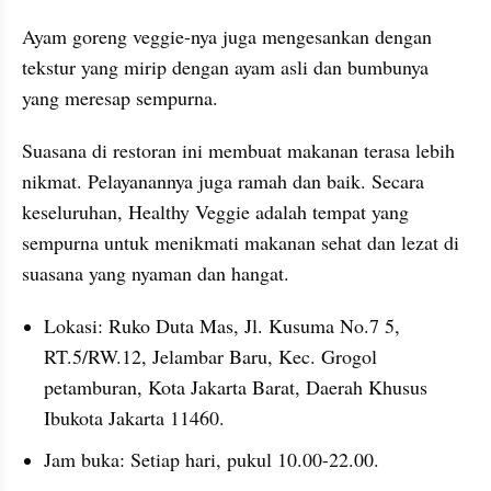
Ayam goreng veggie-nya juga mengesankan dengan 
tekstur yang mirip dengan ayam asli dan bumbunya 
yang meresap sempurna.
Suasana di restoran ini membuat makanan terasa lebih 
nikmat. Pelayanannya juga ramah dan baik. Secara 
keseluruhan, Healthy Veggie adalah tempat yang 
sempurna untuk menikmati makanan sehat dan lezat di 
suasana yang nyaman dan hangat.
Lokasi: Ruko Duta Mas, Jl. Kusuma No.7 5, 
RT.5/RW.12, Jelambar Baru, Kec. Grogol 
petamburan, Kota Jakarta Barat, Daerah Khusus 
Ibukota Jakarta 11460.
Jam buka: Setiap hari, pukul 10.00-22.00.