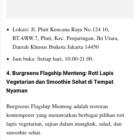
Lokasi: Jl. Pluit Kencana Raya No.124 10, 
RT.4/RW.7, Pluit, Kec. Penjaringan, Jkt Utara, 
Daerah Khusus Ibukota Jakarta 14450
Jam buka: Setiap hari, 10.00-21.00.
4. Burgreens Flagship Menteng: Roti Lapis 
Vegetarian dan Smoothie Sehat di Tempat 
Nyaman
Burgreens Flagship Menteng adalah restoran 
kontemporer yang menawarkan berbagai pilihan roti 
lapis vegetarian, sajian dalam mangkuk, salad, dan 
smoothie sehat.