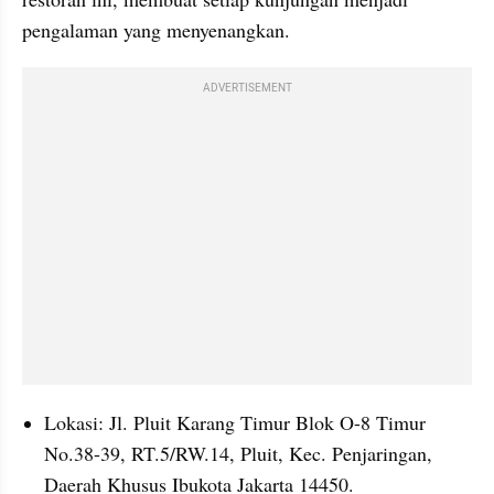
pengalaman yang menyenangkan.
ADVERTISEMENT
Lokasi: Jl. Pluit Karang Timur Blok O-8 Timur 
No.38-39, RT.5/RW.14, Pluit, Kec. Penjaringan, 
Daerah Khusus Ibukota Jakarta 14450.