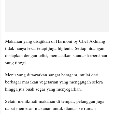
Makanan yang disajikan di Harmoni by Chef Axhiang 
tidak hanya lezat tetapi juga higienis. Setiap hidangan 
disiapkan dengan teliti, memastikan standar kebersihan 
yang tinggi.
Menu yang ditawarkan sangat beragam, mulai dari 
berbagai masakan vegetarian yang menggugah selera 
hingga jus buah segar yang menyegarkan.
Selain menikmati makanan di tempat, pelanggan juga 
dapat memesan makanan untuk diantar ke rumah 