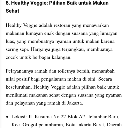
8. Healthy Veggie: Pilihan Baik untuk Makan 
Sehat
Healthy Veggie adalah restoran yang menawarkan 
makanan lumayan enak dengan suasana yang lumayan 
luas, yang membuatnya nyaman untuk makan karena 
sering sepi. Harganya juga terjangkau, membuatnya 
cocok untuk berbagai kalangan.
Pelayanannya ramah dan toiletnya bersih, menambah 
nilai positif bagi pengalaman makan di sini. Secara 
keseluruhan, Healthy Veggie adalah pilihan baik untuk 
menikmati makanan sehat dengan suasana yang nyaman 
dan pelayanan yang ramah di Jakarta.
Lokasi: Jl. Kusuma No.27 Blok A7, Jelambar Baru, 
Kec. Grogol petamburan, Kota Jakarta Barat, Daerah 