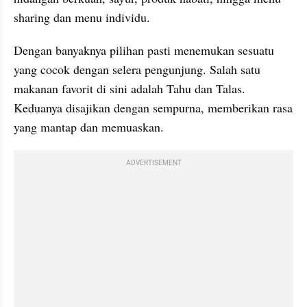
sharing dan menu individu.
Dengan banyaknya pilihan pasti menemukan sesuatu 
yang cocok dengan selera pengunjung. Salah satu 
makanan favorit di sini adalah Tahu dan Talas. 
Keduanya disajikan dengan sempurna, memberikan rasa 
yang mantap dan memuaskan.
ADVERTISEMENT