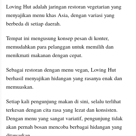
Loving Hut adalah jaringan restoran vegetarian yang 
menyajikan menu khas Asia, dengan variasi yang 
berbeda di setiap daerah.
Tempat ini mengusung konsep pesan di konter, 
memudahkan para pelanggan untuk memilih dan 
menikmati makanan dengan cepat.
Sebagai restoran dengan menu vegan, Loving Hut 
berhasil menyajikan hidangan yang rasanya enak dan 
memuaskan.
Setiap kali pengunjung makan di sini, selalu terlihat 
terkesan dengan cita rasa yang lezat dan konsisten. 
Dengan menu yang sangat variatif, pengunjung tidak 
akan pernah bosan mencoba berbagai hidangan yang 
ditawarkan.