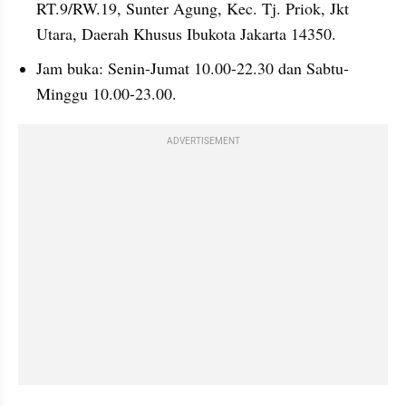
RT.9/RW.19, Sunter Agung, Kec. Tj. Priok, Jkt 
Utara, Daerah Khusus Ibukota Jakarta 14350.
Jam buka: Senin-Jumat 10.00-22.30 dan Sabtu-
Minggu 10.00-23.00.
ADVERTISEMENT