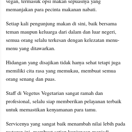
vegan, termasuk opsi makan sepuasnya yang 
memanjakan para pecinta makanan nabati.
Setiap kali pengunjung makan di sini, baik bersama 
teman maupun keluarga dari dalam dan luar negeri, 
semua orang selalu terkesan dengan kelezatan menu-
menu yang ditawarkan.
Hidangan yang disajikan tidak hanya sehat tetapi juga 
memiliki cita rasa yang memukau, membuat semua 
orang senang dan puas.
Staff di Vegetus Vegetarian sangat ramah dan 
profesional, selalu siap memberikan pelayanan terbaik 
untuk memastikan kenyamanan para tamu.
Servicenya yang sangat baik menambah nilai lebih pada 
restoran ini, membuat setiap kunjungan menjadi 