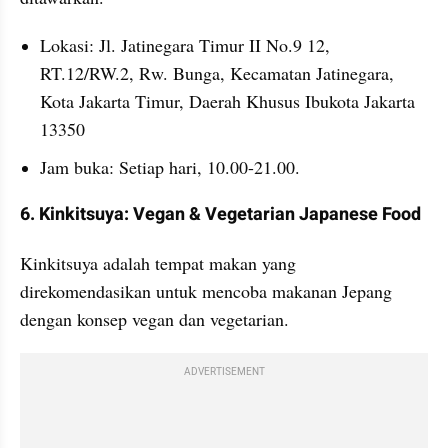
Lokasi: Jl. Jatinegara Timur II No.9 12, 
RT.12/RW.2, Rw. Bunga, Kecamatan Jatinegara, 
Kota Jakarta Timur, Daerah Khusus Ibukota Jakarta 
13350
Jam buka: Setiap hari, 10.00-21.00.
6. Kinkitsuya: Vegan & Vegetarian Japanese Food
Kinkitsuya adalah tempat makan yang 
direkomendasikan untuk mencoba makanan Jepang 
dengan konsep vegan dan vegetarian.
ADVERTISEMENT