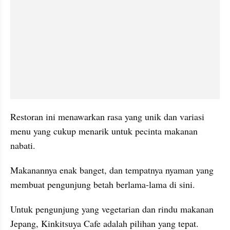
Restoran ini menawarkan rasa yang unik dan variasi 
menu yang cukup menarik untuk pecinta makanan 
nabati.
Makanannya enak banget, dan tempatnya nyaman yang 
membuat pengunjung betah berlama-lama di sini.
Untuk pengunjung yang vegetarian dan rindu makanan 
Jepang, Kinkitsuya Cafe adalah pilihan yang tepat.