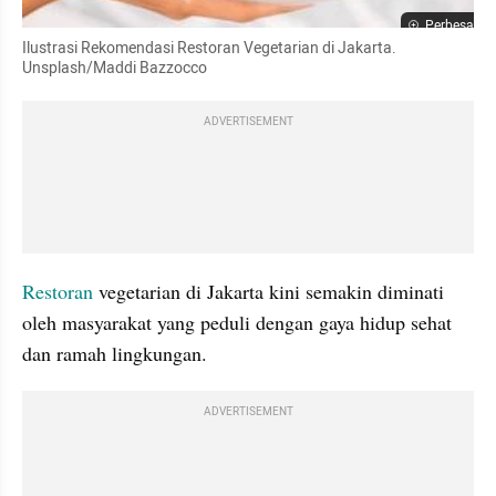
Perbesar
Ilustrasi Rekomendasi Restoran Vegetarian di Jakarta. 
Unsplash/Maddi Bazzocco
ADVERTISEMENT
Restoran
 vegetarian di Jakarta kini semakin diminati 
oleh masyarakat yang peduli dengan gaya hidup sehat 
dan ramah lingkungan.
ADVERTISEMENT