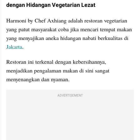
dengan Hidangan Vegetarian Lezat
Harmoni by Chef Axhiang adalah restoran vegetarian 
yang patut masyarakat coba jika mencari tempat makan 
yang menyajikan aneka hidangan nabati berkualitas di 
Jakarta
.
Restoran ini terkenal dengan kebersihannya, 
menjadikan pengalaman makan di sini sangat 
menyenangkan dan nyaman.
ADVERTISEMENT