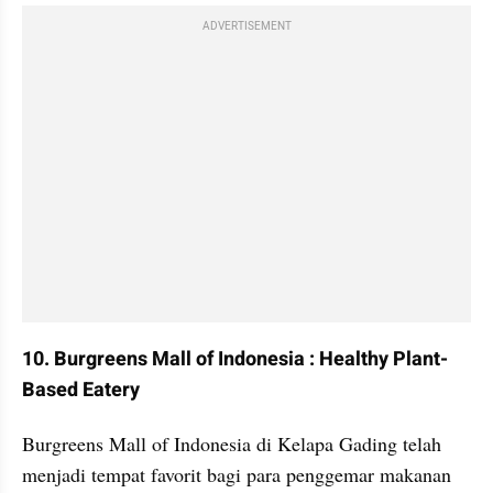
ADVERTISEMENT
10. Burgreens Mall of Indonesia : Healthy Plant-
Based Eatery
Burgreens Mall of Indonesia di Kelapa Gading telah 
menjadi tempat favorit bagi para penggemar makanan 