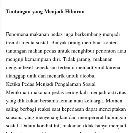
Tantangan yang Menjadi Hiburan
Fenomena makanan pedas juga berkembang menjadi 
tren di media sosial. Banyak orang membuat konten 
tantangan makan pedas untuk menghibur penonton atau 
menguji kemampuan diri. Tidak jarang, makanan 
dengan level kepedasan tertentu menjadi viral karena 
dianggap unik dan menarik untuk dicoba.

Ketika Pedas Menjadi Pengalaman Sosial

Menikmati makanan pedas sering kali menjadi aktivitas 
yang dilakukan bersama teman atau keluarga. Momen 
saling berbagi reaksi saat kepedasan dapat menciptakan 
suasana yang menyenangkan dan mempererat hubungan 
sosial. Dalam kondisi ini, makanan tidak hanya menjadi 