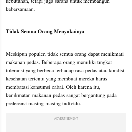
kebutuhan, tetapi juga sarana untuk membangun 
kebersamaan.
Tidak Semua Orang Menyukainya
Meskipun populer, tidak semua orang dapat menikmati 
makanan pedas. Beberapa orang memiliki tingkat 
toleransi yang berbeda terhadap rasa pedas atau kondisi 
kesehatan tertentu yang membuat mereka harus 
membatasi konsumsi cabai. Oleh karena itu, 
kenikmatan makanan pedas sangat bergantung pada 
preferensi masing-masing individu.
ADVERTISEMENT