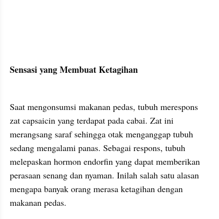
Sensasi yang Membuat Ketagihan
Saat mengonsumsi makanan pedas, tubuh merespons 
zat capsaicin yang terdapat pada cabai. Zat ini 
merangsang saraf sehingga otak menganggap tubuh 
sedang mengalami panas. Sebagai respons, tubuh 
melepaskan hormon endorfin yang dapat memberikan 
perasaan senang dan nyaman. Inilah salah satu alasan 
mengapa banyak orang merasa ketagihan dengan 
makanan pedas.