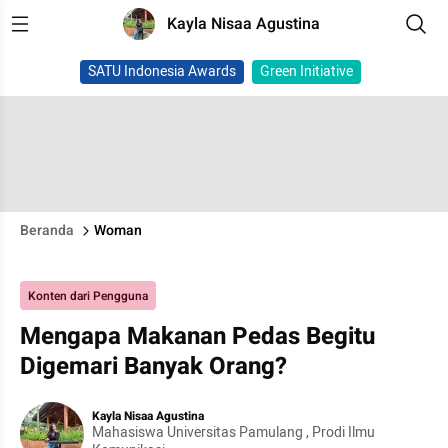
Kayla Nisaa Agustina
SATU Indonesia Awards
Green Initiative
Beranda
Woman
Konten dari Pengguna
Mengapa Makanan Pedas Begitu
Digemari Banyak Orang?
Kayla Nisaa Agustina
Mahasiswa Universitas Pamulang , Prodi Ilmu