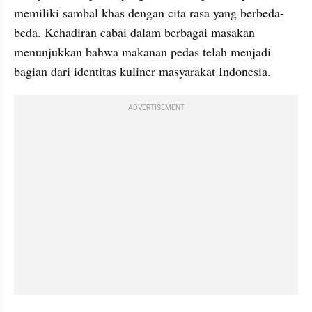
memiliki sambal khas dengan cita rasa yang berbeda-
beda. Kehadiran cabai dalam berbagai masakan 
menunjukkan bahwa makanan pedas telah menjadi 
bagian dari identitas kuliner masyarakat Indonesia.
ADVERTISEMENT