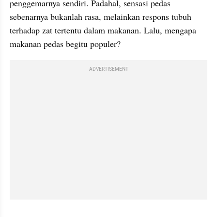
penggemarnya sendiri. Padahal, sensasi pedas 
sebenarnya bukanlah rasa, melainkan respons tubuh 
terhadap zat tertentu dalam makanan. Lalu, mengapa 
makanan pedas begitu populer?
ADVERTISEMENT