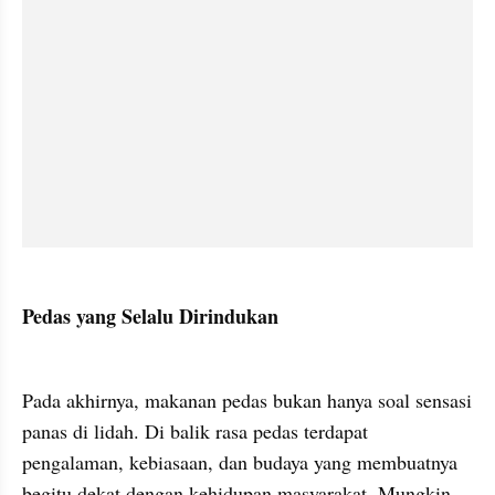
Pedas yang Selalu Dirindukan
Pada akhirnya, makanan pedas bukan hanya soal sensasi 
panas di lidah. Di balik rasa pedas terdapat 
pengalaman, kebiasaan, dan budaya yang membuatnya 
begitu dekat dengan kehidupan masyarakat. Mungkin 