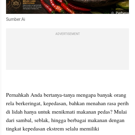
Perbesar
Sumber:Ai
ADVERTISEMENT
Pernahkah Anda bertanya-tanya mengapa banyak orang 
rela berkeringat, kepedasan, bahkan menahan rasa perih 
di lidah hanya untuk menikmati makanan pedas? Mulai 
dari sambal, seblak, hingga berbagai makanan dengan 
tingkat kepedasan ekstrem selalu memiliki 