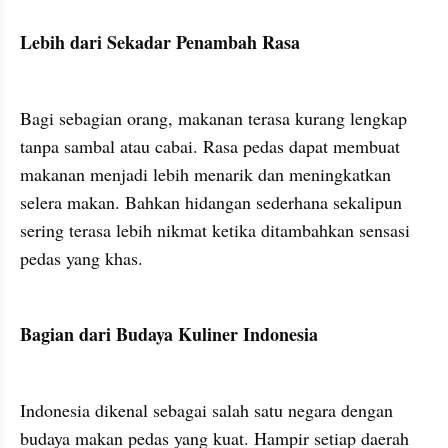
Lebih dari Sekadar Penambah Rasa
Bagi sebagian orang, makanan terasa kurang lengkap 
tanpa sambal atau cabai. Rasa pedas dapat membuat 
makanan menjadi lebih menarik dan meningkatkan 
selera makan. Bahkan hidangan sederhana sekalipun 
sering terasa lebih nikmat ketika ditambahkan sensasi 
pedas yang khas.
Bagian dari Budaya Kuliner Indonesia
Indonesia dikenal sebagai salah satu negara dengan 
budaya makan pedas yang kuat. Hampir setiap daerah 