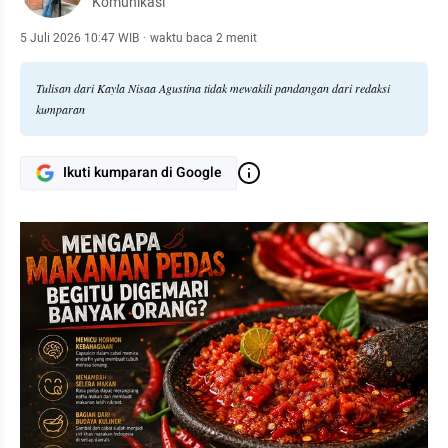
Komunikasi
5 Juli 2026 10:47 WIB
·
waktu baca 2 menit
Tulisan dari Kayla Nisaa Agustina tidak mewakili pandangan dari redaksi
kumparan
Ikuti kumparan di Google