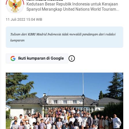
Kedutaan Besar Republik Indonesia untuk Kerajaan
Spanyol Merangkap United Nations World Tourism
Organization
11 Juli 2022 15:04 WIB
Tulisan dari KBRI Madrid Indonesia tidak mewakili pandangan dari redaksi
kumparan
Ikuti kumparan di Google