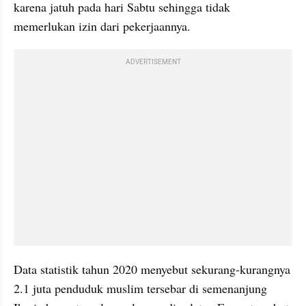
karena jatuh pada hari Sabtu sehingga tidak 
memerlukan izin dari pekerjaannya.
ADVERTISEMENT
Data statistik tahun 2020 menyebut sekurang-kurangnya 
2.1 juta penduduk muslim tersebar di semenanjung 