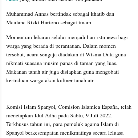
Muhammad Annas bertindak sebagai khatib dan 
Maulana Rizki Hartono sebagai imam.
Momentum lebaran selalui menjadi hari istimewa bagi 
warga yang berada di perantauan. Dalam momen 
tersebut, acara sengaja diadakan di Wisma Duta guna 
nikmati suasana musim panas di taman yang luas. 
Makanan tanah air juga disiapkan guna mengobati 
kerinduan warga akan kuliner tanah air.
Komisi Islam Spanyol, Comision Islamica España, telah 
menetapkan Idul Adha pada Sabtu, 9 Juli 2022. 
Terkhusus tahun ini, para pemeluk agama Islam di 
Spanyol berkesempatan menikmatinya secara leluasa 