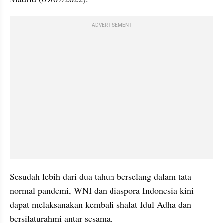
ADVERTISEMENT
Sesudah lebih dari dua tahun berselang dalam tata 
normal pandemi, WNI dan diaspora Indonesia kini 
dapat melaksanakan kembali shalat Idul Adha dan 
bersilaturahmi antar sesama.