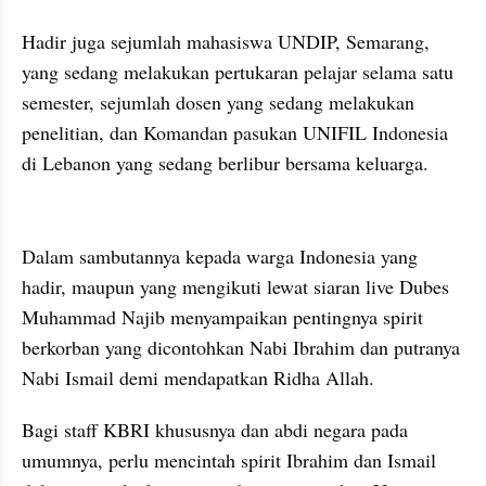
Hadir juga sejumlah mahasiswa UNDIP, Semarang, 
yang sedang melakukan pertukaran pelajar selama satu 
semester, sejumlah dosen yang sedang melakukan 
penelitian, dan Komandan pasukan UNIFIL Indonesia 
di Lebanon yang sedang berlibur bersama keluarga.
Dalam sambutannya kepada warga Indonesia yang 
hadir, maupun yang mengikuti lewat siaran live Dubes 
Muhammad Najib menyampaikan pentingnya spirit  
berkorban yang dicontohkan Nabi Ibrahim dan putranya 
Nabi Ismail demi mendapatkan Ridha Allah.
Bagi staff KBRI khususnya dan abdi negara pada 
umumnya, perlu mencintah spirit Ibrahim dan Ismail 