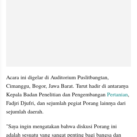
Acara ini digelar di Auditorium Puslitbangtan, 
Cimanggu, Bogor, Jawa Barat. Turut hadir di antaranya 
Kepala Badan Penelitian dan Pengembangan 
Pertanian
, 
Fadjri Djufri, dan sejumlah pegiat Porang lainnya dari 
sejumlah daerah.
"Saya ingin mengatakan bahwa diskusi Porang ini 
adalah sesuatu yang sangat penting bagi bangsa dan 