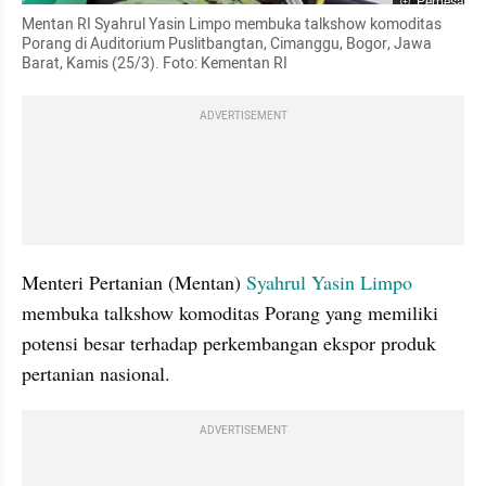
Perbesar
Mentan RI Syahrul Yasin Limpo membuka talkshow komoditas 
Porang di Auditorium Puslitbangtan, Cimanggu, Bogor, Jawa 
Barat, Kamis (25/3). Foto: Kementan RI
ADVERTISEMENT
Menteri Pertanian (Mentan) 
Syahrul Yasin Limpo
membuka talkshow komoditas Porang yang memiliki 
potensi besar terhadap perkembangan ekspor produk 
pertanian nasional. 
ADVERTISEMENT