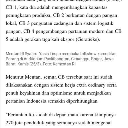
CB 1, kata dia adalah mengembangkan kapasitas 
peningkatan produksi, CB 2 berkaitan dengan pangan 
lokal, CB 3 penguatan cadangan dan sistem logistik 
pangan, CB 4 pengembangan pertanian modern dan CB 
5 adalah gerakan tiga kali ekspor (Geratieks).
Mentan RI Syahrul Yasin Limpo membuka talkshow komoditas 
Porang di Auditorium Puslitbangtan, Cimanggu, Bogor, Jawa 
Barat, Kamis (25/3). Foto: Kementan RI
Menurut Mentan, semua CB tersebut saat ini sudah 
dilaksanakan dengan sistem kerja extra ordinary serta 
penuh keyakinan dan optimisme untuk menjadikan 
pertanian Indonesia semakin diperhitungkan.
"Pertanian itu sudah di depan mata karena kita punya 
270 juta penduduk yang semuanya sudah mengenal 