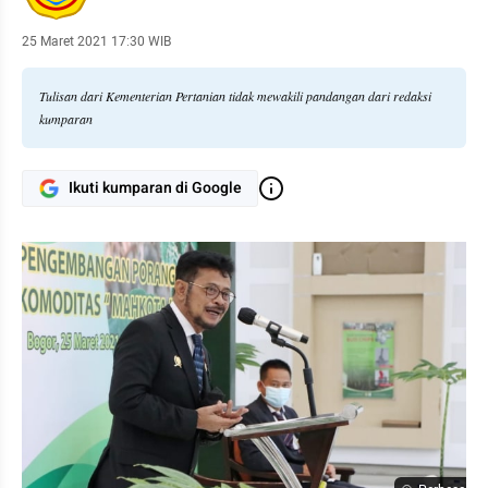
25 Maret 2021 17:30 WIB
Tulisan dari Kementerian Pertanian tidak mewakili pandangan dari redaksi
kumparan
Ikuti kumparan di Google