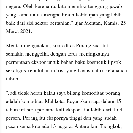
negara. Oleh karena itu kita memiliki tanggung jawab 
yang sama untuk menghadirkan kehidupan yang lebih 
baik dari sisi sektor pertanian," ujar Mentan, Kamis, 25 
Maret 2021.
Mentan mengatakan, komoditas Porang saat ini 
semakin menggeliat dengan terus meningkatnya 
permintaan ekspor untuk bahan baku kosmetik lipstik 
sekaligus kebutuhan nutrisi yang bagus untuk ketahanan 
tubuh.
"Jadi tidak heran kalau saya bilang komoditas porang 
adalah komoditas Mahkota. Bayangkan saja dalam 15 
tahun ini baru pertama kali ekspor kita lebih dari 15,4 
persen. Porang itu ekspornya tinggi dan yang sudah 
pesan sama kita ada 13 negara. Antara lain Tiongkok, 