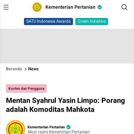
Kementerian Pertanian
SATU Indonesia Awards
Green Initiative
Beranda
News
Konten dari Pengguna
Mentan Syahrul Yasin Limpo: Porang
adalah Komoditas Mahkota
Kementerian Pertanian
Akun resmi Kementrian Pertanian