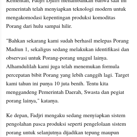
pemerintah telah menyiapkan teknologi modern untuk 
mengakomodasi kepentingan produksi komoditas 
Porang dari hulu sampai hilir.
"Bahkan sekarang kami sudah berhasil melepas Porang 
Madiun 1, sekaligus sedang melakukan identifikasi dan 
observasi untuk Porang-porang unggul lainya. 
Alhamdulilah kami juga telah menemukan formula 
percepatan bibit Porang yang lebih canggih lagi. Target 
kami tahun ini punya 10 juta benih. Tentu kita 
menggandeng Pemerintah Daerah, Swasta dan pegiat 
porang lainya," katanya.
Ke depan, Fadjri mengaku sedang menyiapkan sistem 
pengolahan pasca produksi seperti pengelolaan sistem 
porang untuk selanjutnya dijadikan tepung maupun 