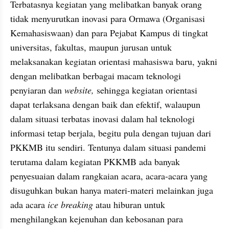
Terbatasnya kegiatan yang melibatkan banyak orang 
tidak menyurutkan inovasi para Ormawa (Organisasi 
Kemahasiswaan) dan para Pejabat Kampus di tingkat 
universitas, fakultas, maupun jurusan untuk 
melaksanakan kegiatan orientasi mahasiswa baru, yakni 
dengan melibatkan berbagai macam teknologi 
penyiaran dan
 website, 
sehingga kegiatan orientasi 
dapat terlaksana dengan baik dan efektif, walaupun 
dalam situasi terbatas inovasi dalam hal teknologi 
informasi tetap berjala, begitu pula dengan tujuan dari 
PKKMB itu sendiri. Tentunya dalam situasi pandemi 
terutama dalam kegiatan PKKMB ada banyak 
penyesuaian dalam rangkaian acara, acara-acara yang 
disuguhkan bukan hanya materi-materi melainkan juga 
ada acara 
ice breaking
 atau hiburan untuk 
menghilangkan kejenuhan dan kebosanan para 