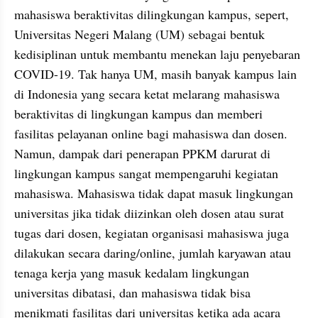
mahasiswa beraktivitas dilingkungan kampus, sepert, 
Universitas Negeri Malang (UM) sebagai bentuk 
kedisiplinan untuk membantu menekan laju penyebaran 
COVID-19. Tak hanya UM, masih banyak kampus lain 
di Indonesia yang secara ketat melarang mahasiswa 
beraktivitas di lingkungan kampus dan memberi 
fasilitas pelayanan online bagi mahasiswa dan dosen. 
Namun, dampak dari penerapan PPKM darurat di 
lingkungan kampus sangat mempengaruhi kegiatan 
mahasiswa. Mahasiswa tidak dapat masuk lingkungan 
universitas jika tidak diizinkan oleh dosen atau surat 
tugas dari dosen, kegiatan organisasi mahasiswa juga 
dilakukan secara daring/online, jumlah karyawan atau 
tenaga kerja yang masuk kedalam lingkungan 
universitas dibatasi, dan mahasiswa tidak bisa 
menikmati fasilitas dari universitas ketika ada acara 