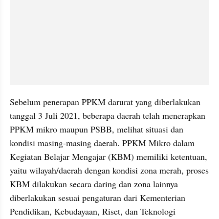
Sebelum penerapan PPKM darurat yang diberlakukan 
tanggal 3 Juli 2021, beberapa daerah telah menerapkan 
PPKM mikro maupun PSBB, melihat situasi dan 
kondisi masing-masing daerah. PPKM Mikro dalam 
Kegiatan Belajar Mengajar (KBM) memiliki ketentuan, 
yaitu wilayah/daerah dengan kondisi zona merah, proses 
KBM dilakukan secara daring dan zona lainnya 
diberlakukan sesuai pengaturan dari Kementerian 
Pendidikan, Kebudayaan, Riset, dan Teknologi 