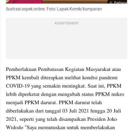
Perbesar
Ilustrasi ospek online. Foto: Lapak Komik/kumparan
ADVERTISEMENT
Pemberlakuan Pembatasan Kegiatan Masyarakat atau 
PPKM kembali diterapkan melihat kondisi pandemi 
COVID-19 yang semakin meningkat. Saat ini, PPKM 
lebih diperketat dengan mengubah status PPKM mikro 
menjadi PPKM darurat. PPKM darurat telah 
diberlakukan dari tanggal 03 Juli 2021 hingga 20 Juli 
2021, seperti yang telah disampaikan Presiden Joko 
Widodo "Saya memutuskan untuk memberlakukan 