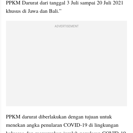
PPKM Darurat dari tanggal 3 Juli sampai 20 Juli 2021 
khusus di Jawa dan Bali.”
ADVERTISEMENT
PPKM darurat diberlakukan dengan tujuan untuk 
menekan angka penularan COVID-19 di lingkungan 