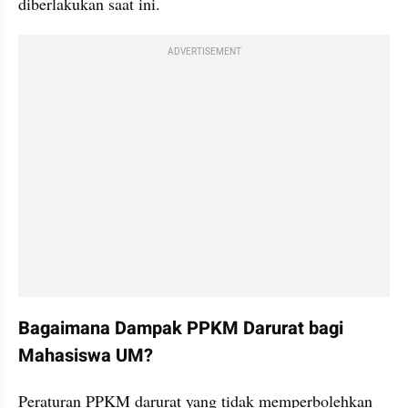
diberlakukan saat ini.
ADVERTISEMENT
Bagaimana Dampak PPKM Darurat bagi 
Mahasiswa UM?
Peraturan PPKM darurat yang tidak memperbolehkan 