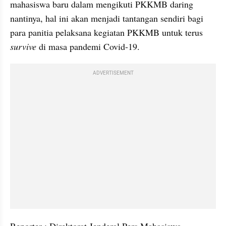
mahasiswa baru dalam mengikuti PKKMB daring 
nantinya, hal ini akan menjadi tantangan sendiri bagi 
para panitia pelaksana kegiatan PKKMB untuk terus 
survive
 di masa pandemi Covid-19.
ADVERTISEMENT