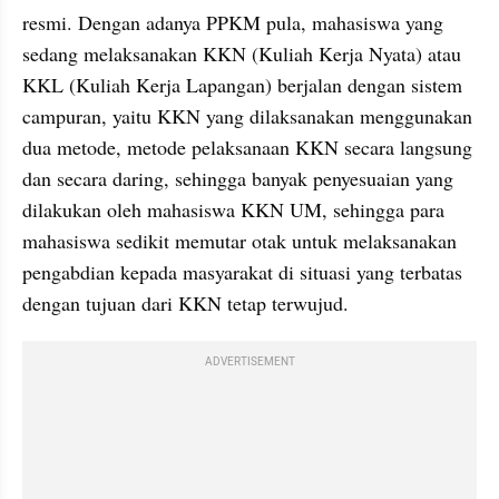
resmi. Dengan adanya PPKM pula, mahasiswa yang 
sedang melaksanakan KKN (Kuliah Kerja Nyata) atau  
KKL (Kuliah Kerja Lapangan) berjalan dengan sistem 
campuran, yaitu KKN yang dilaksanakan menggunakan 
dua metode, metode pelaksanaan KKN secara langsung 
dan secara daring, sehingga banyak penyesuaian yang 
dilakukan oleh mahasiswa KKN UM, sehingga para 
mahasiswa sedikit memutar otak untuk melaksanakan 
pengabdian kepada masyarakat di situasi yang terbatas 
dengan tujuan dari KKN tetap terwujud.
ADVERTISEMENT