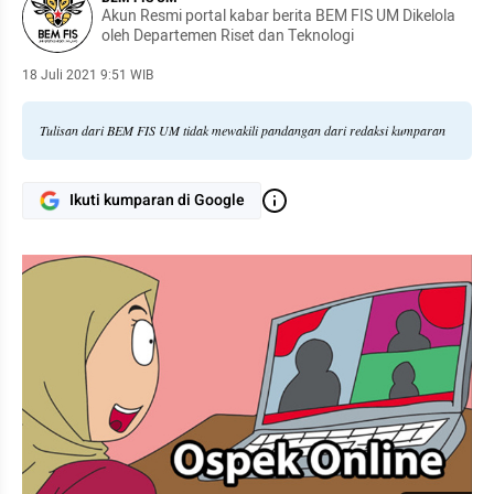
Akun Resmi portal kabar berita BEM FIS UM Dikelola
oleh Departemen Riset dan Teknologi
18 Juli 2021 9:51 WIB
Tulisan dari BEM FIS UM tidak mewakili pandangan dari redaksi kumparan
Ikuti kumparan di Google