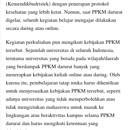
(Kemendikbudristek) dengan penerapan protokol 
kesehatan yang lebih ketat. Namun, saat PPKM darurat 
digelar, seluruh kegiatan belajar mengajar dilakukan 
secara daring atau online.
Kegiatan perkuliahan pun mengikuti kebijakan PPKM 
tersebut. Sejumlah universitas di seluruh Indonesia, 
terutama universitas yang berada pada wilayah/daerah 
yang berdampak PPKM darurat banyak yang 
menerapkan kebijakan kuliah online atau daring. Oleh 
karena itu, pembelajaran tatap muka harus dihentikan 
untuk menyesuaikan kebijakan PPKM tersebut, seperti 
adanya universitas yang tidak memperbolehkan atau 
tidak mengizinkan mahasiswa untuk masuk ke 
lingkungan atau beraktivitas kampus selama PPKM 
darurat dan harus mengikuti ketentuan yang 