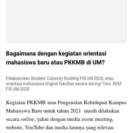
Bagaimana dengan kegiatan orientasi 
mahasiswa baru atau PKKMB di UM?
Pelaksanaan Student' Capacity Building FIS UM 2020, atau 
orientasi mahasiswa tingkat fakultas secara daring/ foto. BEM 
FIS UM 2020
Kegiatan PKKMB atau Pengenalan Kehidupan Kampus 
Mahasiswa Baru untuk tahun 2021  masih dilakukan 
secara 
online
, yakni dengan media zoom meeting, 
website, YouTube dan media lainnya yang relevan. 