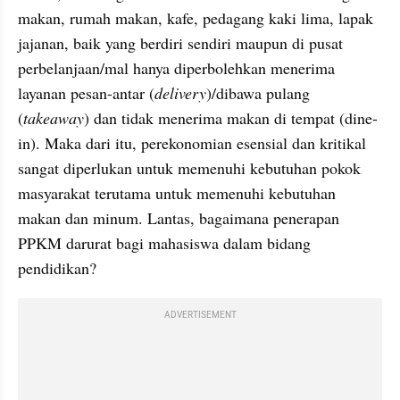
makan, rumah makan, kafe, pedagang kaki lima, lapak 
jajanan, baik yang berdiri sendiri maupun di pusat 
perbelanjaan/mal hanya diperbolehkan menerima 
layanan pesan-antar (
delivery
)/dibawa pulang 
(
takeaway
) dan tidak menerima makan di tempat (dine-
in). Maka dari itu, perekonomian esensial dan kritikal 
sangat diperlukan untuk memenuhi kebutuhan pokok 
masyarakat terutama untuk memenuhi kebutuhan 
makan dan minum. Lantas, bagaimana penerapan 
PPKM darurat bagi mahasiswa dalam bidang 
pendidikan?
ADVERTISEMENT