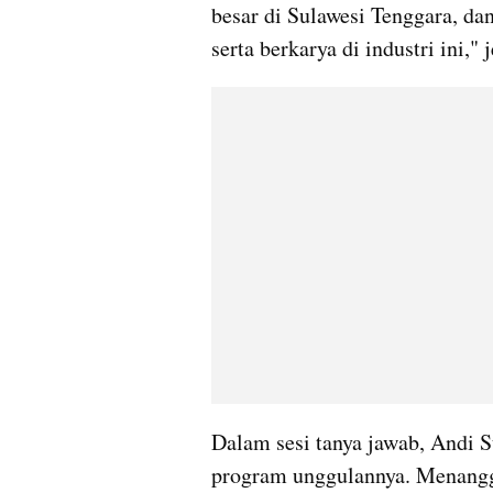
besar di Sulawesi Tenggara, da
serta berkarya di industri ini," 
Dalam sesi tanya jawab, Andi
program unggulannya. Menangga