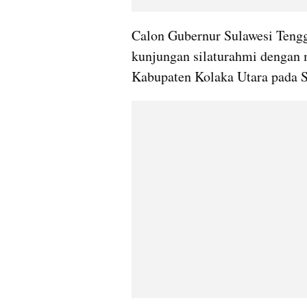
Calon Gubernur Sulawesi Teng
kunjungan silaturahmi dengan 
Kabupaten Kolaka Utara pada S