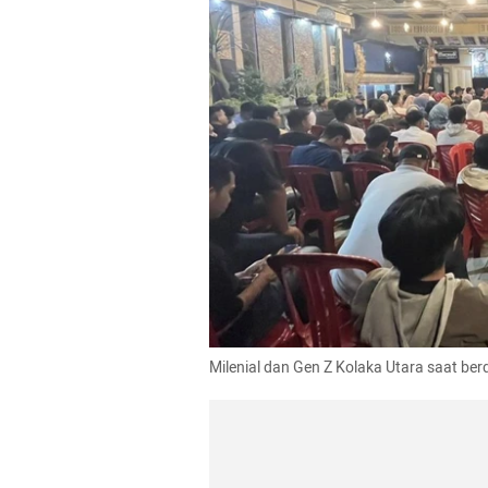
Milenial dan Gen Z Kolaka Utara saat be