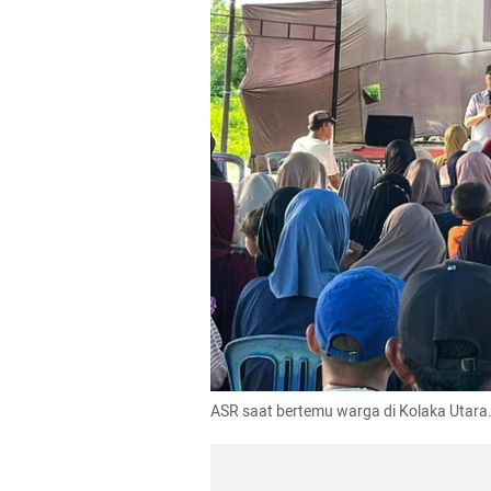
ASR saat bertemu warga di Kolaka Utara