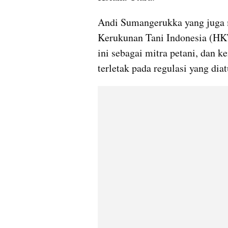
Andi Sumangerukka yang juga 
Kerukunan Tani Indonesia (HK
ini sebagai mitra petani, dan 
terletak pada regulasi yang dia