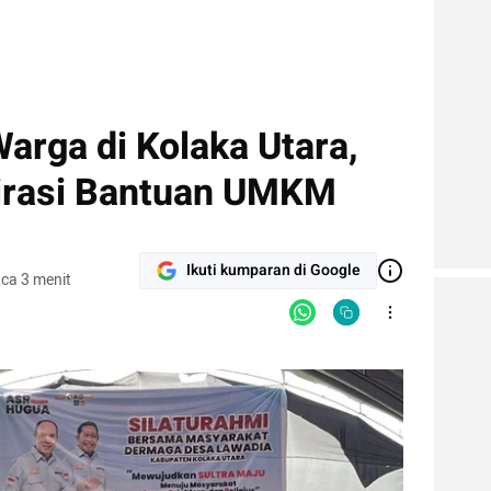
arga di Kolaka Utara,
irasi Bantuan UMKM
Ikuti kumparan di Google
ca 3 menit