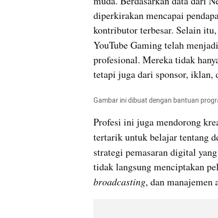
muda. Berdasarkan data dari N
diperkirakan mencapai pendapat
kontributor terbesar. Selain itu
YouTube Gaming telah menjadi
profesional. Mereka tidak hany
tetapi juga dari sponsor, iklan
Gambar ini dibuat dengan bantuan program
Profesi ini juga mendorong krea
tertarik untuk belajar tentang d
strategi pemasaran digital yang 
broadcasting
, dan manajemen a