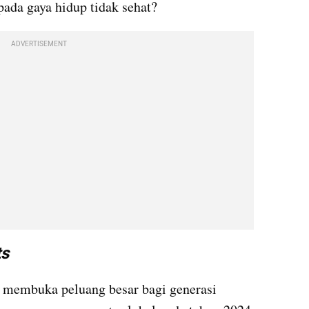
ada gaya hidup tidak sehat?
ADVERTISEMENT
ts
 membuka peluang besar bagi generasi 