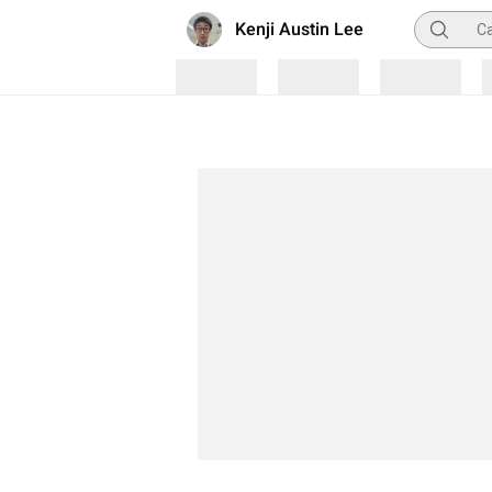
Pencarian
Kenji Austin Lee
Loading
Loading
Loading