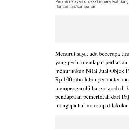
Perahu nelayan di dekat muara laut Sung
Ramadhan/kumparan
Menurut saya, ada beberapa tin
yang perlu mendapat perhatian.
menurunkan Nilai Jual Objek Pa
Rp 100 ribu lebih per meter men
mempengaruhi harga tanah di k
pendapatan pemerintah dari Pa
mengapa hal ini tetap dilakuka