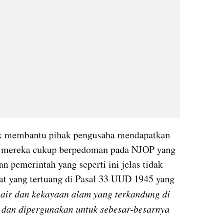
uk membantu pihak pengusaha mendapatkan 
a mereka cukup berpedoman pada NJOP yang 
n pemerintah yang seperti ini jelas tidak 
t yang tertuang di Pasal 33 UUD 1945 yang 
air dan kekayaan alam yang terkandung di 
 dan dipergunakan untuk sebesar-besarnya 