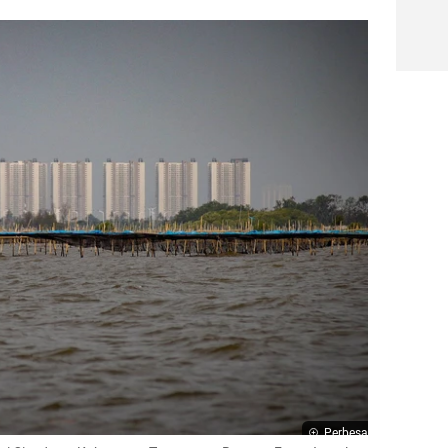
Perbesar