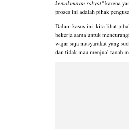
kemakmuran rakyat" 
karena ya
proses ini adalah pihak pengus
Dalam kasus ini, kita lihat pi
bekerja sama untuk mencurangi 
wajar saja masyarakat yang sud
dan tidak mau menjual tanah m