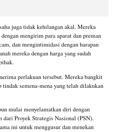
aha juga tidak kehilangan akal. Mereka 
t dengan mengirim para aparat dan preman 
am, dan mengintimidasi dengan harapan 
anah mereka dengan harga yang sudah 
pihak.
nerima perlakuan tersebut. Mereka bangkit 
 tindak semena-mena yang telah dilakukan 
pun mulai menyelamatkan diri dengan 
dari Proyek Strategis Nasional (PSN). 
elama ini untuk menggusur dan menekan 