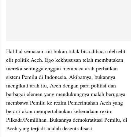
Hal-hal semacam ini bukan tidak bisa dibaca oleh elit- 
elit politik Aceh. Ego kekhususan telah membutakan 
mereka sehingga enggan membaca arah perbaikan 
sistem Pemilu di Indonesia. Akibatnya, bukannya 
mengikuti arah itu, Aceh dengan para politisi dan 
berbagai elemen yang mendukungnya malah berupaya 
membawa Pemilu ke rezim Pemerintahan Aceh yang 
berarti akan mempertahankan keberadaan rezim 
Pilkada/Pemilihan. Bukannya demokratitasi Pemilu, di 
Aceh yang terjadi adalah desentralisasi.