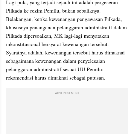
Lagi pula, yang terjadi sejauh ini adalah pergeseran 
Pilkada ke rezim Pemilu, bukan sebaliknya. 
Belakangan, ketika kewenangan pengawasan Pilkada, 
khususnya penanganan pelanggaran administratif dalam 
Pilkada dipersoalkan, MK lagi-lagi menyatakan 
inkonstitusional bersyarat kewenangan tersebut. 
Syaratnya adalah, kewenangan tersebut harus dimaknai 
sebagaimana kewenangan dalam penyelesaian 
pelanggaran administratif sesuai UU Pemilu: 
rekomendasi harus dimaknai sebagai putusan.
ADVERTISEMENT