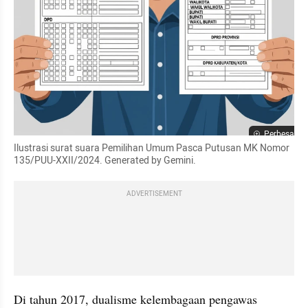
Perbesar
Ilustrasi surat suara Pemilihan Umum Pasca Putusan MK Nomor 
135/PUU-XXII/2024. Generated by Gemini.
ADVERTISEMENT
Di tahun 2017, dualisme kelembagaan pengawas 