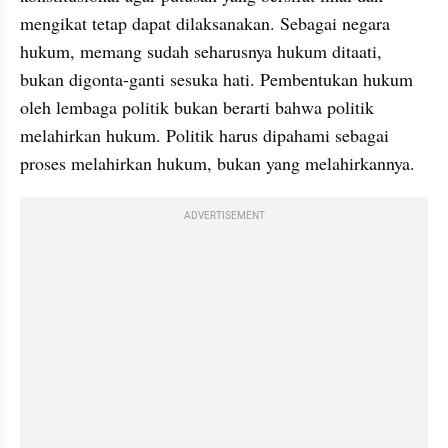
mengikat tetap dapat dilaksanakan. Sebagai negara 
hukum, memang sudah seharusnya hukum ditaati, 
bukan digonta-ganti sesuka hati. Pembentukan hukum 
oleh lembaga politik bukan berarti bahwa politik 
melahirkan hukum. Politik harus dipahami sebagai 
proses melahirkan hukum, bukan yang melahirkannya.
ADVERTISEMENT