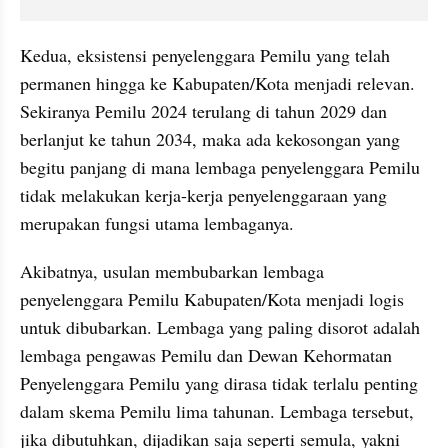
Kedua, eksistensi penyelenggara Pemilu yang telah 
permanen hingga ke Kabupaten/Kota menjadi relevan. 
Sekiranya Pemilu 2024 terulang di tahun 2029 dan 
berlanjut ke tahun 2034, maka ada kekosongan yang 
begitu panjang di mana lembaga penyelenggara Pemilu 
tidak melakukan kerja-kerja penyelenggaraan yang 
merupakan fungsi utama lembaganya.
Akibatnya, usulan membubarkan lembaga 
penyelenggara Pemilu Kabupaten/Kota menjadi logis 
untuk dibubarkan. Lembaga yang paling disorot adalah 
lembaga pengawas Pemilu dan Dewan Kehormatan 
Penyelenggara Pemilu yang dirasa tidak terlalu penting 
dalam skema Pemilu lima tahunan. Lembaga tersebut, 
jika dibutuhkan, dijadikan saja seperti semula, yakni 