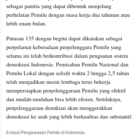
sebagai panitia yang dapat dibentuk menjelang 
perhelatan Pemilu dengan masa kerja dua tahunan atau 
lebih enam bulan.
Putusan 135 dengan begitu dapat dikatakan sebagai 
penyelamat keberadaan penyelenggara Pemilu yang 
selama ini telah berkontribusi dalam penguatan sistem 
demokrasi Indonesia. Pemisahan Pemilu Nasional dan 
Pemilu Lokal dengan selisih waktu 2 hingga 2,5 tahun 
telah menjadikan mesin lembaga terus bekerja 
mempersiapkan penyelenggaraan Pemilu yang efektif 
dan mudah-mudahan bisa lebih efisien. Setidaknya, 
penyelenggaraan demikian akan menggerakkan 
demokrasi ke arah yang lebih berkualitas dan substantif.
Evolusi Pengawasan Pemilu di Indonesia.