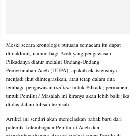
Meski secara kronologis putusan semacam itu dapat 
dimaklumi, namun bagi Aceh yang pengawasan 
Pilkadanya diatur melalui Undang-Undang 
Pemerintahan Aceh (UUPA), apakah eksistensinya 
menjadi ikut diintegrasikan, atau tetap dalam dua 
lembaga pengawasan (
ad hoc 
untuk Pilkada; permanen 
untuk Pemilu)? Masalah ini kiranya akan lebih baik jika 
diulas dalam tulisan terpisah.
Artikel ini sendiri akan menjelaskan babak baru dari 
polemik kelembagaan Pemilu di Aceh dan 
menghubungkannya dengan evolusi rezim Pemilu di 