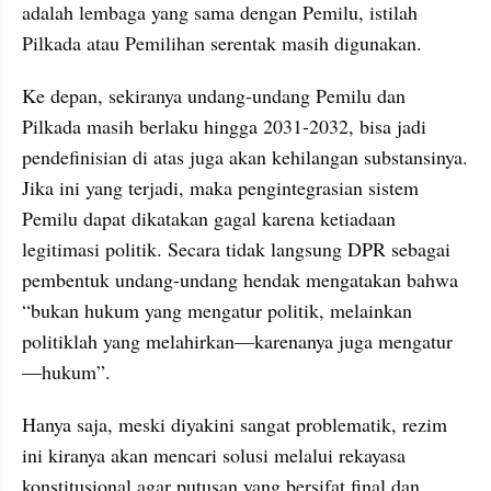
adalah lembaga yang sama dengan Pemilu, istilah 
Pilkada atau Pemilihan serentak masih digunakan.
Ke depan, sekiranya undang-undang Pemilu dan 
Pilkada masih berlaku hingga 2031-2032, bisa jadi 
pendefinisian di atas juga akan kehilangan substansinya. 
Jika ini yang terjadi, maka pengintegrasian sistem 
Pemilu dapat dikatakan gagal karena ketiadaan 
legitimasi politik. Secara tidak langsung DPR sebagai 
pembentuk undang-undang hendak mengatakan bahwa 
“bukan hukum yang mengatur politik, melainkan 
politiklah yang melahirkan—karenanya juga mengatur
—hukum”.
Hanya saja, meski diyakini sangat problematik, rezim 
ini kiranya akan mencari solusi melalui rekayasa 
konstitusional agar putusan yang bersifat final dan 