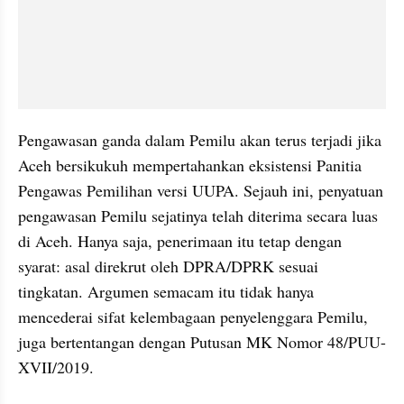
Pengawasan ganda dalam Pemilu akan terus terjadi jika 
Aceh bersikukuh mempertahankan eksistensi Panitia 
Pengawas Pemilihan versi UUPA. Sejauh ini, penyatuan 
pengawasan Pemilu sejatinya telah diterima secara luas 
di Aceh. Hanya saja, penerimaan itu tetap dengan 
syarat: asal direkrut oleh DPRA/DPRK sesuai 
tingkatan. Argumen semacam itu tidak hanya 
mencederai sifat kelembagaan penyelenggara Pemilu, 
juga bertentangan dengan Putusan MK Nomor 48/PUU-
XVII/2019.