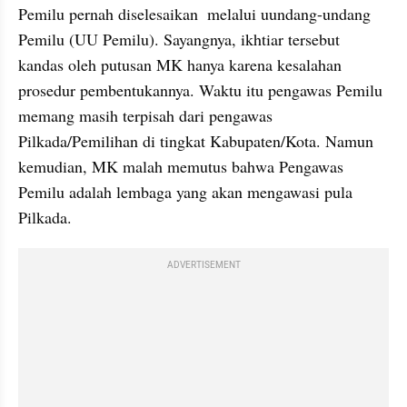
Pemilu pernah diselesaikan  melalui uundang-undang 
Pemilu (UU Pemilu). Sayangnya, ikhtiar tersebut 
kandas oleh putusan MK hanya karena kesalahan 
prosedur pembentukannya. Waktu itu pengawas Pemilu 
memang masih terpisah dari pengawas 
Pilkada/Pemilihan di tingkat Kabupaten/Kota. Namun 
kemudian, MK malah memutus bahwa Pengawas 
Pemilu adalah lembaga yang akan mengawasi pula 
Pilkada.
ADVERTISEMENT