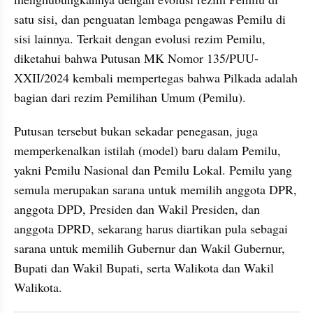
satu sisi, dan penguatan lembaga pengawas Pemilu di 
sisi lainnya. Terkait dengan evolusi rezim Pemilu, 
diketahui bahwa Putusan MK Nomor 135/PUU-
XXII/2024 kembali mempertegas bahwa Pilkada adalah 
bagian dari rezim Pemilihan Umum (Pemilu). 
Putusan tersebut bukan sekadar penegasan, juga 
memperkenalkan istilah (model) baru dalam Pemilu, 
yakni Pemilu Nasional dan Pemilu Lokal. Pemilu yang 
semula merupakan sarana untuk memilih anggota DPR, 
anggota DPD, Presiden dan Wakil Presiden, dan 
anggota DPRD, sekarang harus diartikan pula sebagai 
sarana untuk memilih Gubernur dan Wakil Gubernur, 
Bupati dan Wakil Bupati, serta Walikota dan Wakil 
Walikota.