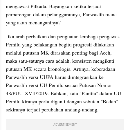
mengawasi Pilkada. Bayangkan ketika terjadi 
perbarengan dalam pelanggarannya, Panwaslih mana 
yang akan menanganinya?
Jika arah perbaikan dan penguatan lembaga pengawas 
Pemilu yang belakangan begitu progresif dilakukan 
melalui putusan MK dirasakan penting bagi Aceh, 
maka satu-satunya cara adalah, konsisten mengikuti 
putusan MK secara kronologis. Artinya, keberadaan 
Panwaslih versi UUPA harus diintegrasikan ke 
Panwaslih versi UU Pemilu sesuai Putusan Nomor 
48/PUU-XVII/2019. Bahkan, kata "Panitia" dalam UU 
Pemilu kiranya perlu diganti dengan sebutan "Badan" 
sekiranya terjadi perubahan undang-undang.
ADVERTISEMENT