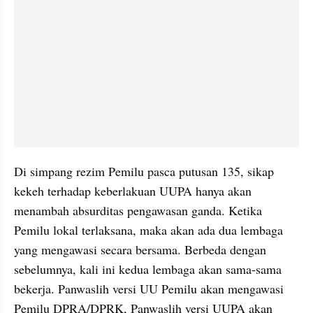
Di simpang rezim Pemilu pasca putusan 135, sikap 
kekeh terhadap keberlakuan UUPA hanya akan 
menambah absurditas pengawasan ganda. Ketika 
Pemilu lokal terlaksana, maka akan ada dua lembaga 
yang mengawasi secara bersama. Berbeda dengan 
sebelumnya, kali ini kedua lembaga akan sama-sama 
bekerja. Panwaslih versi UU Pemilu akan mengawasi 
Pemilu DPRA/DPRK, Panwaslih versi UUPA akan 