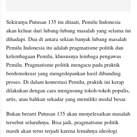
Sekiranya Putusan 135 itu ditaati, Pemilu Indonesia 
akan keluar dari lubang-lubang masalah yang selama ini 
dihadapi. Dua di antara sekian banyak lubang masalah 
Pemilu Indonesia itu adalah pragmatisme politik dan 
kelembagaan Pemilu, khususnya lembaga pengawas 
Pemilu. Pragmatisme politik mengacu pada praktik 
berdemokrasi yang mengedepankan hasil dibanding 
proses. Di dalam kontestasi Pemilu, praktik ini kerap 
dilakukan dengan cara mengusung tokoh-tokoh populis, 
artis, atau bahkan sekadar yang memiliki modal besar.
Bukan berarti Putusan 135 akan menyelesaikan masalah 
tersebut seluruhnya. Bisa jadi, pragmatisme politik 
masih akan terus terjadi karena lemahnya ideologi 