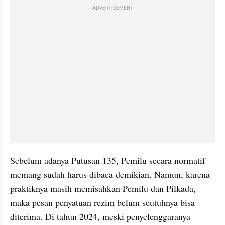
ADVERTISEMENT
Sebelum adanya Putusan 135, Pemilu secara normatif 
memang sudah harus dibaca demikian. Namun, karena 
praktiknya masih memisahkan Pemilu dan Pilkada, 
maka pesan penyatuan rezim belum seutuhnya bisa 
diterima. Di tahun 2024, meski penyelenggaranya 