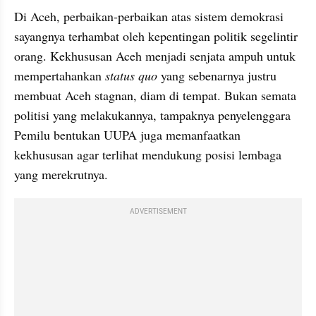
Di Aceh, perbaikan-perbaikan atas sistem demokrasi 
sayangnya terhambat oleh kepentingan politik segelintir 
orang. Kekhususan Aceh menjadi senjata ampuh untuk 
mempertahankan 
status quo
 yang sebenarnya justru 
membuat Aceh stagnan, diam di tempat. Bukan semata 
politisi yang melakukannya, tampaknya penyelenggara 
Pemilu bentukan UUPA juga memanfaatkan 
kekhususan agar terlihat mendukung posisi lembaga 
yang merekrutnya.
ADVERTISEMENT