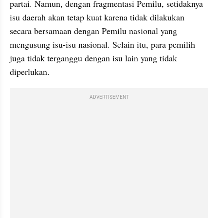
partai. Namun, dengan fragmentasi Pemilu, setidaknya 
isu daerah akan tetap kuat karena tidak dilakukan 
secara bersamaan dengan Pemilu nasional yang 
mengusung isu-isu nasional. Selain itu, para pemilih 
juga tidak terganggu dengan isu lain yang tidak 
diperlukan.
ADVERTISEMENT