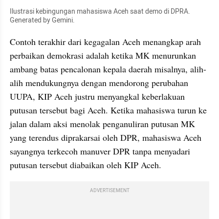
Ilustrasi kebingungan mahasiswa Aceh saat demo di DPRA. 
Generated by Gemini.
Contoh terakhir dari kegagalan Aceh menangkap arah 
perbaikan demokrasi adalah ketika MK menurunkan 
ambang batas pencalonan kepala daerah misalnya, alih-
alih mendukungnya dengan mendorong perubahan 
UUPA, KIP Aceh justru menyangkal keberlakuan 
putusan tersebut bagi Aceh. Ketika mahasiswa turun ke 
jalan dalam aksi menolak penganuliran putusan MK 
yang terendus diprakarsai oleh DPR, mahasiswa Aceh 
sayangnya terkecoh manuver DPR tanpa menyadari 
putusan tersebut diabaikan oleh KIP Aceh.
ADVERTISEMENT