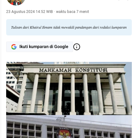
23 Agustus 2024 14:52 WIB
·
waktu baca 7 menit
Tulisan dari Khairul Ikmam tidak mewakili pandangan dari redaksi kumparan
Ikuti kumparan di Google