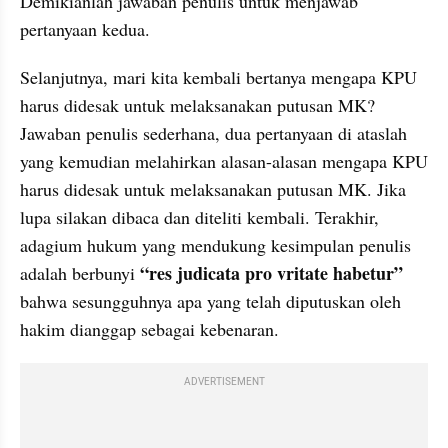
Demikianlah jawaban penulis untuk menjawab 
pertanyaan kedua.
Selanjutnya, mari kita kembali bertanya mengapa KPU 
harus didesak untuk melaksanakan putusan MK? 
Jawaban penulis sederhana, dua pertanyaan di ataslah 
yang kemudian melahirkan alasan-alasan mengapa KPU 
harus didesak untuk melaksanakan putusan MK. Jika 
lupa silakan dibaca dan diteliti kembali. Terakhir, 
adagium hukum yang mendukung kesimpulan penulis 
“res judicata pro vritate habetur”
adalah berbunyi 
bahwa sesungguhnya apa yang telah diputuskan oleh 
hakim dianggap sebagai kebenaran.
ADVERTISEMENT