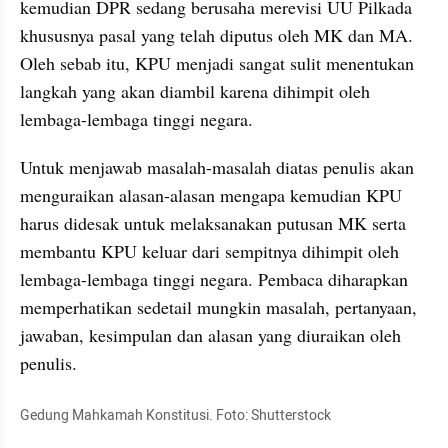
kemudian DPR sedang berusaha merevisi UU Pilkada 
khususnya pasal yang telah diputus oleh MK dan MA. 
Oleh sebab itu, KPU menjadi sangat sulit menentukan 
langkah yang akan diambil karena dihimpit oleh 
lembaga-lembaga tinggi negara.
Untuk menjawab masalah-masalah diatas penulis akan 
menguraikan alasan-alasan mengapa kemudian KPU 
harus didesak untuk melaksanakan putusan MK serta 
membantu KPU keluar dari sempitnya dihimpit oleh 
lembaga-lembaga tinggi negara. Pembaca diharapkan 
memperhatikan sedetail mungkin masalah, pertanyaan, 
jawaban, kesimpulan dan alasan yang diuraikan oleh 
penulis.
Gedung Mahkamah Konstitusi. Foto: Shutterstock