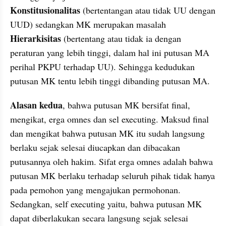
Konstitusionalitas
 (bertentangan atau tidak UU dengan 
UUD) sedangkan MK merupakan masalah 
Hierarkisitas
 (bertentang atau tidak ia dengan 
peraturan yang lebih tinggi, dalam hal ini putusan MA 
perihal PKPU terhadap UU). Sehingga kedudukan 
putusan MK tentu lebih tinggi dibanding putusan MA.
Alasan kedua
, bahwa putusan MK bersifat final, 
mengikat, erga omnes dan sel executing. Maksud final 
dan mengikat bahwa putusan MK itu sudah langsung 
berlaku sejak selesai diucapkan dan dibacakan 
putusannya oleh hakim. Sifat erga omnes adalah bahwa 
putusan MK berlaku terhadap seluruh pihak tidak hanya 
pada pemohon yang mengajukan permohonan. 
Sedangkan, self executing yaitu, bahwa putusan MK 
dapat diberlakukan secara langsung sejak selesai 