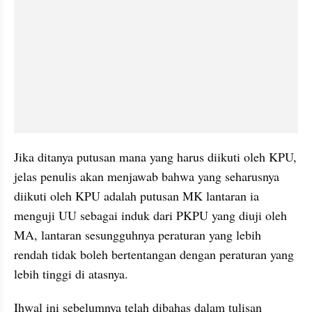
Jika ditanya putusan mana yang harus diikuti oleh KPU, 
jelas penulis akan menjawab bahwa yang seharusnya 
diikuti oleh KPU adalah putusan MK lantaran ia 
menguji UU sebagai induk dari PKPU yang diuji oleh 
MA, lantaran sesungguhnya peraturan yang lebih 
rendah tidak boleh bertentangan dengan peraturan yang 
lebih tinggi di atasnya.
Ihwal ini sebelumnya telah dibahas dalam tulisan 