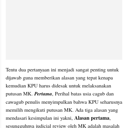
Tentu dua pertanyaan ini menjadi sangat penting untuk 
dijawab guna memberikan alasan yang tepat kenapa 
kemudian KPU harus didesak untuk melaksanakan 
putusan MK. 
Pertama
, Perihal batas usia cagub dan 
cawagub penulis menyimpulkan bahwa KPU seharusnya 
memilih mengikuti putusan MK. Ada tiga alasan yang 
Alasan pertama
mendasari kesimpulan ini yakni, 
, 
sesungguhnya judicial review oleh MK adalah masalah 