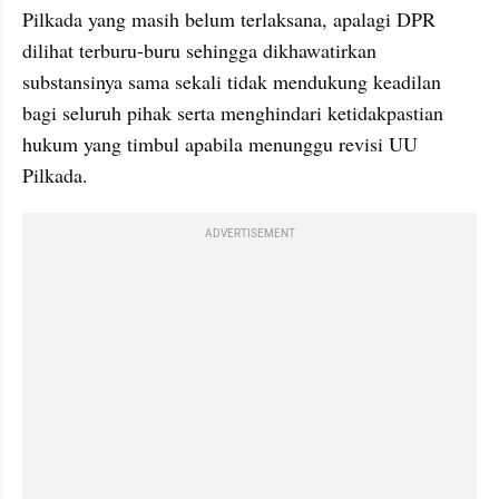
Pilkada yang masih belum terlaksana, apalagi DPR 
dilihat terburu-buru sehingga dikhawatirkan 
substansinya sama sekali tidak mendukung keadilan 
bagi seluruh pihak serta menghindari ketidakpastian 
hukum yang timbul apabila menunggu revisi UU 
Pilkada.
ADVERTISEMENT