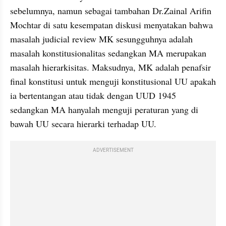
sebelumnya, namun sebagai tambahan Dr.Zainal Arifin 
Mochtar
di satu kesempatan diskusi menyatakan bahwa 
masalah judicial review MK sesungguhnya adalah 
masalah konstitusionalitas sedangkan MA merupakan 
masalah hierarkisitas. Maksudnya, MK adalah penafsir 
final konstitusi untuk menguji konstitusional UU apakah 
ia bertentangan atau tidak dengan UUD 1945 
sedangkan MA hanyalah menguji peraturan yang di 
bawah UU secara hierarki terhadap UU. 
ADVERTISEMENT