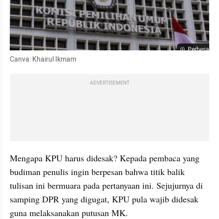
Perbesar
Canva: Khairul Ikmam
ADVERTISEMENT
Mengapa KPU harus didesak? Kepada pembaca yang 
budiman penulis ingin berpesan bahwa titik balik 
tulisan ini bermuara pada pertanyaan ini. Sejujurnya di 
samping DPR yang digugat, KPU pula wajib didesak 
guna melaksanakan putusan MK. 