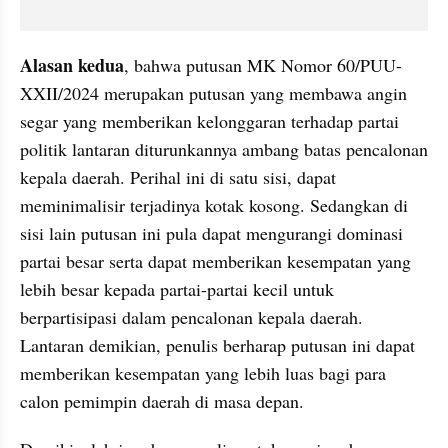
Alasan kedua
, bahwa putusan MK Nomor 60/PUU-
XXII/2024 merupakan putusan yang membawa angin 
segar yang memberikan kelonggaran terhadap partai 
politik lantaran diturunkannya ambang batas pencalonan 
kepala daerah. Perihal ini di satu sisi, dapat 
meminimalisir terjadinya kotak kosong. Sedangkan di 
sisi lain putusan ini pula dapat mengurangi dominasi 
partai besar serta dapat memberikan kesempatan yang 
lebih besar kepada partai-partai kecil untuk 
berpartisipasi dalam pencalonan kepala daerah. 
Lantaran demikian, penulis berharap putusan ini dapat 
memberikan kesempatan yang lebih luas bagi para 
calon pemimpin daerah di masa depan.