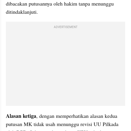
dibacakan putusannya oleh hakim tanpa menunggu 
ditindaklanjuti.
ADVERTISEMENT
Alasan ketiga
, dengan memperhatikan alasan kedua 
putusan MK tidak usah menunggu revisi UU Pilkada 