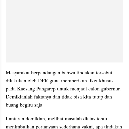
Masyarakat berpandangan bahwa tindakan tersebut 
dilakukan oleh DPR guna memberikan tiket khusus 
pada Kaesang Pangarep untuk menjadi calon gubernur. 
Demikianlah faktanya dan tidak bisa kita tutup dan 
buang begitu saja.
Lantaran demikian, melihat masalah diatas tentu 
menimbulkan pertanyaan sederhana yakni, apa tindakan 