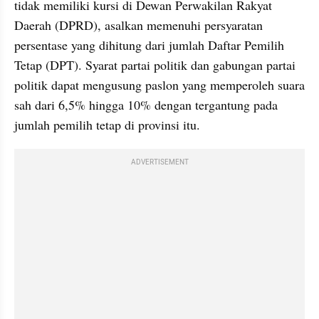
tidak memiliki kursi di Dewan Perwakilan Rakyat 
Daerah (DPRD), asalkan memenuhi persyaratan 
persentase yang dihitung dari jumlah Daftar Pemilih 
Tetap (DPT). Syarat partai politik dan gabungan partai 
politik dapat mengusung paslon yang memperoleh suara 
sah dari 6,5% hingga 10% dengan tergantung pada 
jumlah pemilih tetap di provinsi itu.
ADVERTISEMENT