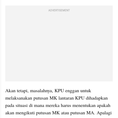
ADVERTISEMENT
Akan tetapi, masalahnya, KPU enggan untuk 
melaksanakan putusan MK lantaran KPU dihadapkan 
pada situasi di mana mereka harus menentukan apakah 
akan mengikuti putusan MK atau putusan MA. Apalagi 