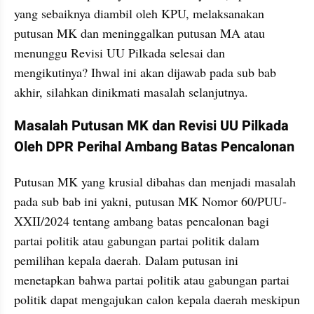
yang sebaiknya diambil oleh KPU, melaksanakan 
putusan MK dan meninggalkan putusan MA atau 
menunggu Revisi UU Pilkada selesai dan 
mengikutinya? Ihwal ini akan dijawab pada sub bab 
akhir, silahkan dinikmati masalah selanjutnya.
Masalah Putusan MK dan Revisi UU Pilkada 
Oleh DPR Perihal Ambang Batas Pencalonan
Putusan MK yang krusial dibahas dan menjadi masalah 
pada sub bab ini yakni, putusan MK Nomor 60/PUU-
XXII/2024 tentang ambang batas pencalonan bagi 
partai politik atau gabungan partai politik dalam 
pemilihan kepala daerah. Dalam putusan ini 
menetapkan bahwa partai politik atau gabungan partai 
politik dapat mengajukan calon kepala daerah meskipun 