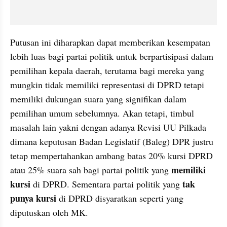
Putusan ini diharapkan dapat memberikan kesempatan 
lebih luas bagi partai politik untuk berpartisipasi dalam 
pemilihan kepala daerah, terutama bagi mereka yang 
mungkin tidak memiliki representasi di DPRD tetapi 
memiliki dukungan suara yang signifikan dalam 
pemilihan umum sebelumnya. Akan tetapi, timbul 
masalah lain yakni dengan adanya Revisi UU Pilkada 
dimana keputusan Badan Legislatif (Baleg) DPR justru 
tetap mempertahankan ambang batas 20% kursi DPRD 
memiliki 
atau 25% suara sah bagi partai politik yang 
kursi
tak 
 di DPRD. Sementara partai politik yang 
punya kursi
 di DPRD disyaratkan seperti yang 
diputuskan oleh MK.