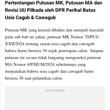
Pertentangan Putusan MK, Putusan MA dan 
Revisi UU Pilkada oleh DPR Perihal Batas 
Usia Cagub & Cawagub
Putusan MK yang krusial dibahas dan menjadi masalah 
pada sub bab ini yakni, putusan MK Nomor 70/PUU-
XXII/2024 tentang syarat usia cagub dan cawagub 
bahwa harus berusia 30 sejak penetapan calon. Adapun 
putusan ini secara tidak langsung mengoreksi putusan 
MA Nomor 4/P/HUM/2024 sebelumnya yang 
menyatakan bahwa usia cagub dan cawagub harus 
berusia 30 saat pelantikan calon. 
ADVERTISEMENT