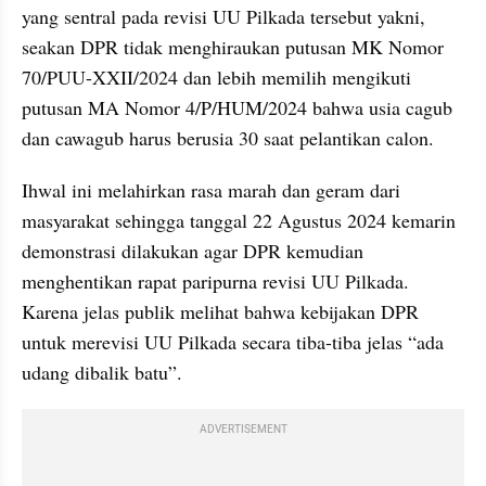
yang sentral pada revisi UU Pilkada tersebut yakni, 
seakan DPR tidak menghiraukan putusan MK Nomor 
70/PUU-XXII/2024 dan lebih memilih mengikuti 
putusan MA Nomor 4/P/HUM/2024 bahwa usia cagub 
dan cawagub harus berusia 30 saat pelantikan calon. 
Ihwal ini melahirkan rasa marah dan geram dari 
masyarakat sehingga tanggal 22 Agustus 2024 kemarin 
demonstrasi dilakukan agar DPR kemudian 
menghentikan rapat paripurna revisi UU Pilkada. 
Karena jelas publik melihat bahwa kebijakan DPR 
untuk merevisi UU Pilkada secara tiba-tiba jelas “ada 
udang dibalik batu”. 
ADVERTISEMENT