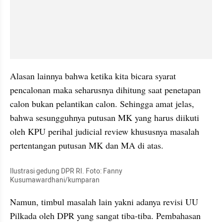
Alasan lainnya bahwa ketika kita bicara syarat 
pencalonan maka seharusnya dihitung saat penetapan 
calon bukan pelantikan calon. Sehingga amat jelas, 
bahwa sesungguhnya putusan MK yang harus diikuti 
oleh KPU perihal judicial review khususnya masalah 
pertentangan putusan MK dan MA di atas.
Ilustrasi gedung DPR RI. Foto: Fanny 
Kusumawardhani/kumparan
Namun, timbul masalah lain yakni adanya revisi UU 
Pilkada oleh DPR yang sangat tiba-tiba. Pembahasan 