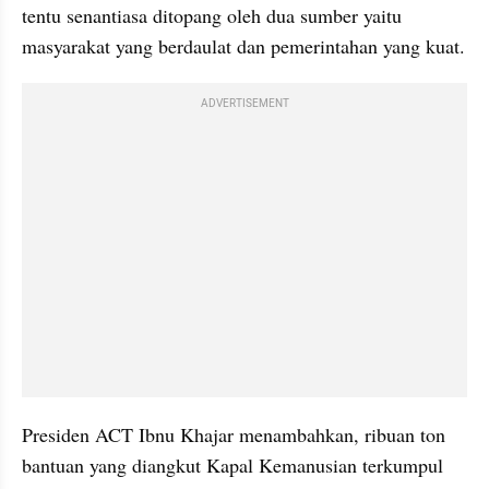
tentu senantiasa ditopang oleh dua sumber yaitu 
masyarakat yang berdaulat dan pemerintahan yang kuat.
ADVERTISEMENT
Presiden ACT Ibnu Khajar menambahkan, ribuan ton 
bantuan yang diangkut Kapal Kemanusian terkumpul 