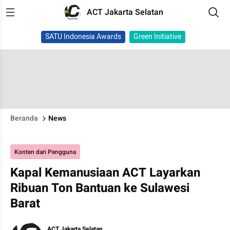
ACT Jakarta Selatan
SATU Indonesia Awards
Green Initiative
Beranda
News
Konten dari Pengguna
Kapal Kemanusiaan ACT Layarkan
Ribuan Ton Bantuan ke Sulawesi
Barat
ACT Jakarta Selatan