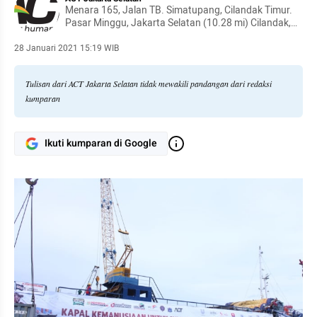
Menara 165, Jalan TB. Simatupang, Cilandak Timur.
Pasar Minggu, Jakarta Selatan (10.28 mi) Cilandak,
Indonesia 12560
28 Januari 2021 15:19 WIB
Tulisan dari ACT Jakarta Selatan tidak mewakili pandangan dari redaksi
kumparan
Ikuti kumparan di Google