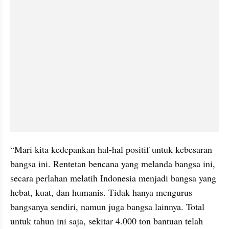
“Mari kita kedepankan hal-hal positif untuk kebesaran 
bangsa ini. Rentetan bencana yang melanda bangsa ini, 
secara perlahan melatih Indonesia menjadi bangsa yang 
hebat, kuat, dan humanis. Tidak hanya mengurus 
bangsanya sendiri, namun juga bangsa lainnya. Total 
untuk tahun ini saja, sekitar 4.000 ton bantuan telah 