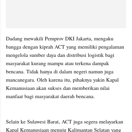
Dadang mewakili Pemprov DKI Jakarta, mengaku 
bangga dengan kiprah ACT yang memiliki pengalaman 
mengelola sumber daya dan distribusi logistik bagi 
masyarakat kurang mampu atau terkena dampak 
bencana. Tidak hanya di dalam negeri namun juga 
mancanegara. Oleh karena itu, pihaknya yakin Kapal 
Kemanusiaan akan sukses dan memberikan nilai 
manfaat bagi masyarakat daerah bencana.
Selain ke Sulawesi Barat, ACT juga segera melayarkan 
Kapal Kemanusiaan menuju Kalimantan Selatan yang 