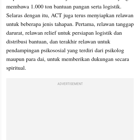
membawa 1.000 ton bantuan pangan serta logistik. 
Selaras dengan itu, ACT juga terus menyiapkan relawan 
untuk beberapa jenis tahapan. Pertama, relawan tanggap 
darurat, relawan relief untuk persiapan logistik dan 
distribusi bantuan, dan terakhir relawan untuk 
pendampingan psikososial yang terdiri dari psikolog 
maupun para dai, untuk memberikan dukungan secara 
spiritual.
ADVERTISEMENT