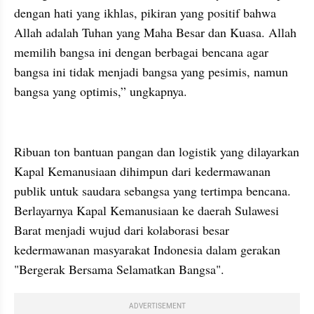
dengan hati yang ikhlas, pikiran yang positif bahwa 
Allah adalah Tuhan yang Maha Besar dan Kuasa. Allah 
memilih bangsa ini dengan berbagai bencana agar 
bangsa ini tidak menjadi bangsa yang pesimis, namun 
bangsa yang optimis,” ungkapnya.
Ribuan ton bantuan pangan dan logistik yang dilayarkan 
Kapal Kemanusiaan dihimpun dari kedermawanan 
publik untuk saudara sebangsa yang tertimpa bencana. 
Berlayarnya Kapal Kemanusiaan ke daerah Sulawesi 
Barat menjadi wujud dari kolaborasi besar 
kedermawanan masyarakat Indonesia dalam gerakan 
"Bergerak Bersama Selamatkan Bangsa".
ADVERTISEMENT