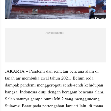
Perbesar
ADVERTISEMENT
JAKARTA – Pandemi dan rentetan bencana alam di 
tanah air membuka awal tahun 2021. Belum reda 
dampak pandemi menggerogoti sendi-sendi kehidupan 
bangsa, Indonesia diuji dengan beragam bencana alam. 
Salah satunya gempa bumi M6,2 yang mengguncang 
Sulawesi Barat pada pertengahan Januari lalu, di mana 