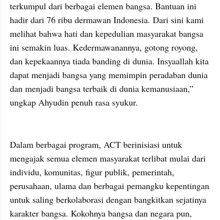
terkumpul dari berbagai elemen bangsa. Bantuan ini 
hadir dari 76 ribu dermawan Indonesia. Dari sini kami 
melihat bahwa hati dan kepedulian masyarakat bangsa 
ini semakin luas. Kedermawanannya, gotong royong, 
dan kepekaannya tiada banding di dunia. Insyaallah kita 
dapat menjadi bangsa yang memimpin peradaban dunia 
dan menjadi bangsa terbaik di dunia kemanusiaan,” 
ungkap Ahyudin penuh rasa syukur.
Dalam berbagai program, ACT berinisiasi untuk 
mengajak semua elemen masyarakat terlibat mulai dari 
individu, komunitas, figur publik, pemerintah, 
perusahaan, ulama dan berbagai pemangku kepentingan 
untuk saling berkolaborasi dengan bangkitkan sejatinya 
karakter bangsa. Kokohnya bangsa dan negara pun, 