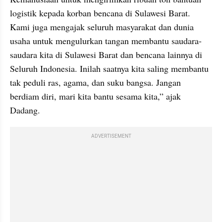
logistik kepada korban bencana di Sulawesi Barat. 
Kami juga mengajak seluruh masyarakat dan dunia 
usaha untuk mengulurkan tangan membantu saudara-
saudara kita di Sulawesi Barat dan bencana lainnya di 
Seluruh Indonesia. Inilah saatnya kita saling membantu 
tak peduli ras, agama, dan suku bangsa. Jangan 
berdiam diri, mari kita bantu sesama kita,” ajak 
Dadang.  
ADVERTISEMENT