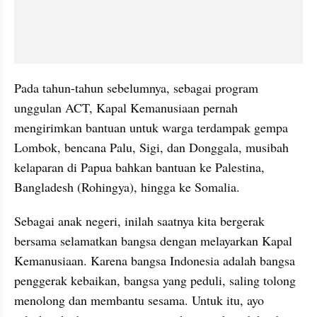
Pada tahun-tahun sebelumnya, sebagai program 
unggulan ACT, Kapal Kemanusiaan pernah 
mengirimkan bantuan untuk warga terdampak gempa 
Lombok, bencana Palu, Sigi, dan Donggala, musibah 
kelaparan di Papua bahkan bantuan ke Palestina, 
Bangladesh (Rohingya), hingga ke Somalia. 
Sebagai anak negeri, inilah saatnya kita bergerak 
bersama selamatkan bangsa dengan melayarkan Kapal 
Kemanusiaan. Karena bangsa Indonesia adalah bangsa 
penggerak kebaikan, bangsa yang peduli, saling tolong 
menolong dan membantu sesama. Untuk itu, ayo 