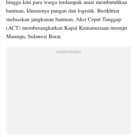
hingga kini para warga terdampak amat membutuhkan 
bantuan, khususnya pangan dan logistik. Berikhtiar 
meluaskan jangkauan bantuan, Aksi Cepat Tanggap 
(ACT) memberangkatkan Kapal Kemanusiaan menuju 
Mamuju, Sulawesi Barat.
ADVERTISEMENT