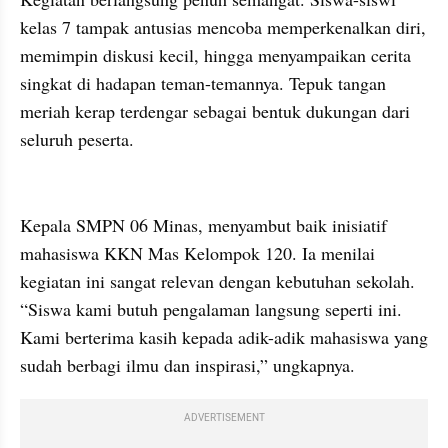
kelas 7 tampak antusias mencoba memperkenalkan diri, 
memimpin diskusi kecil, hingga menyampaikan cerita 
singkat di hadapan teman-temannya. Tepuk tangan 
meriah kerap terdengar sebagai bentuk dukungan dari 
seluruh peserta.
Kepala SMPN 06 Minas, menyambut baik inisiatif 
mahasiswa KKN Mas Kelompok 120. Ia menilai 
kegiatan ini sangat relevan dengan kebutuhan sekolah. 
“Siswa kami butuh pengalaman langsung seperti ini. 
Kami berterima kasih kepada adik-adik mahasiswa yang 
sudah berbagi ilmu dan inspirasi,” ungkapnya.
ADVERTISEMENT