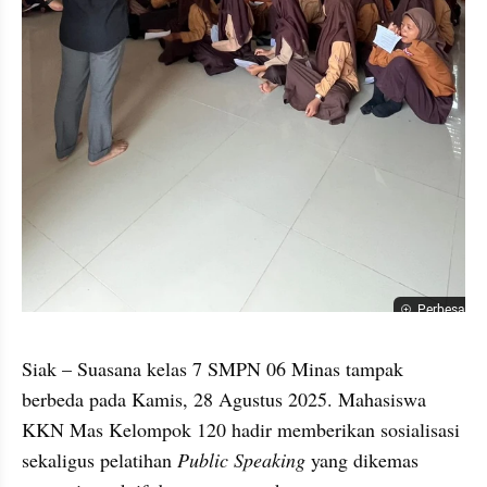
Perbesar
Siak – Suasana kelas 7 SMPN 06 Minas tampak 
berbeda pada Kamis, 28 Agustus 2025. Mahasiswa 
KKN Mas Kelompok 120 hadir memberikan sosialisasi 
sekaligus pelatihan 
Public Speaking
 yang dikemas 