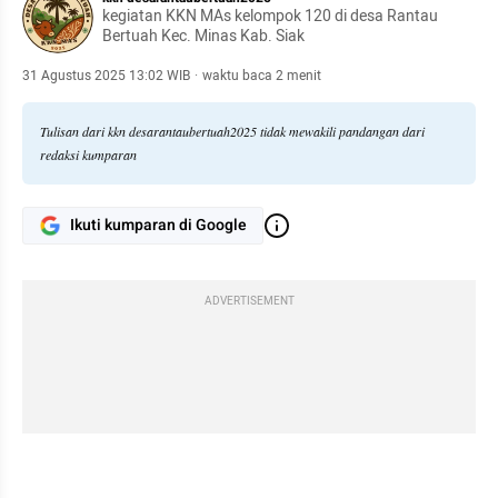
kegiatan KKN MAs kelompok 120 di desa Rantau
Bertuah Kec. Minas Kab. Siak
31 Agustus 2025 13:02 WIB
·
waktu baca 2 menit
Tulisan dari kkn desarantaubertuah2025 tidak mewakili pandangan dari
redaksi kumparan
Ikuti kumparan di Google
ADVERTISEMENT