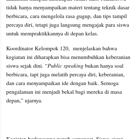
tidak hanya menyampaikan materi tentang teknik dasar 
berbicara, cara mengelola rasa gugup, dan tips tampil 
percaya diri, tetapi juga langsung mengajak para siswa 
untuk mempraktikkannya di depan kelas.
Koordinator Kelompok 120,  menjelaskan bahwa 
kegiatan ini diharapkan bisa menumbuhkan keberanian 
siswa sejak dini. “
Public speaking
 bukan hanya soal 
berbicara, tapi juga melatih percaya diri, keberanian, 
dan cara menyampaikan ide dengan baik. Semoga 
pengalaman ini menjadi bekal bagi mereka di masa 
depan,” ujarnya.
Kegiatan berlangsung penuh semangat. Siswa-siswi 