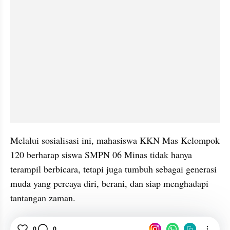
Melalui sosialisasi ini, mahasiswa KKN Mas Kelompok 
120 berharap siswa SMPN 06 Minas tidak hanya 
terampil berbicara, tetapi juga tumbuh sebagai generasi 
muda yang percaya diri, berani, dan siap menghadapi 
tantangan zaman.
0
0
Public Speaking
Edukasi
KKN