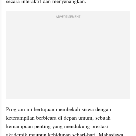
secara interaktif dan menyenangkan.
ADVERTISEMENT
Program ini bertujuan membekali siswa dengan 
keterampilan berbicara di depan umum, sebuah 
kemampuan penting yang mendukung prestasi 
akademik maupun kehidupan sehari-hari. Mahasiswa 