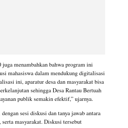
juga menambahkan bahwa program ini 
usi mahasiswa dalam mendukung digitalisasi 
lisasi ini, aparatur desa dan masyarakat bisa 
erkelanjutan sehingga Desa Rantau Bertuah 
layanan publik semakin efektif,” ujarnya.
i dengan sesi diskusi dan tanya jawab antara 
serta masyarakat. Diskusi tersebut 