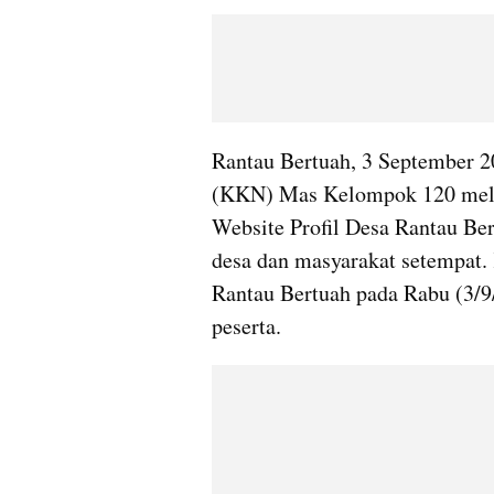
Rantau Bertuah, 3 September 2
(KKN) Mas Kelompok 120 melak
Website Profil Desa Rantau Bert
desa dan masyarakat setempat. 
Rantau Bertuah pada Rabu (3/9/
peserta.