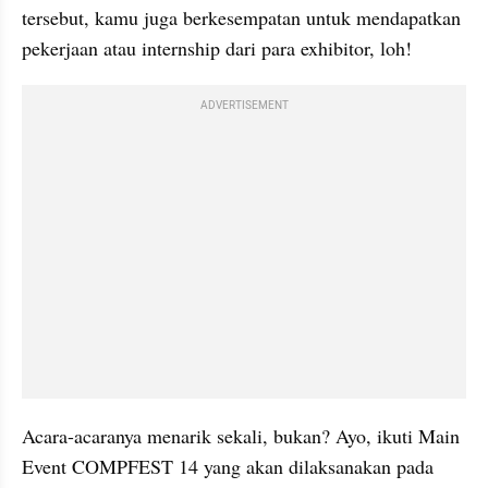
tersebut, kamu juga berkesempatan untuk mendapatkan 
pekerjaan atau internship dari para exhibitor, loh!
ADVERTISEMENT
Acara-acaranya menarik sekali, bukan? Ayo, ikuti Main 
Event COMPFEST 14 yang akan dilaksanakan pada 