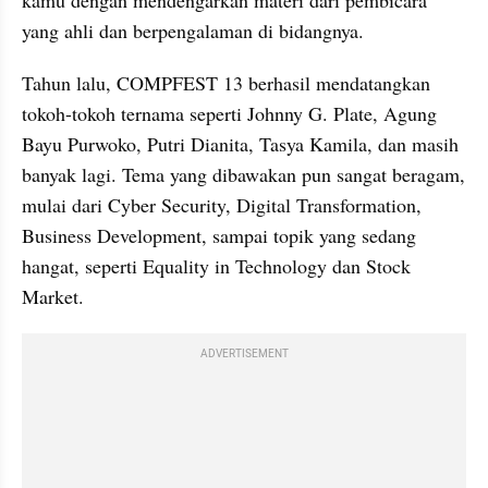
yang ahli dan berpengalaman di bidangnya.
Tahun lalu, COMPFEST 13 berhasil mendatangkan 
tokoh-tokoh ternama seperti Johnny G. Plate, Agung 
Bayu Purwoko, Putri Dianita, Tasya Kamila, dan masih 
banyak lagi. Tema yang dibawakan pun sangat beragam, 
mulai dari Cyber Security, Digital Transformation, 
Business Development, sampai topik yang sedang 
hangat, seperti Equality in Technology dan Stock 
Market.
ADVERTISEMENT