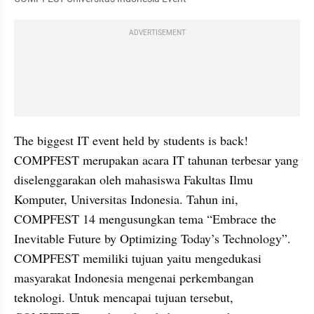
ADVERTISEMENT
The biggest IT event held by students is back! 
COMPFEST merupakan acara IT tahunan terbesar yang 
diselenggarakan oleh mahasiswa Fakultas Ilmu 
Komputer, Universitas Indonesia. Tahun ini, 
COMPFEST 14 mengusungkan tema “Embrace the 
Inevitable Future by Optimizing Today’s Technology”. 
COMPFEST memiliki tujuan yaitu mengedukasi 
masyarakat Indonesia mengenai perkembangan 
teknologi. Untuk mencapai tujuan tersebut, 