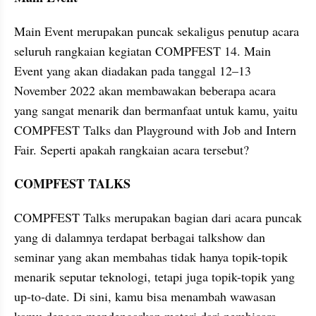
Main Event merupakan puncak sekaligus penutup acara 
seluruh rangkaian kegiatan COMPFEST 14. Main 
Event yang akan diadakan pada tanggal 12–13 
November 2022 akan membawakan beberapa acara 
yang sangat menarik dan bermanfaat untuk kamu, yaitu 
COMPFEST Talks dan Playground with Job and Intern 
Fair. Seperti apakah rangkaian acara tersebut?
COMPFEST TALKS
COMPFEST Talks merupakan bagian dari acara puncak 
yang di dalamnya terdapat berbagai talkshow dan 
seminar yang akan membahas tidak hanya topik-topik 
menarik seputar teknologi, tetapi juga topik-topik yang 
up-to-date. Di sini, kamu bisa menambah wawasan 
kamu dengan mendengarkan materi dari pembicara 