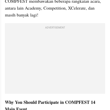
COMPFEST membawakan beberapa rangkaian acara, 
antara lain Academy, Competition, XCelerate, dan 
masih banyak lagi!
ADVERTISEMENT
Why You Should Participate in COMPFEST 14 
Main Event