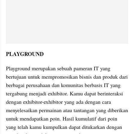
PLAYGROUND
Playground merupakan sebuah pameran IT yang 
bertujuan untuk mempromosikan bisnis dan produk dari 
berbagai perusahaan dan komunitas berbasis IT yang 
tergabung menjadi exhibitor. Kamu dapat berinteraksi 
dengan exhibitor-exhibitor yang ada dengan cara 
menyelesaikan permainan atau tantangan yang diberikan 
untuk mendapatkan poin. Hasil kumulatif dari poin 
yang telah kamu kumpulkan dapat ditukarkan dengan 