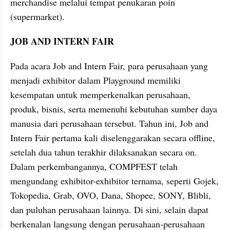
merchandise melalui tempat penukaran poin 
(supermarket).
JOB AND INTERN FAIR
Pada acara Job and Intern Fair, para perusahaan yang 
menjadi exhibitor dalam Playground memiliki 
kesempatan untuk memperkenalkan perusahaan, 
produk, bisnis, serta memenuhi kebutuhan sumber daya 
manusia dari perusahaan tersebut. Tahun ini, Job and 
Intern Fair pertama kali diselenggarakan secara offline, 
setelah dua tahun terakhir dilaksanakan secara on. 
Dalam perkembangannya, COMPFEST telah 
mengundang exhibitor-exhibitor ternama, seperti Gojek, 
Tokopedia, Grab, OVO, Dana, Shopee, SONY, Blibli, 
dan puluhan perusahaan lainnya. Di sini, selain dapat 
berkenalan langsung dengan perusahaan-perusahaan 