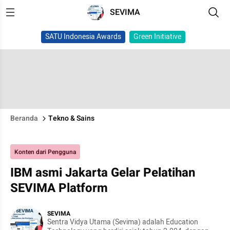
SEVIMA
SATU Indonesia Awards
Green Initiative
Beranda
Tekno & Sains
Konten dari Pengguna
IBM asmi Jakarta Gelar Pelatihan
SEVIMA Platform
SEVIMA
Sentra Vidya Utama (Sevima) adalah Education