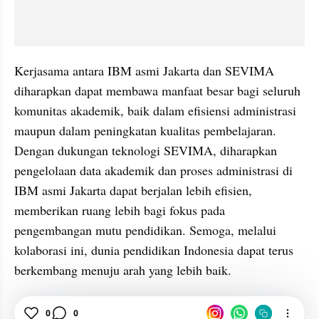
Kerjasama antara IBM asmi Jakarta dan SEVIMA 
diharapkan dapat membawa manfaat besar bagi seluruh 
komunitas akademik, baik dalam efisiensi administrasi 
maupun dalam peningkatan kualitas pembelajaran. 
Dengan dukungan teknologi SEVIMA, diharapkan 
pengelolaan data akademik dan proses administrasi di 
IBM asmi Jakarta dapat berjalan lebih efisien, 
memberikan ruang lebih bagi fokus pada 
pengembangan mutu pendidikan. Semoga, melalui 
kolaborasi ini, dunia pendidikan Indonesia dapat terus 
berkembang menuju arah yang lebih baik.
IBM
0
Jakarta
0