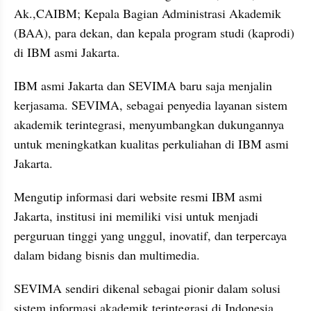
Ak.,CAIBM; Kepala Bagian Administrasi Akademik 
(BAA), para dekan, dan kepala program studi (kaprodi) 
di IBM asmi Jakarta.
IBM asmi Jakarta dan SEVIMA baru saja menjalin 
kerjasama. SEVIMA, sebagai penyedia layanan sistem 
akademik terintegrasi, menyumbangkan dukungannya 
untuk meningkatkan kualitas perkuliahan di IBM asmi 
Jakarta.
Mengutip informasi dari website resmi IBM asmi 
Jakarta, institusi ini memiliki visi untuk menjadi 
perguruan tinggi yang unggul, inovatif, dan terpercaya 
dalam bidang bisnis dan multimedia.
SEVIMA sendiri dikenal sebagai pionir dalam solusi 
sistem informasi akademik terintegrasi di Indonesia, 