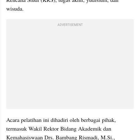
wisuda.
ADVERTISEMENT
Acara pelatihan ini dihadiri oleh berbagai pihak, 
termasuk Wakil Rektor Bidang Akademik dan 
Kemahasiswaan Drs. Bambang Rismadi, M.Si., 