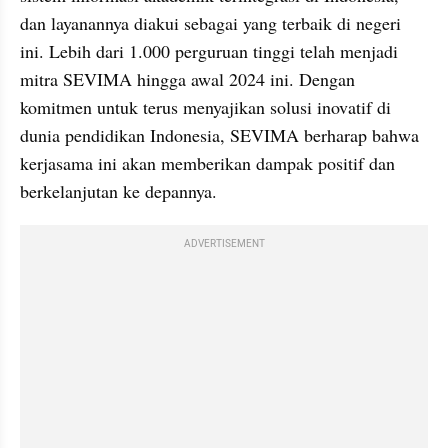
dan layanannya diakui sebagai yang terbaik di negeri 
ini. Lebih dari 1.000 perguruan tinggi telah menjadi 
mitra SEVIMA hingga awal 2024 ini. Dengan 
komitmen untuk terus menyajikan solusi inovatif di 
dunia pendidikan Indonesia, SEVIMA berharap bahwa 
kerjasama ini akan memberikan dampak positif dan 
berkelanjutan ke depannya.
ADVERTISEMENT