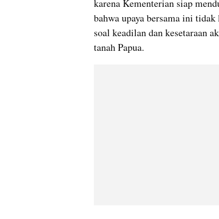
karena Kementerian siap mend
bahwa upaya bersama ini tidak ha
soal keadilan dan kesetaraan ak
tanah Papua.