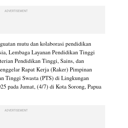
ADVERTISEMENT
guatan mutu dan kolaborasi pendidikan 
sia, Lembaga Layanan Pendidikan Tinggi 
rian Pendidikan Tinggi, Sains, dan 
enggelar Rapat Kerja (Raker) Pimpinan 
n Tinggi Swasta (PTS) di Lingkungan 
5 pada Jumat, (4/7) di Kota Sorong, Papua 
ADVERTISEMENT