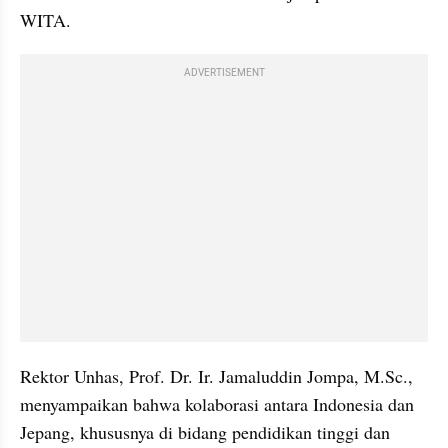
WITA.
ADVERTISEMENT
Rektor Unhas, Prof. Dr. Ir. Jamaluddin Jompa, M.Sc., 
menyampaikan bahwa kolaborasi antara Indonesia dan 
Jepang, khususnya di bidang pendidikan tinggi dan 