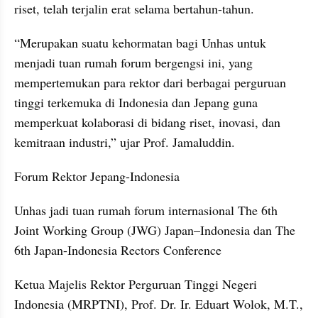
riset, telah terjalin erat selama bertahun-tahun.
“Merupakan suatu kehormatan bagi Unhas untuk 
menjadi tuan rumah forum bergengsi ini, yang 
mempertemukan para rektor dari berbagai perguruan 
tinggi terkemuka di Indonesia dan Jepang guna 
memperkuat kolaborasi di bidang riset, inovasi, dan 
kemitraan industri,” ujar Prof. Jamaluddin.
Forum Rektor Jepang-Indonesia
Unhas jadi tuan rumah forum internasional The 6th 
Joint Working Group (JWG) Japan–Indonesia dan The 
6th Japan-Indonesia Rectors Conference
Ketua Majelis Rektor Perguruan Tinggi Negeri 
Indonesia (MRPTNI), Prof. Dr. Ir. Eduart Wolok, M.T., 