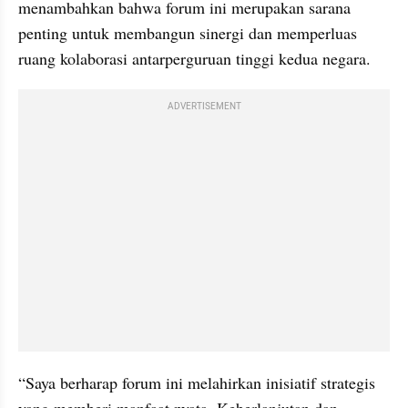
menambahkan bahwa forum ini merupakan sarana 
penting untuk membangun sinergi dan memperluas 
ruang kolaborasi antarperguruan tinggi kedua negara.
ADVERTISEMENT
“Saya berharap forum ini melahirkan inisiatif strategis 