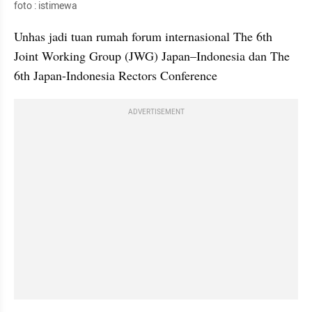
foto : istimewa
Unhas jadi tuan rumah forum internasional The 6th 
Joint Working Group (JWG) Japan–Indonesia dan The 
6th Japan-Indonesia Rectors Conference
ADVERTISEMENT