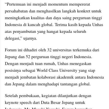
“Pertemuan ini menjadi momentum mempererat 
persahabatan dan menghasilkan langkah konkret untuk 
meningkatkan kualitas dan daya saing perguruan tinggi 
Indonesia di kancah global. Terima kasih kepada Unhas 
atas penyambutan yang hangat kepada seluruh 
delegasi,” ujarnya.
Forum ini dihadiri oleh 32 universitas terkemuka dari 
Jepang dan 52 perguruan tinggi negeri Indonesia. 
Dengan menjadi tuan rumah, Unhas menegaskan 
posisinya sebagai World Class University yang siap 
menjadi jembatan kolaborasi akademik antara Indonesia 
dan Jepang dalam menghadapi tantangan global.
Setelah pembukaan, kegiatan dilanjutkan dengan 
keynote speech dari Duta Besar Jepang untuk 