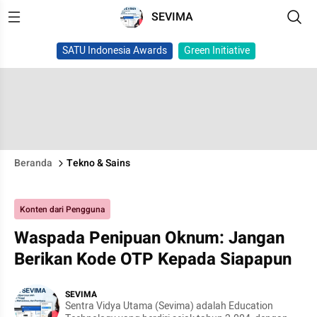
SEVIMA
SATU Indonesia Awards
Green Initiative
Beranda
Tekno & Sains
Konten dari Pengguna
Waspada Penipuan Oknum: Jangan
Berikan Kode OTP Kepada Siapapun
SEVIMA
Sentra Vidya Utama (Sevima) adalah Education