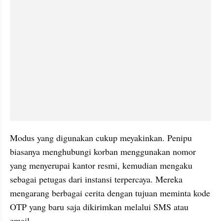
Modus yang digunakan cukup meyakinkan. Penipu 
biasanya menghubungi korban menggunakan nomor 
yang menyerupai kantor resmi, kemudian mengaku 
sebagai petugas dari instansi terpercaya. Mereka 
mengarang berbagai cerita dengan tujuan meminta kode 
OTP yang baru saja dikirimkan melalui SMS atau 
email.