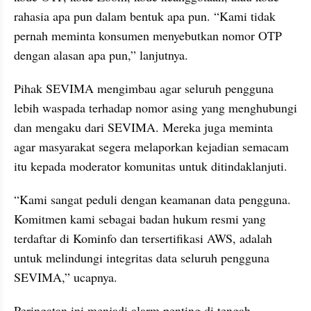
rahasia apa pun dalam bentuk apa pun. “Kami tidak 
pernah meminta konsumen menyebutkan nomor OTP 
dengan alasan apa pun,” lanjutnya.
Pihak SEVIMA mengimbau agar seluruh pengguna 
lebih waspada terhadap nomor asing yang menghubungi 
dan mengaku dari SEVIMA. Mereka juga meminta 
agar masyarakat segera melaporkan kejadian semacam 
itu kepada moderator komunitas untuk ditindaklanjuti.
“Kami sangat peduli dengan keamanan data pengguna. 
Komitmen kami sebagai badan hukum resmi yang 
terdaftar di Kominfo dan tersertifikasi AWS, adalah 
untuk melindungi integritas data seluruh pengguna 
SEVIMA,” ucapnya.
Peringatan ini menjadi alarm penting di tengah 