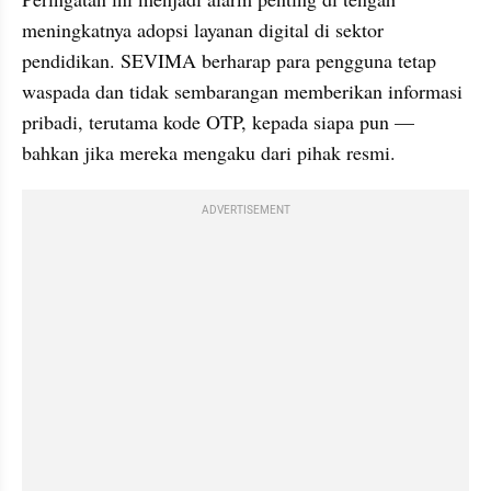
meningkatnya adopsi layanan digital di sektor 
pendidikan. SEVIMA berharap para pengguna tetap 
waspada dan tidak sembarangan memberikan informasi 
pribadi, terutama kode OTP, kepada siapa pun — 
bahkan jika mereka mengaku dari pihak resmi.
ADVERTISEMENT