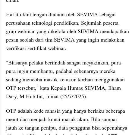
Hal itu kini tengah dialami oleh SEVIMA sebagai 
perusahaan teknologi pendidikan. Sejumlah peserta 
grup webinar yang dikelola oleh SEVIMA mendapatkan 
pesan seolah dari tim SEVIMA yang ingin melakukan 
verifikasi sertifikat webinar.
"Biasanya pelaku bertindak sangat meyakinkan, pura-
pura ingin membantu, padahal sebenarnya mereka 
sedang mencoba masuk ke akun korban menggunakan 
OTP tersebut," kata Kepala Humas SEVIMA, Ilham 
Dary, M.Hub.Int, Jumat (25/7/2025).
OTP adalah kode rahasia yang hanya berlaku beberapa 
menit dan menjadi kunci masuk akun. Bila sampai 
jatuh ke tangan penipu, data pengguna bisa sepenuhnya 