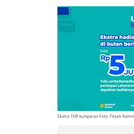
Ekstra THR kumparan Foto: Fityah Rah