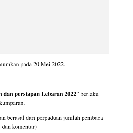
umumkan pada 20 Mei 2022.
 dan persiapan Lebaran 2022
” berlaku 
 kumparan.
an berasal dari perpaduan jumlah pembaca 
es dan komentar)