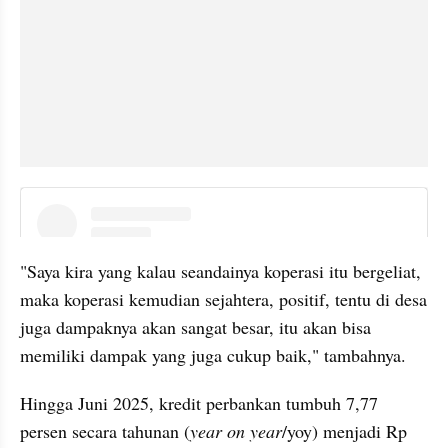
instagram embed
"Saya kira yang kalau seandainya koperasi itu bergeliat, 
maka koperasi kemudian sejahtera, positif, tentu di desa 
juga dampaknya akan sangat besar, itu akan bisa 
memiliki dampak yang juga cukup baik," tambahnya. 
Hingga Juni 2025, kredit perbankan tumbuh 7,77 
persen secara tahunan (
year on year
/yoy) menjadi Rp 