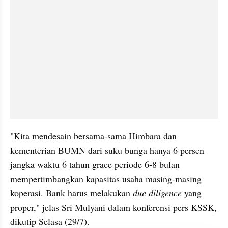
"Kita mendesain bersama-sama Himbara dan 
kementerian BUMN dari suku bunga hanya 6 persen 
jangka waktu 6 tahun grace periode 6-8 bulan 
mempertimbangkan kapasitas usaha masing-masing 
koperasi. Bank harus melakukan 
due diligence
 yang 
proper," jelas Sri Mulyani dalam konferensi pers KSSK, 
dikutip Selasa (29/7).