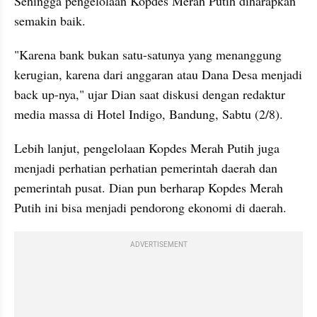
Sehingga pengelolaan Kopdes Merah Putih diharapkan 
semakin baik. 
"Karena bank bukan satu-satunya yang menanggung 
kerugian, karena dari anggaran atau Dana Desa menjadi 
back up-nya," ujar Dian saat diskusi dengan redaktur 
media massa di Hotel Indigo, Bandung, Sabtu (2/8). 
Lebih lanjut, pengelolaan Kopdes Merah Putih juga 
menjadi perhatian perhatian pemerintah daerah dan 
pemerintah pusat. Dian pun berharap Kopdes Merah 
Putih ini bisa menjadi pendorong ekonomi di daerah. 
ADVERTISEMENT