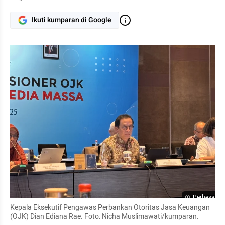
Ikuti kumparan di Google
Perbesar
Kepala Eksekutif Pengawas Perbankan Otoritas Jasa Keuangan 
(OJK) Dian Ediana Rae. Foto: Nicha Muslimawati/kumparan.