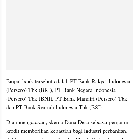
Empat bank tersebut adalah PT Bank Rakyat Indonesia 
(Persero) Tbk (BRI), PT Bank Negara Indonesia 
(Persero) Tbk (BNI), PT Bank Mandiri (Persero) Tbk, 
dan PT Bank Syariah Indonesia Tbk (BSI).
Dian mengatakan, skema Dana Desa sebagai penjamin 
kredit memberikan kepastian bagi industri perbankan. 