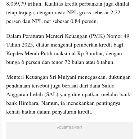
8.059,79 triliun. Kualitas kredit perbankan juga dinilai 
tetap terjaga, dengan rasio NPL gross sebesar 2,22 
persen dan NPL net sebesar 0,84 persen.
Dalam Peraturan Menteri Keuangan (PMK) Nomor 49 
Tahun 2025, diatur mengenai pemberian kredit bagi 
Kopdes Merah Putih maksimal Rp 3 miliar, dengan 
bunga 6 persen dan tenor 72 bulan atau 6 tahun. 
Menteri Keuangan Sri Mulyani menegaskan, dukungan 
pendanaan tersebut juga berasal dari dana Saldo 
Anggaran Lebih (SAL) yang ditempatkan melalui bank-
bank Himbara. Namun, ia menekankan pentingnya 
kehati-hatian dalam penyaluran kredit.
ADVERTISEMENT