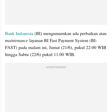
Bank Indonesia
 (BI) mengumumkan ada perbaikan atau 
maintenance
 layanan BI Fast Payment System (BI-
FAST) pada malam ini, Jumat (21/6), pukul 22:00 WIB 
hingga Sabtu (22/6) pukul 11:00 WIB.
ADVERTISEMENT