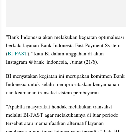
"Bank Indonesia akan melakukan kegiatan optimalisasi 
berkala layanan Bank Indonesia Fast Payment System 
(
BI-FAST
)," kata BI dalam unggahan di akun 
Instagram @bank_indonesia, Jumat (21/6).
BI menyatakan kegiatan ini merupakan komitmen Bank 
Indonesia untuk selalu memprioritaskan kenyamanan 
dan keamanan transaksi sistem pembayaran.
"Apabila masyarakat hendak melakukan transaksi 
melalui BI-FAST agar melakukannya di luar periode 
tersebut atau memanfaatkan alternatif layanan 
pembayaran non tunai lainnya yang tersedia," kata BI.