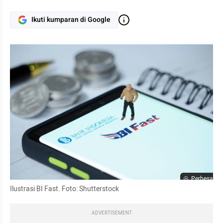
Ikuti kumparan di Google
Perbesar
Ilustrasi BI Fast. Foto: Shutterstock
ADVERTISEMENT