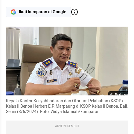
Ikuti kumparan di Google
Perbesar
Kepala Kantor Kesyahbadaran dan Otoritas Pelabuhan (KSOP) 
Kelas II Benoa Herbert E.P. Marpaung di KSOP Kelas II Benoa, Bali, 
Senin (3/6/2024). Foto: Widya Islamiati/kumparan
ADVERTISEMENT