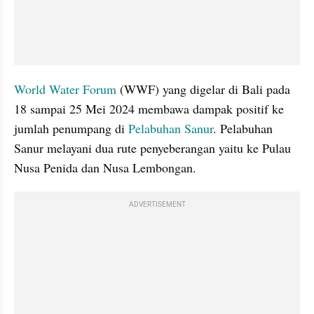
World Water Forum
 (WWF) yang digelar di Bali pada 
18 sampai 25 Mei 2024 membawa dampak positif ke 
jumlah penumpang di 
Pelabuhan 
Sanur
. Pelabuhan 
Sanur melayani dua rute penyeberangan yaitu ke Pulau 
Nusa Penida dan Nusa Lembongan.
ADVERTISEMENT