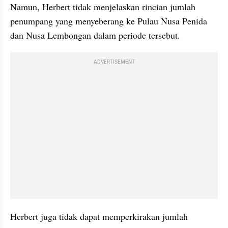
Namun, Herbert tidak menjelaskan rincian jumlah 
penumpang yang menyeberang ke Pulau Nusa Penida 
dan Nusa Lembongan dalam periode tersebut.
ADVERTISEMENT
Herbert juga tidak dapat memperkirakan jumlah 