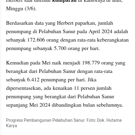
Minggu (3/6).
Berdasarkan data yang Herbert paparkan, jumlah 
penumpang di Pelabuhan Sanur pada April 2024 adalah 
sebanyak 172.606 orang dengan rata-rata keberangkatan 
penumpang sebanyak 5.700 orang per hari.
Kemudian pada Mei naik menjadi 198.779 orang yang 
berangkat dari Pelabuhan Sanur dengan rata-rata 
sebanyak 6.412 penumpang per hari. Jika 
dipersentasekan, ada kenaikan 11 persen jumlah 
penumpang yang berangkat dari Pelabuhan Sanur 
sepanjang Mei 2024 dibandingkan bulan sebelumnya.
Progress Pembangunan Pelabuhan Sanur. Foto: Dok. Hutama 
Karya