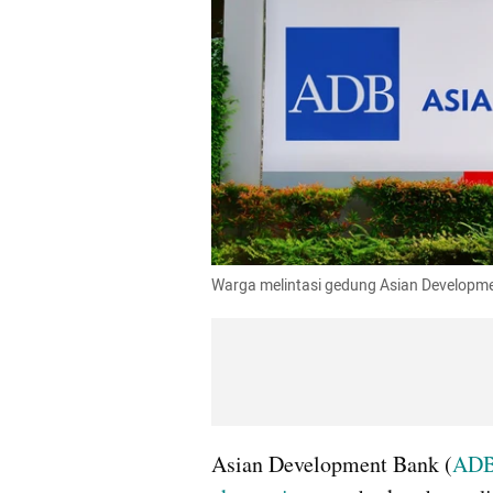
Warga melintasi gedung Asian Developme
Asian Development Bank (
AD