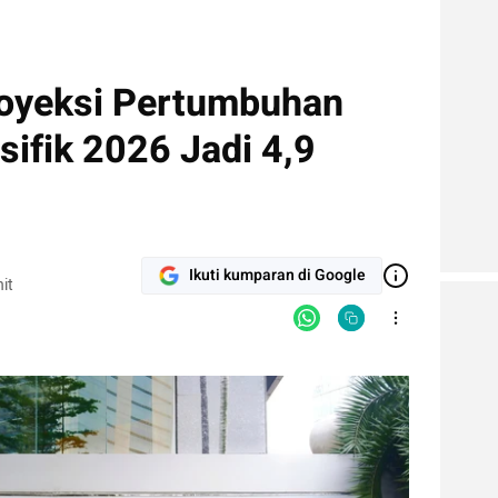
oyeksi Pertumbuhan
ifik 2026 Jadi 4,9
Ikuti kumparan di Google
it