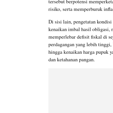
tersebut berpotensi memperket
risiko, serta memperburuk infla
Di sisi lain, pengetatan kondis
kenaikan imbal hasil obligasi, 
memperlebar defisit fiskal di se
perdagangan yang lebih tinggi, 
hingga kenaikan harga pupuk y
dan ketahanan pangan.