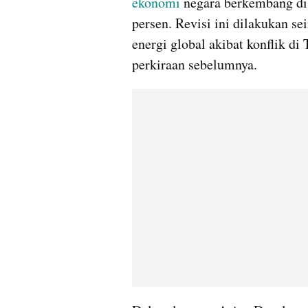
ekonomi
 negara berkembang di 
persen. Revisi ini dilakukan s
energi global akibat konflik di 
perkiraan sebelumnya.