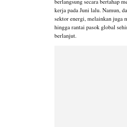
berlangsung secara bertahap me
kerja pada Juni lalu. Namun, da
sektor energi, melainkan juga 
hingga rantai pasok global sehi
berlanjut.