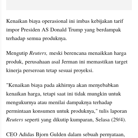
Kenaikan biaya operasional ini imbas kebijakan tarif 
impor Presiden AS Donald Trump yang berdampak 
terhadap semua produknya.
Mengutip 
Reuters, 
meski berencana menaikkan harga 
produk, perusahaan asal Jerman ini memastikan target 
kinerja perseroan tetap sesuai proyeksi.
"Kenaikan biaya pada akhirnya akan menyebabkan 
kenaikan harga, tetapi saat ini tidak mungkin untuk 
mengukurnya atau menilai dampaknya terhadap 
permintaan konsumen untuk produknya," tulis laporan 
Reuters
 seperti yang dikutip kumparan, Selasa (29/4).
CEO Adidas Bjorn Gulden dalam sebuah pernyataan, 