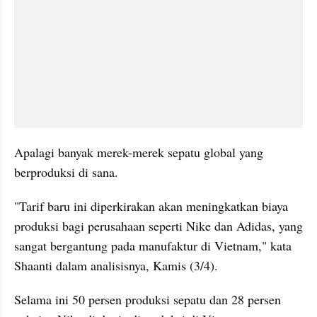
Apalagi banyak merek-merek sepatu global yang 
berproduksi di sana.
"Tarif baru ini diperkirakan akan meningkatkan biaya 
produksi bagi perusahaan seperti Nike dan Adidas, yang 
sangat bergantung pada manufaktur di Vietnam," kata 
Shaanti dalam analisisnya, Kamis (3/4).
Selama ini 50 persen produksi sepatu dan 28 persen 