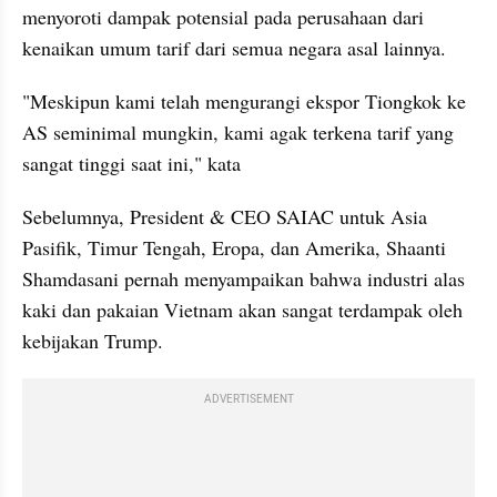
menyoroti dampak potensial pada perusahaan dari 
kenaikan umum tarif dari semua negara asal lainnya.
"Meskipun kami telah mengurangi ekspor Tiongkok ke 
AS seminimal mungkin, kami agak terkena tarif yang 
sangat tinggi saat ini," kata 
Sebelumnya, President & CEO SAIAC untuk Asia 
Pasifik, Timur Tengah, Eropa, dan Amerika, Shaanti 
Shamdasani pernah menyampaikan bahwa industri alas 
kaki dan pakaian Vietnam akan sangat terdampak oleh 
kebijakan Trump. 
ADVERTISEMENT