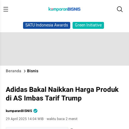
SATU Indonesia Awards
Green Initiative
Beranda
Bisnis
Adidas Bakal Naikkan Harga Produk
di AS Imbas Tarif Trump
kumparanBISNIS
29 April 2025 14:04 WIB
·
waktu baca 2 menit