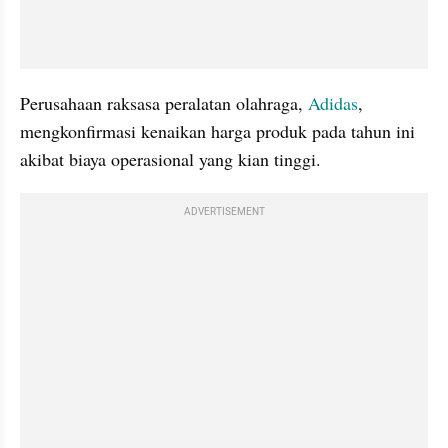
Perusahaan raksasa peralatan olahraga, 
Adidas
, 
mengkonfirmasi kenaikan harga produk pada tahun ini 
akibat biaya operasional yang kian tinggi. 
ADVERTISEMENT