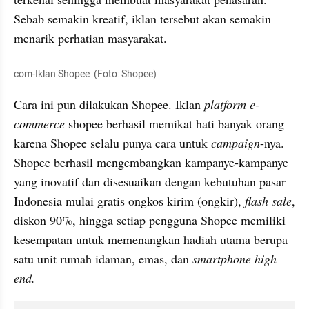
Sebab semakin kreatif, iklan tersebut akan semakin 
menarik perhatian masyarakat. 
com-Iklan Shopee  (Foto: Shopee)
Cara ini pun dilakukan Shopee. Iklan
 platform e-
commerce 
shopee berhasil memikat hati banyak orang 
karena Shopee selalu punya cara untuk 
campaign
-nya. 
Shopee berhasil mengembangkan kampanye-kampanye 
yang inovatif dan disesuaikan dengan kebutuhan pasar 
Indonesia mulai gratis ongkos kirim (ongkir),
 flash sale
, 
diskon 90%, hingga setiap pengguna Shopee memiliki 
kesempatan untuk memenangkan hadiah utama berupa 
satu unit rumah idaman, emas, dan 
smartphone
high 
end. 