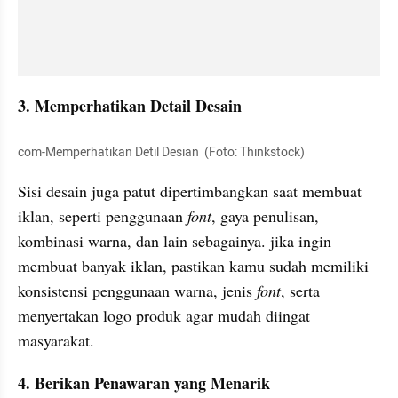
3. Memperhatikan Detail Desain 
com-Memperhatikan Detil Desian  (Foto: Thinkstock)
Sisi desain juga patut dipertimbangkan saat membuat 
iklan, seperti penggunaan
 font
, gaya penulisan, 
kombinasi warna, dan lain sebagainya. jika ingin 
membuat banyak iklan, pastikan kamu sudah memiliki 
konsistensi penggunaan warna, jenis
 font
, serta 
menyertakan logo produk agar mudah diingat 
masyarakat. 
4. Berikan Penawaran yang Menarik 