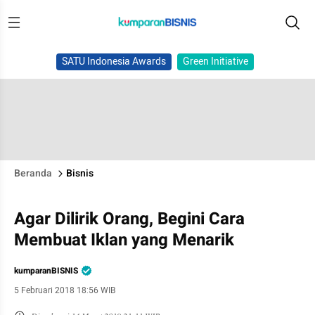
SATU Indonesia Awards
Green Initiative
Beranda
Bisnis
Agar Dilirik Orang, Begini Cara
Membuat Iklan yang Menarik
kumparanBISNIS
5 Februari 2018 18:56 WIB