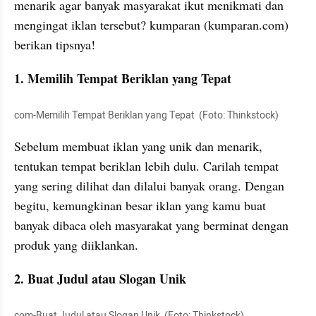
menarik agar banyak masyarakat ikut menikmati dan 
mengingat iklan tersebut? kumparan (kumparan.com) 
berikan tipsnya! 
1. Memilih Tempat Beriklan yang Tepat 
com-Memilih Tempat Beriklan yang Tepat  (Foto: Thinkstock)
Sebelum membuat iklan yang unik dan menarik, 
tentukan tempat beriklan lebih dulu. Carilah tempat 
yang sering dilihat dan dilalui banyak orang. Dengan 
begitu, kemungkinan besar iklan yang kamu buat 
banyak dibaca oleh masyarakat yang berminat dengan 
produk yang diiklankan. 
2. Buat Judul atau Slogan Unik 
com-Buat Judul atau Slogan Unik  (Foto: Thinkstock)