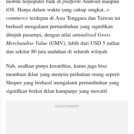
mobile terpopuler baik di 
platform
 Android maupun 
iOS. Hanya dalam waktu yang cukup singkat, 
e-
commerce
 terdepan di Asia Tenggara dan Taiwan ini 
berhasil mengalami pertumbuhan yang signifikan 
ditujuh pasarnya, dengan nilai 
annualised Gross 
Merchandise Value 
(GMV), lebih dari USD 5 miliar 
dan sekitar 80 juta unduhan ​di seluruh wilayah.
Nah, asalkan punya kreatifitas, kamu juga bisa 
membuat iklan yang menyita perhatian orang seperti 
Shopee yang berhasil mengalami pertumbuhan yang 
signifikan berkat iklan kampanye yang inovatif. 
ADVERTISEMENT