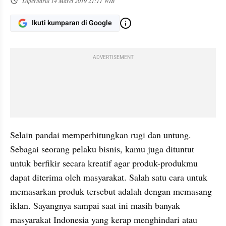
Diperbarui
14 Maret 2019 21:11 WIB
Ikuti kumparan di Google
ADVERTISEMENT
Selain pandai memperhitungkan rugi dan untung. 
Sebagai seorang pelaku bisnis, kamu juga dituntut 
untuk berfikir secara kreatif agar produk-produkmu 
dapat diterima oleh masyarakat. Salah satu cara untuk 
memasarkan produk tersebut adalah dengan memasang 
iklan. Sayangnya sampai saat ini masih banyak 
masyarakat Indonesia yang kerap menghindari atau 