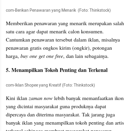
com-Berikan Penawaran yang Menarik  (Foto: Thinkstock)
Memberikan penawaran yang menarik merupakan salah 
satu cara agar dapat menarik calon konsumen. 
Cantumkan penawaran tersebut dalam iklan, misalnya 
penawaran gratis ongkos kirim (ongkir), potongan 
harga, 
buy one get one free
, dan lain sebagainya. 
5. Menampilkan Tokoh Penting dan Terkenal
com-Iklan Shopee yang Kreatif (Foto: Thinkstock)
Kini iklan 
zaman now
 lebih banyak memanfaatkan ikon 
yang dicintai masyarakat guna produknya dapat 
dipercaya dan diterima masyarakat. Tak jarang juga 
banyak iklan yang menampilkan tokoh penting dan artis 
terkenal sehingga membuat masyarakat penasaran. 