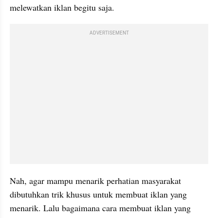
melewatkan iklan begitu saja.
ADVERTISEMENT
Nah, agar mampu menarik perhatian masyarakat 
dibutuhkan trik khusus untuk membuat iklan yang 
menarik. Lalu bagaimana cara membuat iklan yang 