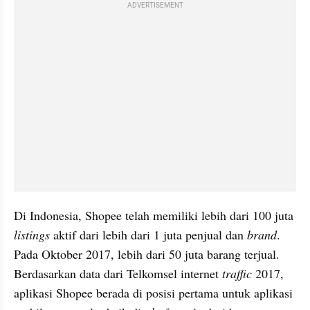
ADVERTISEMENT
Di Indonesia, Shopee telah memiliki lebih dari 100 juta 
​listings
 ​aktif ​dari lebih dari 1 juta penjual dan 
brand
​. 
Pada Oktober 2017, lebih dari 50 juta barang terjual. 
Berdasarkan data dari Telkomsel internet
 traffic 
2017, 
aplikasi Shopee berada di posisi pertama untuk aplikasi 