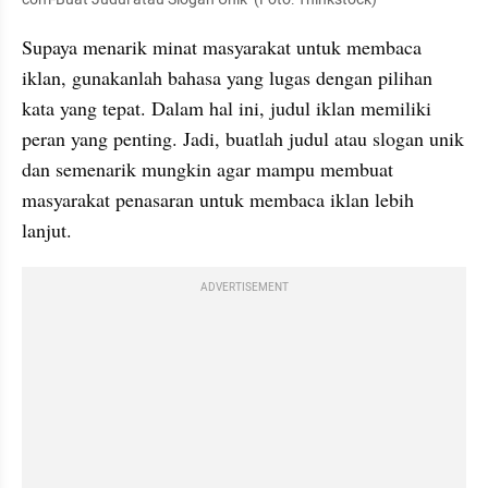
Supaya menarik minat masyarakat untuk membaca 
iklan, gunakanlah bahasa yang lugas dengan pilihan 
kata yang tepat. Dalam hal ini, judul iklan memiliki 
peran yang penting. Jadi, buatlah judul atau slogan unik 
dan semenarik mungkin agar mampu membuat 
masyarakat penasaran untuk membaca iklan lebih 
lanjut. 
ADVERTISEMENT