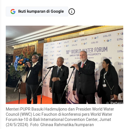
Ikuti kumparan di Google
Perbesar
Menteri PUPR Basuki Hadimuljono dan Presiden World Water 
Council (WWC) Loic Fauchon di konferensi pers World Water 
Forum ke-10 di Bali International Convention Center, Jumat 
(24/5/2024). Foto: Ghinaa Rahmatika/kumparan