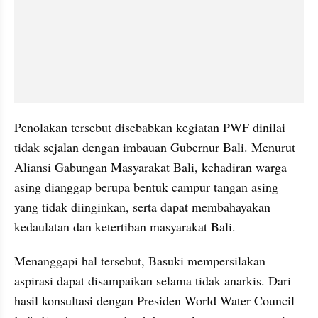
Penolakan tersebut disebabkan kegiatan PWF dinilai 
tidak sejalan dengan imbauan Gubernur Bali. Menurut 
Aliansi Gabungan Masyarakat Bali, kehadiran warga 
asing dianggap berupa bentuk campur tangan asing 
yang tidak diinginkan, serta dapat membahayakan 
kedaulatan dan ketertiban masyarakat Bali.
Menanggapi hal tersebut, Basuki mempersilakan 
aspirasi dapat disampaikan selama tidak anarkis. Dari 
hasil konsultasi dengan Presiden World Water Council 