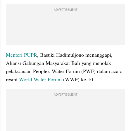
ADVERTISEMENT
Menteri PUPR
, Basuki Hadimuljono menanggapi, 
Aliansi Gabungan Masyarakat Bali yang menolak 
pelaksanaan People's Water Forum (PWF) dalam acara 
resmi 
World Water Forum
 (WWF) ke-10.
ADVERTISEMENT