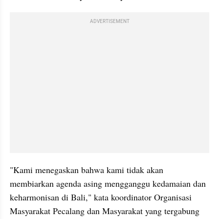
ADVERTISEMENT
"Kami menegaskan bahwa kami tidak akan 
membiarkan agenda asing mengganggu kedamaian dan 
keharmonisan di Bali," kata koordinator Organisasi 
Masyarakat Pecalang dan Masyarakat yang tergabung 