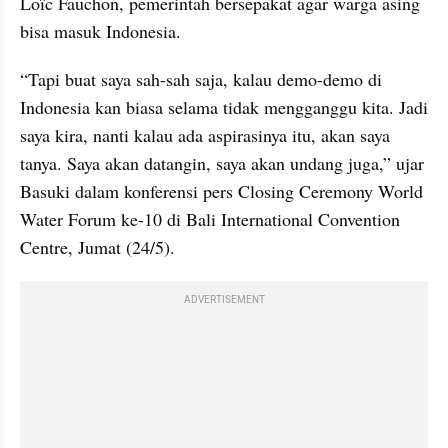
Loïc Fauchon, pemerintah bersepakat agar warga asing 
bisa masuk Indonesia.
“Tapi buat saya sah-sah saja, kalau demo-demo di 
Indonesia kan biasa selama tidak mengganggu kita. Jadi 
saya kira, nanti kalau ada aspirasinya itu, akan saya 
tanya. Saya akan datangin, saya akan undang juga,” ujar 
Basuki dalam konferensi pers Closing Ceremony World 
Water Forum ke-10 di Bali International Convention 
Centre, Jumat (24/5).
ADVERTISEMENT