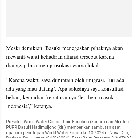
Meski demikian, Basuki menegaskan pihaknya akan 
mewanti-wanti kehadiran aliansi tersebut karena 
dianggap bisa memprovokasi warga lokal.
“Karena waktu saya dimintain oleh imigrasi, ‘ini ada 
ada yang mau datang’. Apa solusinya saya konsultasi 
beliau, kemudian keputusannya ‘let them masuk 
Indonesia’,” katanya.
Presiden World Water Council Loic Fauchon (kanan) dan Menteri 
PUPR Basuki Hadimuljono (kiri) memberikan sambutan saat 
upacara penutupan World Water Forum ke-10 2024 di Nusa Dua, 