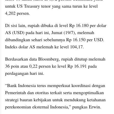
untuk US Treasury tenor yang sama turun ke level 
4,202 persen.
Di sisi lain, rupiah dibuka di level Rp 16.180 per dolar 
AS (USD) pada hari ini, Jumat (19/7), melemah 
dibandingkan sehari sebelumnya Rp 16.150 per USD. 
Indeks dolar AS melemah ke level 104,17.
Berdasarkan data Bloomberg, rupiah ditutup melemah 
36 poin atau 0,22 persen ke level Rp 16.191 pada 
perdagangan hari ini.
“Bank Indonesia terus memperkuat koordinasi dengan 
Pemerintah dan otoritas terkait serta mengoptimalkan 
strategi bauran kebijakan untuk mendukung ketahanan 
perekonomian eksternal Indonesia,” pungkas Erwin.