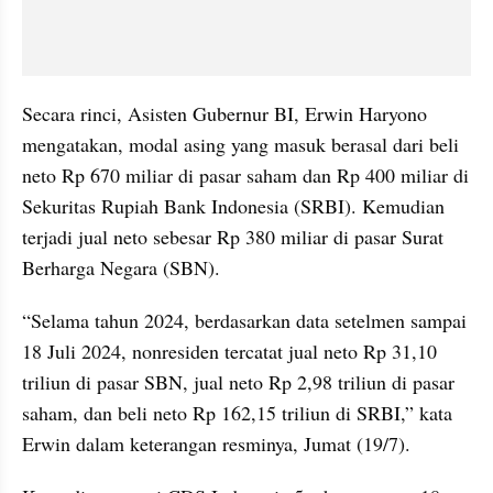
Secara rinci, Asisten Gubernur BI, Erwin Haryono 
mengatakan, modal asing yang masuk berasal dari beli 
neto Rp 670 miliar di pasar saham dan Rp 400 miliar di 
Sekuritas Rupiah Bank Indonesia (SRBI). Kemudian 
terjadi jual neto sebesar Rp 380 miliar di pasar Surat 
Berharga Negara (SBN).
“Selama tahun 2024, berdasarkan data setelmen sampai 
18 Juli 2024, nonresiden tercatat jual neto Rp 31,10 
triliun di pasar SBN, jual neto Rp 2,98 triliun di pasar 
saham, dan beli neto Rp 162,15 triliun di SRBI,” kata 
Erwin dalam keterangan resminya, Jumat (19/7).