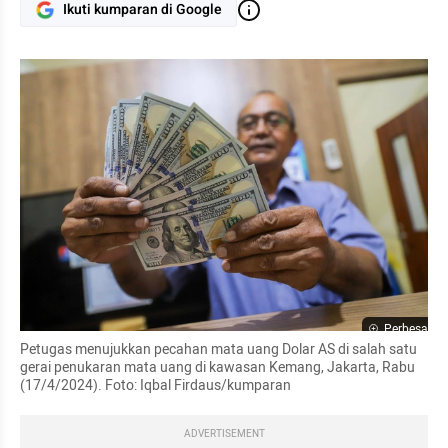
Ikuti kumparan di Google
Perbesar
Petugas menujukkan pecahan mata uang Dolar AS di salah satu 
gerai penukaran mata uang di kawasan Kemang, Jakarta, Rabu 
(17/4/2024). Foto: Iqbal Firdaus/kumparan
ADVERTISEMENT