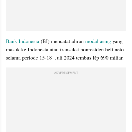
Bank Indonesia
 (BI) mencatat aliran
 modal asing
 yang 
masuk ke Indonesia atau transaksi nonresiden beli neto 
selama periode 15-18  Juli 2024 tembus Rp 690 miliar.
ADVERTISEMENT