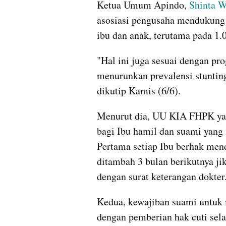
Ketua Umum Apindo, 
Shinta W
asosiasi pengusaha mendukung 
ibu dan anak, terutama pada 1.
"Hal ini juga sesuai dengan pr
menurunkan prevalensi stunting,
dikutip Kamis (6/6).
Menurut dia, UU KIA FHPK yang
bagi Ibu hamil dan suami yang 
Pertama setiap Ibu berhak mend
ditambah 3 bulan berikutnya jik
dengan surat keterangan dokter
Kedua, kewajiban suami untuk 
dengan pemberian hak cuti sela