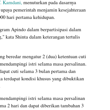
. Kamdani,
 menuturkan pada dasarnya 
upaya pemerintah menjamin kesejahteraan 
000 hari pertama kehidupan.
ogram Apindo dalam berpartisipasi dalam 
" kata Shinta dalam keterangan tertulis 
 beredar mengatur 2 (dua) ketentuan cuti 
mendampingi istri selama masa persalinan. 
apat cuti selama 3 bulan pertama dan 
a terdapat kondisi khusus yang dibuktikan 
.
mendampingi istri selama masa persalinan 
ma 2 hari dan dapat diberikan tambahan 3 