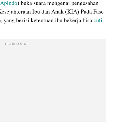
Apindo
) buka suara mengenai pengesahan 
sejahteraan Ibu dan Anak (KIA) Pada Fase 
 yang berisi ketentuan ibu bekerja bisa 
cuti 
ADVERTISEMENT