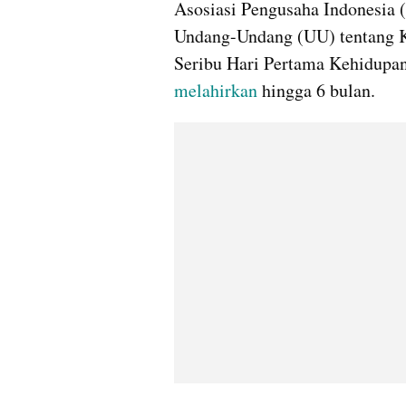
Asosiasi Pengusaha Indonesia (
Undang-Undang (UU) tentang Ke
Seribu Hari Pertama Kehidupan,
melahirkan
 hingga 6 bulan.