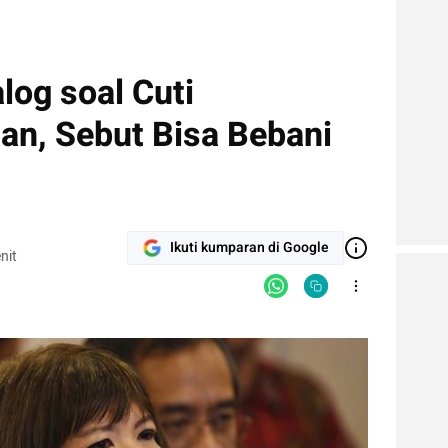
log soal Cuti
an, Sebut Bisa Bebani
Ikuti kumparan di Google
nit