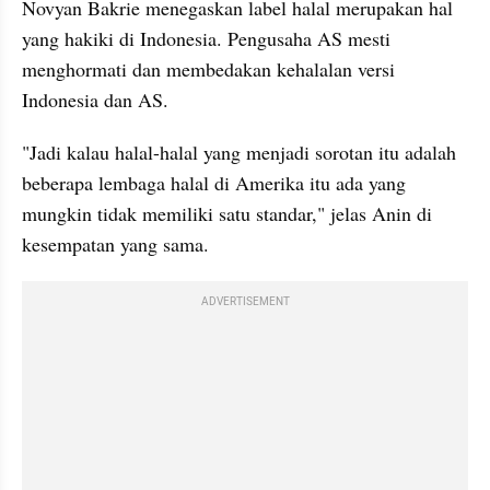
Novyan Bakrie menegaskan label halal merupakan hal 
yang hakiki di Indonesia. Pengusaha AS mesti 
menghormati dan membedakan kehalalan versi 
Indonesia dan AS.
"Jadi kalau halal-halal yang menjadi sorotan itu adalah 
beberapa lembaga halal di Amerika itu ada yang 
mungkin tidak memiliki satu standar," jelas Anin di 
kesempatan yang sama.
ADVERTISEMENT