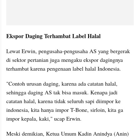
Ekspor Daging Terhambat Label Halal
Lewat Erwin, pengusaha-pengusaha AS yang bergerak 
di sektor pertanian juga mengaku ekspor dagingnya 
terhambat karena pengenaan label halal Indonesia.
"Contoh urusan daging, karena ada catatan halal, 
sehingga daging AS tak bisa masuk. Kenapa jadi 
catatan halal, karena tidak seluruh sapi diimpor ke 
indonesia, kita hanya impor T-Bone, sirloin, kita ga 
impor kepala, kaki," ucap Erwin.
Meski demikian, Ketua Umum Kadin Anindya (Anin) 