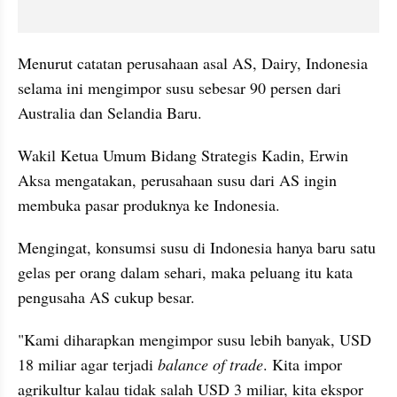
Menurut catatan perusahaan asal AS, Dairy, Indonesia 
selama ini mengimpor susu sebesar 90 persen dari 
Australia dan Selandia Baru.
Wakil Ketua Umum Bidang Strategis Kadin, Erwin 
Aksa mengatakan, perusahaan susu dari AS ingin 
membuka pasar produknya ke Indonesia. 
Mengingat, konsumsi susu di Indonesia hanya baru satu 
gelas per orang dalam sehari, maka peluang itu kata 
pengusaha AS cukup besar.
"Kami diharapkan mengimpor susu lebih banyak, USD 
18 miliar agar terjadi 
balance of trade
. Kita impor 
agrikultur kalau tidak salah USD 3 miliar, kita ekspor 