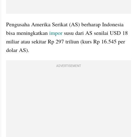
Pengusaha Amerika Serikat (AS) berharap Indonesia 
bisa meningkatkan 
impor
 susu dari AS senilai USD 18 
miliar atau sekitar Rp 297 triliun (kurs Rp 16.545 per 
dolar AS).
ADVERTISEMENT