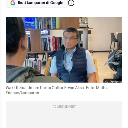
Ikuti kumparan di Google
Perbesar
Wakil Ketua Umum Partai Golkar Erwin Aksa. Foto: Muthia 
Firdaus/kumparan
ADVERTISEMENT