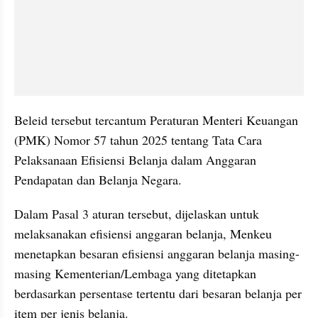
Beleid tersebut tercantum Peraturan Menteri Keuangan 
(PMK) Nomor 57 tahun 2025 tentang Tata Cara 
Pelaksanaan Efisiensi Belanja dalam Anggaran 
Pendapatan dan Belanja Negara.
Dalam Pasal 3 aturan tersebut, dijelaskan untuk 
melaksanakan efisiensi anggaran belanja, Menkeu 
menetapkan besaran efisiensi anggaran belanja masing-
masing Kementerian/Lembaga yang ditetapkan 
berdasarkan persentase tertentu dari besaran belanja per 
item per jenis belanja.