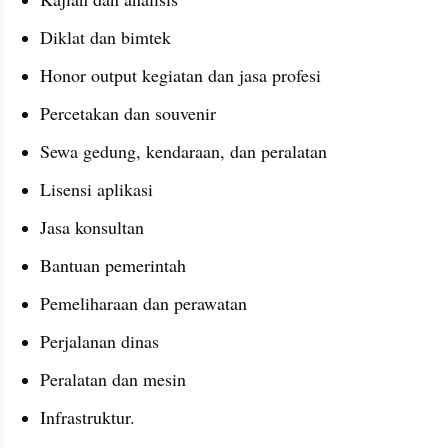
Diklat dan bimtek
Honor output kegiatan dan jasa profesi
Percetakan dan souvenir
Sewa gedung, kendaraan, dan peralatan
Lisensi aplikasi
Jasa konsultan
Bantuan pemerintah
Pemeliharaan dan perawatan
Perjalanan dinas
Peralatan dan mesin
Infrastruktur.