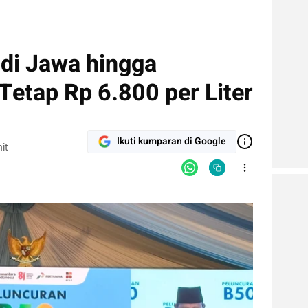
 di Jawa hingga
Tetap Rp 6.800 per Liter
Ikuti kumparan di Google
it