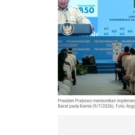
Presiden Prabowo meresmikan implementa
Barat pada Kamis (9/7/2026). Foto: A