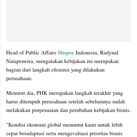
Head of Public Affairs 
Shopee 
Indonesia, Radynal 
Nataprawira, mengatakan kebijakan itu merupakan 
bagian dari langkah efisiensi yang dilakukan 
perusahaan.
Menurut dia, PHK merupakan langkah terakhir yang 
harus ditempuh perusahaan setelah sebelumnya sudah 
melakukan penyesuaian dan perubahan kebijakan bisnis.
"Kondisi ekonomi global menuntut kami untuk lebih 
cepat beradaptasi serta mengevaluasi prioritas bisnis 