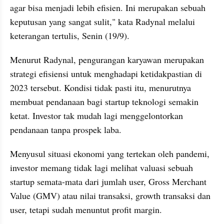
agar bisa menjadi lebih efisien. Ini merupakan sebuah 
keputusan yang sangat sulit," kata Radynal melalui 
keterangan tertulis, Senin (19/9).
Menurut Radynal, pengurangan karyawan merupakan 
strategi efisiensi untuk menghadapi ketidakpastian di 
2023 tersebut. Kondisi tidak pasti itu, menurutnya 
membuat pendanaan bagi startup teknologi semakin 
ketat. Investor tak mudah lagi menggelontorkan 
pendanaan tanpa prospek laba.
Menyusul situasi ekonomi yang tertekan oleh pandemi, 
investor memang tidak lagi melihat valuasi sebuah 
startup semata-mata dari jumlah user, Gross Merchant 
Value (GMV) atau nilai transaksi, growth transaksi dan 
user, tetapi sudah menuntut profit margin.