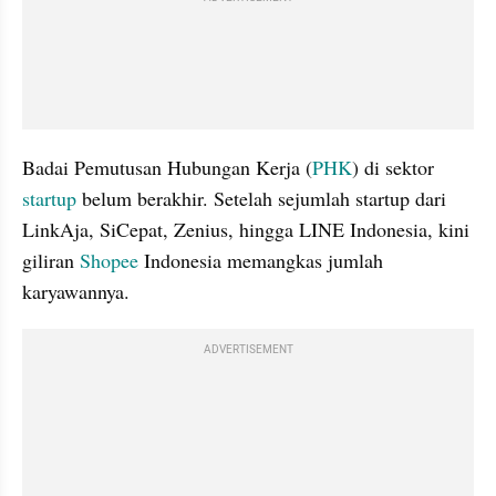
Badai Pemutusan Hubungan Kerja (
PHK
) di sektor 
startup 
belum berakhir. Setelah sejumlah startup dari 
LinkAja, SiCepat, Zenius, hingga LINE Indonesia, kini 
giliran 
Shopee 
Indonesia memangkas jumlah 
karyawannya.
ADVERTISEMENT