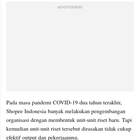
ADVERTISEMENT
Pada masa pandemi COVID-19 dua tahun terakhir, 
Shopee Indonesia banyak melakukan pengembangan 
organisasi dengan membentuk unit-unit riset baru. Tapi 
kemudian unit-unit riset tersebut dirasakan tidak cukup 
efektif output dan pekerjaannya.