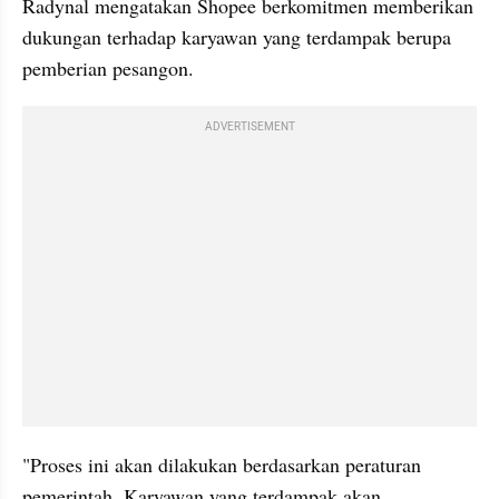
Radynal mengatakan Shopee berkomitmen memberikan 
dukungan terhadap karyawan yang terdampak berupa 
pemberian pesangon.
ADVERTISEMENT
"Proses ini akan dilakukan berdasarkan peraturan 
pemerintah. Karyawan yang terdampak akan 