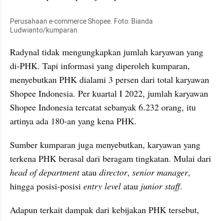
Perusahaan e-commerce Shopee. Foto: Bianda 
Ludwianto/kumparan
Radynal tidak mengungkapkan jumlah karyawan yang 
di-PHK. Tapi informasi yang diperoleh kumparan, 
menyebutkan PHK dialami 3 persen dari total karyawan 
Shopee Indonesia. Per kuartal I 2022, jumlah karyawan 
Shopee Indonesia tercatat sebanyak 6.232 orang, itu 
artinya ada 180-an yang kena PHK.
Sumber kumparan juga menyebutkan, karyawan yang 
terkena PHK berasal dari beragam tingkatan. Mulai dari 
head of department
 atau 
director
, 
senior manager
, 
hingga posisi-posisi 
entry level
 atau
 junior staff
.
Adapun terkait dampak dari kebijakan PHK tersebut, 