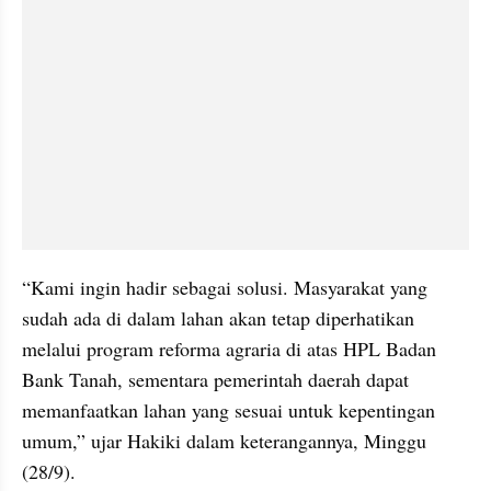
“Kami ingin hadir sebagai solusi. Masyarakat yang 
sudah ada di dalam lahan akan tetap diperhatikan 
melalui program reforma agraria di atas HPL Badan 
Bank Tanah, sementara pemerintah daerah dapat 
memanfaatkan lahan yang sesuai untuk kepentingan 
umum,” ujar Hakiki dalam keterangannya, Minggu 
(28/9). 