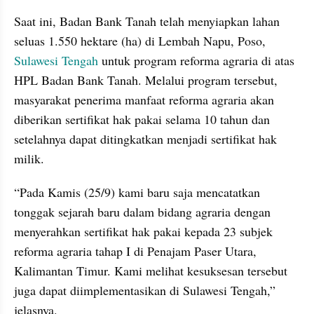
Saat ini, Badan Bank Tanah telah menyiapkan lahan 
seluas 1.550 hektare (ha) di Lembah Napu, Poso, 
Sulawesi Tengah
 untuk program reforma agraria di atas 
HPL Badan Bank Tanah. Melalui program tersebut, 
masyarakat penerima manfaat reforma agraria akan 
diberikan sertifikat hak pakai selama 10 tahun dan 
setelahnya dapat ditingkatkan menjadi sertifikat hak 
milik.
“Pada Kamis (25/9) kami baru saja mencatatkan 
tonggak sejarah baru dalam bidang agraria dengan 
menyerahkan sertifikat hak pakai kepada 23 subjek 
reforma agraria tahap I di Penajam Paser Utara, 
Kalimantan Timur. Kami melihat kesuksesan tersebut 
juga dapat diimplementasikan di Sulawesi Tengah,” 
jelasnya.