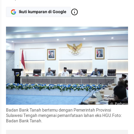
Ikuti kumparan di Google
Perbesar
Badan Bank Tanah bertemu dengan Pemerintah Provinsi 
Sulawesi Tengah mengenai pemanfataan lahan eks HGU.Foto: 
Badan Bank Tanah.