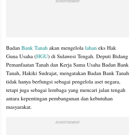
ADVERTISEMENT
Badan 
Bank Tanah
 akan mengelola 
lahan
 eks Hak 
Guna Usaha (
HGU
) di Sulawesi Tengah. Deputi Bidang 
Pemanfaatan Tanah dan Kerja Sama Usaha Badan Bank 
Tanah, Hakiki Sudrajat, mengatakan Badan Bank Tanah 
tidak hanya berfungsi sebagai pengelola aset negara, 
tetapi juga sebagai lembaga yang mencari jalan tengah 
antara kepentingan pembangunan dan kebutuhan 
masyarakat.
ADVERTISEMENT