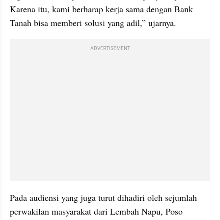
Karena itu, kami berharap kerja sama dengan Bank 
Tanah bisa memberi solusi yang adil,” ujarnya.
ADVERTISEMENT
Pada audiensi yang juga turut dihadiri oleh sejumlah 
perwakilan masyarakat dari Lembah Napu, Poso 