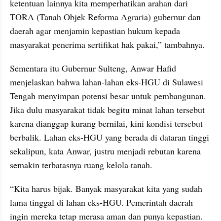
ketentuan lainnya kita memperhatikan arahan dari 
TORA (Tanah Objek Reforma Agraria) gubernur dan 
daerah agar menjamin kepastian hukum kepada 
masyarakat penerima sertifikat hak pakai,” tambahnya.
Sementara itu Gubernur Sulteng, Anwar Hafid 
menjelaskan bahwa lahan-lahan eks-HGU di Sulawesi 
Tengah menyimpan potensi besar untuk pembangunan. 
Jika dulu masyarakat tidak begitu minat lahan tersebut 
karena dianggap kurang bernilai, kini kondisi tersebut 
berbalik. Lahan eks-HGU yang berada di dataran tinggi 
sekalipun, kata Anwar, justru menjadi rebutan karena 
semakin terbatasnya ruang kelola tanah.
“Kita harus bijak. Banyak masyarakat kita yang sudah 
lama tinggal di lahan eks-HGU. Pemerintah daerah 
ingin mereka tetap merasa aman dan punya kepastian. 