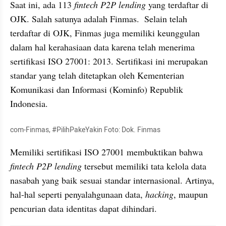
Saat ini, ada 113 
fintech P2P lending
 yang terdaftar di 
OJK. Salah satunya adalah Finmas.  Selain telah 
terdaftar di OJK, Finmas juga memiliki keunggulan 
dalam hal kerahasiaan data karena telah menerima 
sertifikasi ISO 27001: 2013. Sertifikasi ini merupakan 
standar yang telah ditetapkan oleh Kementerian 
Komunikasi dan Informasi (Kominfo) Republik 
Indonesia. 
com-Finmas, #PilihPakeYakin Foto: Dok. Finmas
Memiliki sertifikasi ISO 27001 membuktikan bahwa
fintech P2P lending
 tersebut memiliki tata kelola data 
nasabah yang baik sesuai standar internasional. Artinya, 
hal-hal seperti penyalahgunaan data, 
hacking
, maupun 
pencurian data identitas dapat dihindari.