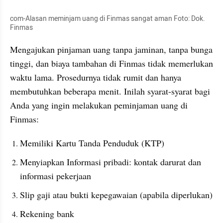
com-Alasan meminjam uang di Finmas sangat aman Foto: Dok. 
Finmas
Mengajukan pinjaman uang tanpa jaminan, tanpa bunga 
tinggi, dan biaya tambahan di Finmas tidak memerlukan 
waktu lama. Prosedurnya tidak rumit dan hanya 
membutuhkan beberapa menit. Inilah syarat-syarat bagi 
Anda yang ingin melakukan peminjaman uang di 
Finmas:
Memiliki Kartu Tanda Penduduk (KTP)
Menyiapkan Informasi pribadi: kontak darurat dan 
informasi pekerjaan
Slip gaji atau bukti kepegawaian (apabila diperlukan)
Rekening bank