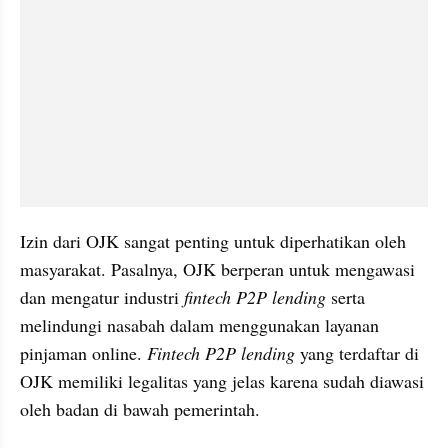
Izin dari OJK sangat penting untuk diperhatikan oleh 
masyarakat. Pasalnya, OJK berperan untuk mengawasi 
dan mengatur industri 
fintech P2P lending
 serta 
melindungi nasabah dalam menggunakan layanan 
pinjaman online. 
Fintech P2P lending
 yang terdaftar di 
OJK memiliki legalitas yang jelas karena sudah diawasi 
oleh badan di bawah pemerintah.