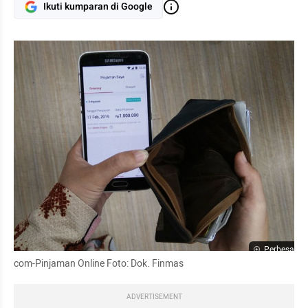
Ikuti kumparan di Google
Perbesar
com-Pinjaman Online Foto: Dok. Finmas
ADVERTISEMENT