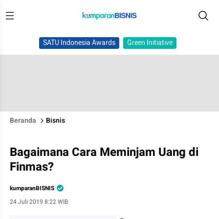
SATU Indonesia Awards
Green Initiative
Beranda
Bisnis
Bagaimana Cara Meminjam Uang di
Finmas?
kumparanBISNIS
24 Juli 2019 8:22 WIB