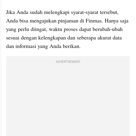
Jika Anda sudah melengkapi syarat-syarat tersebut, 
Anda bisa mengajukan pinjaman di Finmas. Hanya saja 
yang perlu diingat, waktu proses dapat berubah-ubah 
sesuai dengan kelengkapan dan seberapa akurat data 
dan informasi yang Anda berikan.
ADVERTISEMENT