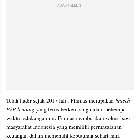
ADVERTISEMENT
Telah hadir sejak 2017 lalu, Finmas merupakan 
fintech 
P2P lending
 yang terus berkembang dalam beberapa 
waktu belakangan ini. Finmas memberikan solusi bagi 
masyarakat Indonesia yang memiliki permasalahan 
keuangan dalam memenuhi kebutuhan sehari-hari.