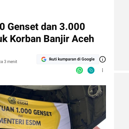
00 Genset dan 3.000
k Korban Banjir Aceh
Ikuti kumparan di Google
a 3 menit