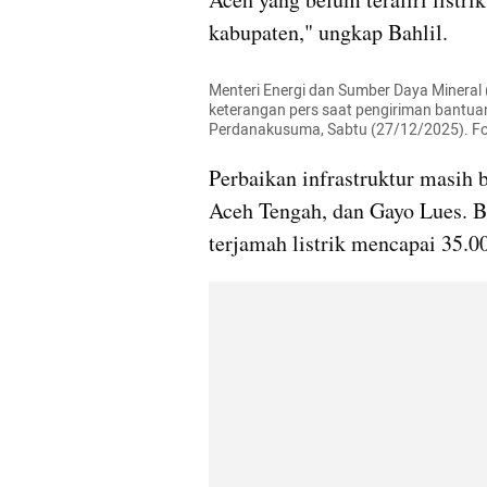
kabupaten," ungkap Bahlil.
Menteri Energi dan Sumber Daya Mineral
keterangan pers saat pengiriman bantuan
Perdanakusuma, Sabtu (27/12/2025). Fo
Perbaikan infrastruktur masih 
Aceh Tengah, dan Gayo Lues. B
terjamah listrik mencapai 35.0