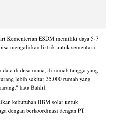
ari Kementerian ESDM memiliki daya 5-7 
isa mengalirkan listrik untuk sementara 
data di desa mana, di rumah tangga yang 
urang lebih sekitar 35.000 rumah yang 
karang," kata Bahlil.
stikan kebutuhan BBM solar untuk 
aga dengan berkoordinasi dengan PT 