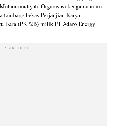
 Muhammadiyah. Organisasi keagamaan itu 
a tambang bekas Perjanjian Karya 
u Bara (PKP2B) milik PT Adaro Energy 
ADVERTISEMENT