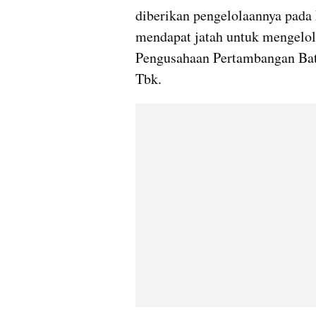
diberikan pengelolaannya pada
mendapat jatah untuk mengelol
Pengusahaan Pertambangan Bat
Tbk.