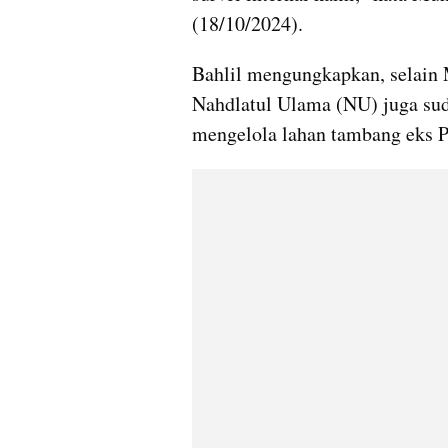
(18/10/2024).
Bahlil mengungkapkan, selain
Nahdlatul Ulama (NU) juga sud
mengelola lahan tambang eks 