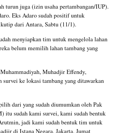
turun juga (izin usaha pertambangan/IUP). 
aro. Eks Adaro sudah positif untuk 
utip dari Antara, Sabtu (11/1).
ah menyiapkan tim untuk mengelola lahan 
reka belum memilih lahan tambang yang 
Muhammadiyah, Muhadjir Effendy, 
survei ke lokasi tambang yang ditawarkan 
ilih dari yang sudah diumumkan oleh Pak 
) itu sudah kami survei, kami sudah bentuk 
Arutmin, jadi kami sudah bentuk tim untuk 
adjir di Istana Negara, Jakarta, Jumat 