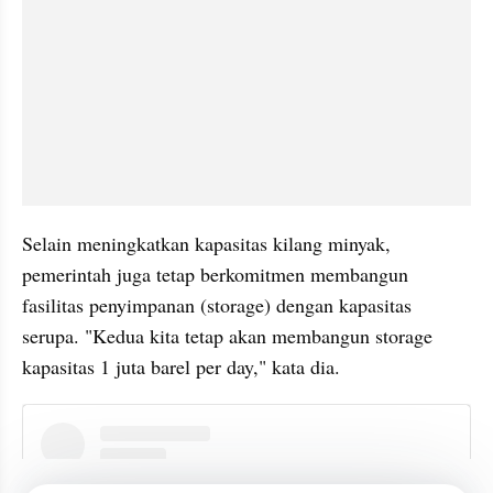
Selain meningkatkan kapasitas kilang minyak, 
pemerintah juga tetap berkomitmen membangun 
fasilitas penyimpanan (storage) dengan kapasitas 
serupa. "Kedua kita tetap akan membangun storage 
kapasitas 1 juta barel per day," kata dia.
instagram embed