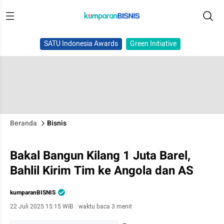
SATU Indonesia Awards
Green Initiative
Beranda
Bisnis
Bakal Bangun Kilang 1 Juta Barel,
Bahlil Kirim Tim ke Angola dan AS
kumparanBISNIS
22 Juli 2025 15:15 WIB
·
waktu baca 3 menit