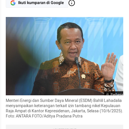
Ikuti kumparan di Google
Perbesar
Menteri Energi dan Sumber Daya Mineral (ESDM) Bahlil Lahadalia 
menyampaikan keterangan terkait izin tambang nikel Kepulauan 
Raja Ampat di Kantor Kepresidenan, Jakarta, Selasa (10/6/2025). 
Foto: ANTARA FOTO/Aditya Pradana Putra