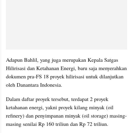
Adapun Bahlil, yang juga merupakan Kepala Satgas 
Hilirisasi dan Ketahanan Energi, baru saja menyerahkan 
dokumen pra-FS 18 proyek hilirisasi untuk dilanjutkan 
oleh Danantara Indonesia.
Dalam daftar proyek tersebut, terdapat 2 proyek 
ketahanan energi, yakni proyek kilang minyak (oil 
refinery) dan penyimpanan minyak (oil storage) masing-
masing senilai Rp 160 triliun dan Rp 72 triliun. 