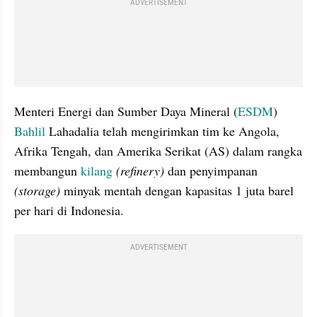
ADVERTISEMENT
Menteri Energi dan Sumber Daya Mineral (
ESDM
) 
Bahlil
 Lahadalia telah mengirimkan tim ke Angola, 
Afrika Tengah, dan Amerika Serikat (AS) dalam rangka 
membangun 
kilang
(refinery)
 dan penyimpanan 
(storage) 
minyak mentah dengan kapasitas 1 juta barel 
per hari di Indonesia.
ADVERTISEMENT