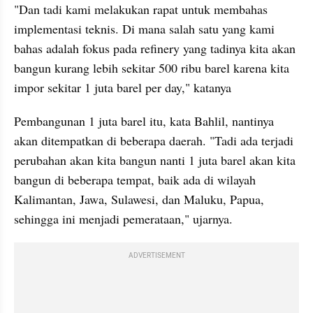
"Dan tadi kami melakukan rapat untuk membahas 
implementasi teknis. Di mana salah satu yang kami 
bahas adalah fokus pada refinery yang tadinya kita akan 
bangun kurang lebih sekitar 500 ribu barel karena kita 
impor sekitar 1 juta barel per day," katanya
Pembangunan 1 juta barel itu, kata Bahlil, nantinya 
akan ditempatkan di beberapa daerah. "Tadi ada terjadi 
perubahan akan kita bangun nanti 1 juta barel akan kita 
bangun di beberapa tempat, baik ada di wilayah 
Kalimantan, Jawa, Sulawesi, dan Maluku, Papua, 
sehingga ini menjadi pemerataan," ujarnya.
ADVERTISEMENT