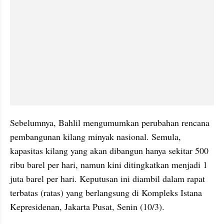
Sebelumnya, Bahlil mengumumkan perubahan rencana 
pembangunan kilang minyak nasional. Semula, 
kapasitas kilang yang akan dibangun hanya sekitar 500 
ribu barel per hari, namun kini ditingkatkan menjadi 1 
juta barel per hari. Keputusan ini diambil dalam rapat 
terbatas (ratas) yang berlangsung di Kompleks Istana 
Kepresidenan, Jakarta Pusat, Senin (10/3).