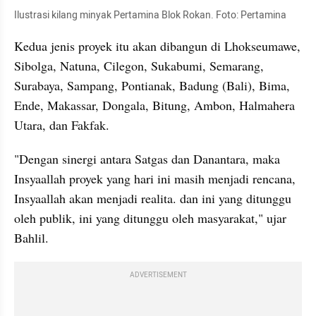
Ilustrasi kilang minyak Pertamina Blok Rokan. Foto: Pertamina
Kedua jenis proyek itu akan dibangun di Lhokseumawe, 
Sibolga, Natuna, Cilegon, Sukabumi, Semarang, 
Surabaya, Sampang, Pontianak, Badung (Bali), Bima, 
Ende, Makassar, Dongala, Bitung, Ambon, Halmahera 
Utara, dan Fakfak.
"Dengan sinergi antara Satgas dan Danantara, maka 
Insyaallah proyek yang hari ini masih menjadi rencana, 
Insyaallah akan menjadi realita. dan ini yang ditunggu 
oleh publik, ini yang ditunggu oleh masyarakat," ujar 
Bahlil.
ADVERTISEMENT