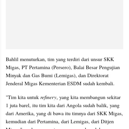
Bahlil menuturkan, tim yang terdiri dari unsur SKK 
Migas, PT Pertamina (Persero), Balai Besar Pengujian 
Minyak dan Gas Bumi (Lemigas), dan Direktorat 
Jenderal Migas Kementerian ESDM sudah kembali.
"Tim kita untuk 
refinery
, yang kita membangun sekitar 
1 juta barel, itu tim kita dari Angola sudah balik, yang 
dari Amerika, yang di bawa itu timnya dari SKK Migas, 
kemudian dari Pertamina, dari Lemigas, dari Ditjen 