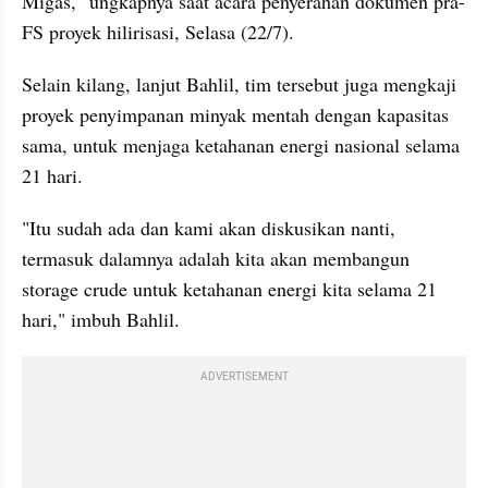
Migas," ungkapnya saat acara penyerahan dokumen pra-
FS proyek hilirisasi, Selasa (22/7).
Selain kilang, lanjut Bahlil, tim tersebut juga mengkaji 
proyek penyimpanan minyak mentah dengan kapasitas 
sama, untuk menjaga ketahanan energi nasional selama 
21 hari.
"Itu sudah ada dan kami akan diskusikan nanti, 
termasuk dalamnya adalah kita akan membangun 
storage crude untuk ketahanan energi kita selama 21 
hari," imbuh Bahlil.
ADVERTISEMENT