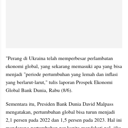
"Perang di Ukraina telah memperbesar perlambatan 
ekonomi global, yang sekarang memasuki apa yang bisa 
menjadi "periode pertumbuhan yang lemah dan inflasi 
yang berlarut-larut," tulis laporan Prospek Ekonomi 
Global Bank Dunia, Rabu (8/6).
Sementara itu, Presiden Bank Dunia David Malpass 
mengatakan, pertumbuhan global bisa turun menjadi 
2,1 persen pada 2022 dan 1,5 persen pada 2023. Hal ini 
mendorong pertumbuhan per kapita mendekati nol, jika 