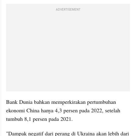
ADVERTISEMENT
Bank Dunia bahkan memperkirakan pertumbuhan 
ekonomi China hanya 4,3 persen pada 2022, setelah 
tumbuh 8,1 persen pada 2021.
"Dampak negatif dari perang di Ukraina akan lebih dari 