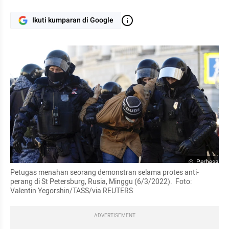
Ikuti kumparan di Google
Perbesar
Petugas menahan seorang demonstran selama protes anti-
perang di St Petersburg, Rusia, Minggu (6/3/2022).  Foto: 
Valentin Yegorshin/TASS/via REUTERS
ADVERTISEMENT