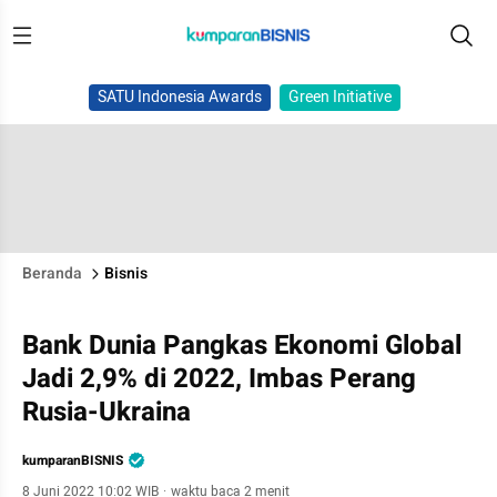
SATU Indonesia Awards
Green Initiative
Beranda
Bisnis
Bank Dunia Pangkas Ekonomi Global
Jadi 2,9% di 2022, Imbas Perang
Rusia-Ukraina
kumparanBISNIS
8 Juni 2022 10:02 WIB
·
waktu baca 2 menit