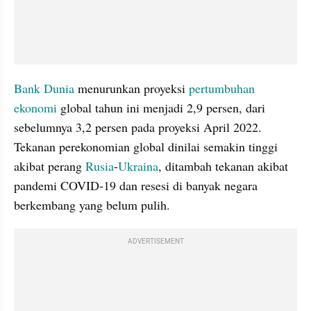
Bank Dunia
 menurunkan proyeksi 
pertumbuhan 
ekonomi 
global tahun ini menjadi 2,9 persen, dari 
sebelumnya 3,2 persen pada proyeksi April 2022. 
Tekanan perekonomian global dinilai semakin tinggi 
akibat perang 
Rusia
-
Ukraina
, ditambah tekanan akibat 
pandemi COVID-19 dan resesi di banyak negara 
berkembang yang belum pulih.
ADVERTISEMENT