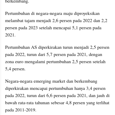
berkembang.
Pertumbuhan di negara-negara maju diproyeksikan 
melambat tajam menjadi 2,6 persen pada 2022 dan 2,2 
persen pada 2023 setelah mencapai 5,1 persen pada 
2021.
Pertumbuhan AS diperkirakan turun menjadi 2,5 persen 
pada 2022, turun dari 5,7 persen pada 2021, dengan 
zona euro mengalami pertumbuhan 2,5 persen setelah 
5,4 persen.
Negara-negara emerging market dan berkembang 
diperkirakan mencapai pertumbuhan hanya 3,4 persen 
pada 2022, turun dari 6,6 persen pada 2021, dan jauh di 
bawah rata-rata tahunan sebesar 4,8 persen yang terlihat 
pada 2011-2019.