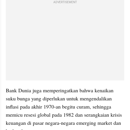
ADVERTISEMENT
Bank Dunia juga memperingatkan bahwa kenaikan 
suku bunga yang diperlukan untuk mengendalikan 
inflasi pada akhir 1970-an begitu curam, sehingga 
memicu resesi global pada 1982 dan serangkaian krisis 
keuangan di pasar negara-negara emerging market dan 