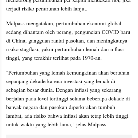
terjadi risiko penurunan lebih lanjut. 
Malpass mengatakan, pertumbuhan ekonomi global 
sedang dihantam oleh perang, penguncian COVID baru 
di China, gangguan rantai pasokan, dan meningkatnya 
risiko stagflasi, yakni pertumbuhan lemah dan inflasi 
tinggi, yang terakhir terlihat pada 1970-an.
"Pertumbuhan yang lemah kemungkinan akan bertahan 
sepanjang dekade karena investasi yang lemah di 
sebagian besar dunia. Dengan inflasi yang sekarang 
berjalan pada level tertinggi selama beberapa dekade di 
banyak negara dan pasokan diperkirakan tumbuh 
lambat, ada risiko bahwa inflasi akan tetap lebih tinggi 
untuk waktu yang lebih lama," jelas Malpass.