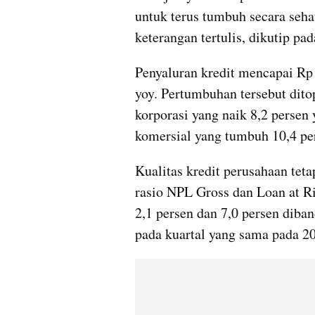
untuk terus tumbuh secara sehat
keterangan tertulis, dikutip pa
Penyaluran kredit mencapai Rp 
yoy. Pertumbuhan tersebut dito
korporasi yang naik 8,2 persen 
komersial yang tumbuh 10,4 per
Kualitas kredit perusahaan tetap
rasio NPL Gross dan Loan at Ri
2,1 persen dan 7,0 persen diban
pada kuartal yang sama pada 2