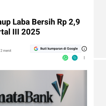
up Laba Bersih Rp 2,9
tal III 2025
Ikuti kumparan di Google
 2 menit