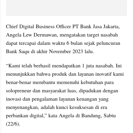
Chief Digital Business Officer PT Bank Jasa Jakarta, 
Angela Lew Dermawan, mengatakan target nasabah 
dapat tercapai dalam waktu 6 bulan sejak peluncuran 
Bank Saqu di akhir November 2023 lalu.
“Kami telah berhasil mendapatkan 1 juta nasabah. Ini 
menunjukkan bahwa produk dan layanan inovatif kami 
benar-benar membantu memenuhi kebutuhan para 
solopreneur dan masyarakat luas, dipadukan dengan 
inovasi dan pengalaman layanan keuangan yang 
menyenangkan, adalah kunci kesuksesan di era 
perbankan digital,” kata Angela di Bandung, Sabtu 
(22/6).