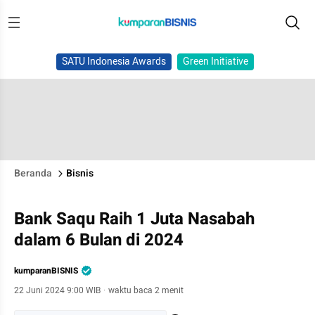
SATU Indonesia Awards
Green Initiative
Beranda
Bisnis
Bank Saqu Raih 1 Juta Nasabah
dalam 6 Bulan di 2024
kumparanBISNIS
22 Juni 2024 9:00 WIB
·
waktu baca 2 menit