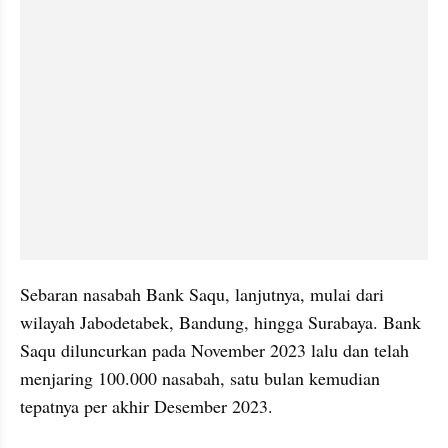
Sebaran nasabah Bank Saqu, lanjutnya, mulai dari 
wilayah Jabodetabek, Bandung, hingga Surabaya. Bank 
Saqu diluncurkan pada November 2023 lalu dan telah 
menjaring 100.000 nasabah, satu bulan kemudian 
tepatnya per akhir Desember 2023.