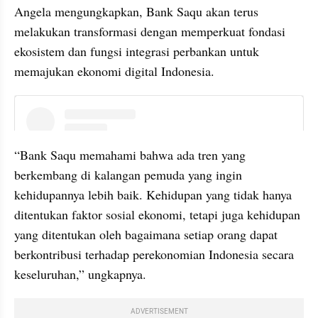
Angela mengungkapkan, Bank Saqu akan terus 
melakukan transformasi dengan memperkuat fondasi 
ekosistem dan fungsi integrasi perbankan untuk 
memajukan ekonomi digital Indonesia.
instagram embed
“Bank Saqu memahami bahwa ada tren yang 
berkembang di kalangan pemuda yang ingin 
kehidupannya lebih baik. Kehidupan yang tidak hanya 
ditentukan faktor sosial ekonomi, tetapi juga kehidupan 
yang ditentukan oleh bagaimana setiap orang dapat 
berkontribusi terhadap perekonomian Indonesia secara 
keseluruhan,” ungkapnya.
ADVERTISEMENT