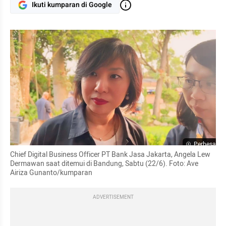
Ikuti kumparan di Google
Perbesar
Chief Digital Business Officer PT Bank Jasa Jakarta, Angela Lew 
Dermawan saat ditemui di Bandung, Sabtu (22/6). Foto: Ave 
Airiza Gunanto/kumparan
ADVERTISEMENT