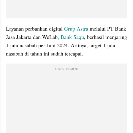
Layanan perbankan digital 
Grup Astra
 melalui PT Bank 
Jasa Jakarta dan WeLab, 
Bank Saqu
, berhasil menjaring 
1 juta nasabah per Juni 2024. Artinya, target 1 juta 
nasabah di tahun ini sudah tercapai.
ADVERTISEMENT