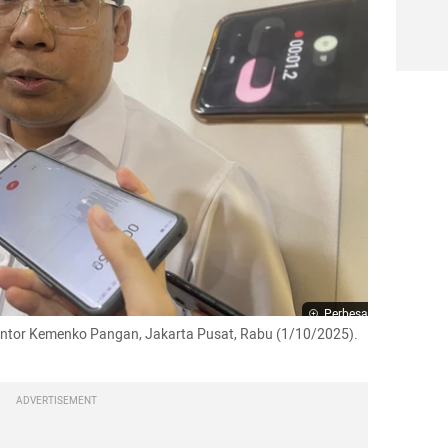
Perbesar
Kantor Kemenko Pangan, Jakarta Pusat, Rabu (1/10/2025).

ADVERTISEMENT