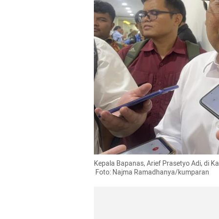
Kepala Bapanas, Arief Prasetyo Adi, di 
 Foto: Najma Ramadhanya/kumparan