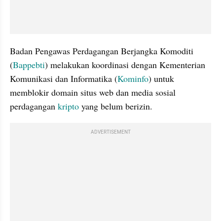
Badan Pengawas Perdagangan Berjangka Komoditi 
(
Bappebti
) melakukan koordinasi dengan Kementerian 
Komunikasi dan Informatika (
Kominfo
) untuk 
memblokir domain situs web dan media sosial 
perdagangan 
kripto
 yang belum berizin.
ADVERTISEMENT