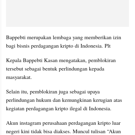
Bappebti merupakan lembaga yang memberikan izin 
bagi bisnis perdagangan kripto di Indonesia. Plt 
Kepala Bappebti Kasan mengatakan, pemblokiran 
tersebut sebagai bentuk perlindungan kepada 
masyarakat.
Selain itu, pemblokiran juga sebagai upaya 
perlindungan hukum dan kemungkinan kerugian atas 
kegiatan perdagangan kripto ilegal di Indonesia.
Akun instagram perusahaan perdagangan kripto luar 
negeri kini tidak bisa diakses. Muncul tulisan “Akun 