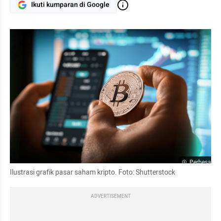
Ikuti kumparan di Google
Perbesar
Ilustrasi grafik pasar saham kripto. Foto: Shutterstock
ADVERTISEMENT