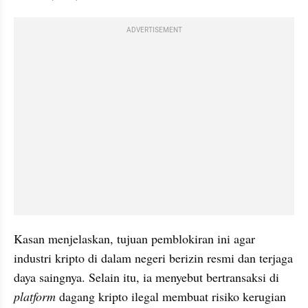
ADVERTISEMENT
Kasan menjelaskan, tujuan pemblokiran ini agar 
industri kripto di dalam negeri berizin resmi dan terjaga 
daya saingnya. Selain itu, ia menyebut bertransaksi di 
platform 
dagang kripto ilegal membuat risiko kerugian 