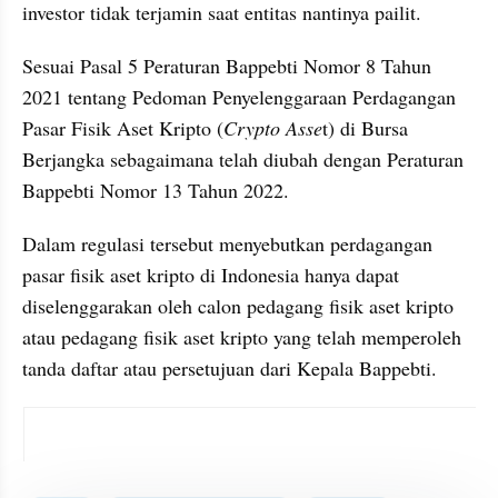
investor tidak terjamin saat entitas nantinya pailit.
Sesuai Pasal 5 Peraturan Bappebti Nomor 8 Tahun 
2021 tentang Pedoman Penyelenggaraan Perdagangan 
Pasar Fisik Aset Kripto (
Crypto Asse
t) di Bursa 
Berjangka sebagaimana telah diubah dengan Peraturan 
Bappebti Nomor 13 Tahun 2022. 
Dalam regulasi tersebut menyebutkan perdagangan 
pasar fisik aset kripto di Indonesia hanya dapat 
diselenggarakan oleh calon pedagang fisik aset kripto 
atau pedagang fisik aset kripto yang telah memperoleh 
tanda daftar atau persetujuan dari Kepala Bappebti.
instagram embed