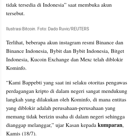
tidak tersedia di Indonesia” saat membuka akun 
tersebut.
Ilustrasi Bitcoin. Foto: Dado Ruvic/REUTERS
Terlihat, beberapa akun instagram resmi Binance dan 
Binance Indonesia, Bybit dan Bybit Indonesia, Bitget 
Indonesia, Kucoin Exchange dan Mexc telah diblokir 
Kominfo. 
“Kami Bappebti yang saat ini selaku otoritas pengawas 
perdagangan kripto di dalam negeri sangat mendukung 
langkah yang dilakukan oleh Kominfo, di mana entitas 
yang diblokir adalah perusahaan-perusahaan yang 
memang tidak berizin usaha di dalam negeri sehingga 
kumparan
dianggap melanggar,” ujar Kasan kepada 
, 
Kamis (18/7).