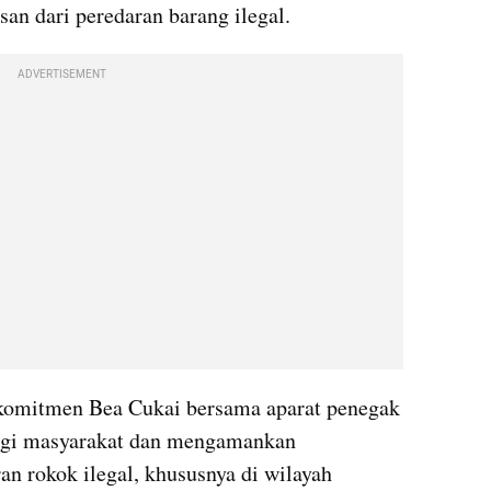
an dari peredaran barang ilegal.
ADVERTISEMENT
komitmen Bea Cukai bersama aparat penegak 
gi masyarakat dan mengamankan 
n rokok ilegal, khususnya di wilayah 