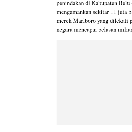
penindakan di Kabupaten Belu 
mengamankan sekitar 11 juta b
merek Marlboro yang dilekati pi
negara mencapai belasan miliar