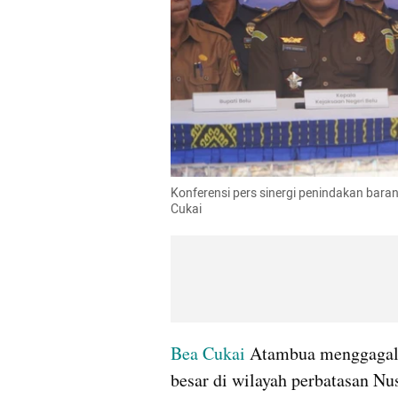
Konferensi pers sinergi penindakan baran
Cukai
Bea Cukai
 Atambua menggagal
besar di wilayah perbatasan Nu