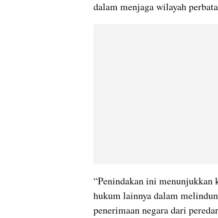
dalam menjaga wilayah perbatas
“Penindakan ini menunjukkan 
hukum lainnya dalam melindun
penerimaan negara dari peredara